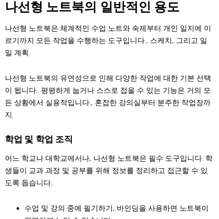
나선형 노트북의 일반적인 용도
나선형 노트북은 체계적인 수업 노트와 숙제부터 개인 일지에 이
르기까지 모든 작업을 수행하는 도구입니다., 스케치, 그리고 일
일 계획.
나선형 노트북의 유연성으로 인해 다양한 작업에 대한 기본 선택
이 됩니다.. 평평하게 눕거나 스스로 접을 수 있는 기능은 거의 모
든 상황에서 실용적입니다., 혼잡한 강의실부터 분주한 작업장까
지.
학업 및 학업 조직
어느 학교나 대학교에서나, 나선형 노트북은 필수 도구입니다. 학
생들이 교과 과정 및 공부를 위해 정보를 정리하고 접근할 수 있
도록 돕습니다..
수업 및 강의 중에 필기하기, 바인딩을 사용하면 노트북이