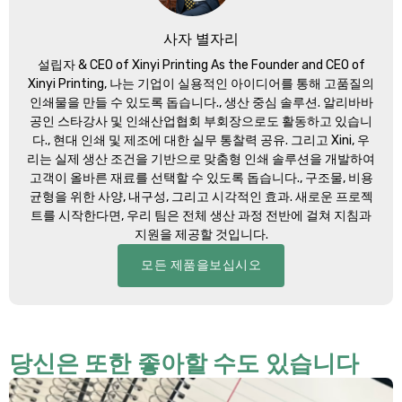
사자 별자리
설립자 &
CEO of Xinyi Printing As the Founder and CEO of
Xinyi Printing
, 나는 기업이 실용적인 아이디어를 통해 고품질의
인쇄물을 만들 수 있도록 돕습니다., 생산 중심 솔루션. 알리바바
공인 스타강사 및 인쇄산업협회 부회장으로도 활동하고 있습니
다., 현대 인쇄 및 제조에 대한 실무 통찰력 공유. 그리고 Xini, 우
리는 실제 생산 조건을 기반으로 맞춤형 인쇄 솔루션을 개발하여
고객이 올바른 재료를 선택할 수 있도록 돕습니다., 구조물, 비용
균형을 위한 사양, 내구성, 그리고 시각적인 효과. 새로운 프로젝
트를 시작한다면, 우리 팀은 전체 생산 과정 전반에 걸쳐 지침과
지원을 제공할 것입니다.
모든 제품을보십시오
당신은 또한 좋아할 수도 있습니다