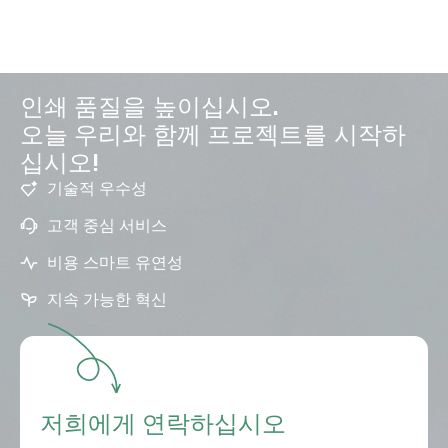
인쇄 품질을 높이십시오.
오늘 우리와 함께 프로젝트를 시작하
십시오!
기술적 우수성
고객 중심 서비스
비용 스마트 유연성
지속 가능한 혁신
저희에게 연락하십시오