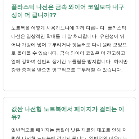
플라스틱 나선은 금속 와이어 코일보다 내구
성이 더 큽니까??
노트북을 어떻게 사용하느냐에 따라 다릅니다.. 플라스틱
나선은 일상적인 학대를 더 잘 처리합니다., 유연성이 뛰
어나 가방에 넣어 구부리거나 짓눌러도 다시 원래 모양으
로 돌아올 수 있습니다.. 금속 와이어 코일은 더 견고하고
열에 강하며 선반의 장기간 뒤틀림을 방지합니다., 하지만
강한 충격을 받으면 영구적으로 구부러질 수 있습니다..
값싼 나선형 노트북에서 페이지가 걸리는 이
유?
일반적으로 페이지는 품질이 낮은 재료와 제조로 인해 저
렴한 나선형 노트북에 걸리게 됩니다.. 일반적인 이유에는