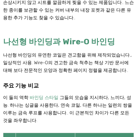
손상시키지 않고 시트를 깔끔하게 찢을 수 있는 제품입니다.. 느슨
한 종이를 보관할 수 있는 커버 내부의 내장 포켓과 같은 다른 유
용한 추가 기능도 찾을 수 있습니다..
나선형 바인딩과 Wire-O 바인딩
나선형 바인딩의 유연한 코일은 견고함을 위해 제작되었습니다.,
일상적인 사용. Wire-O의 견고한 금속 척추는 책상 기반 문서에
대해 보다 전문적인 모양과 정확한 페이지 정렬을 제공합니다..
주요 기능 비교
이 둘의 역학
바인딩 스타일
그들의 모습을 지시하다, 느끼다, 성
능. 하나는 싱글을 사용한다, 연속 코일, 다른 하나는 일련의 쌍을
이루는 금속 루프를 사용합니다.. 이 근본적인 차이가 다른 모든
것을 좌우합니다.