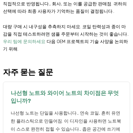
직접적으로 반영됩니다., 회사, 또는 이를 공급한 판매점. 귀하의
선택에 따라 최종 사용자가 기억하는 품질이 결정됩니다..
대량 구매 시 내구성을 추측하지 마세요. 코일 탄력성과 종이 마
감을 직접 테스트하려면 샘플 주문부터 시작하는 것이 좋습니다..
우리 팀에 문의하세요
다음 OEM 프로젝트의 기술 사양을 논의하
기 위해.
자주 묻는 질문
나선형 노트와 와이어 노트의 차이점은 무엇
입니까?
나선형 노트는 단일을 사용합니다., 연속 코일, 흔히 유연
한 플라스틱으로 만들어짐. 이 디자인을 사용하면 노트북
이 스스로 완전히 접힐 수 있습니다., 좁은 공간에 쓰기에