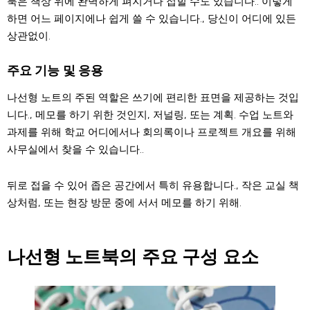
북은 책상 위에 완벽하게 펴지거나 접힐 수도 있습니다.. 이렇게
하면 어느 페이지에나 쉽게 쓸 수 있습니다., 당신이 어디에 있든
상관없이.
주요 기능 및 응용
나선형 노트의 주된 역할은 쓰기에 편리한 표면을 제공하는 것입
니다., 메모를 하기 위한 것인지, 저널링, 또는 계획. 수업 노트와
과제를 위해 학교 어디에서나 회의록이나 프로젝트 개요를 위해
사무실에서 찾을 수 있습니다..
뒤로 접을 수 있어 좁은 공간에서 특히 유용합니다., 작은 교실 책
상처럼, 또는 현장 방문 중에 서서 메모를 하기 위해.
나선형 노트북의 주요 구성 요소