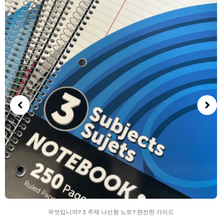
무엇입니까? 3 주제 나선형 노트? 완전한 가이드