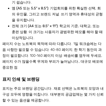
기 쉽습니다..
엠 (A5 또는 5.5″ x 8.5″):
기업회의를 위한 확실한 선택, 회
의 유인물, 그리고 브랜드 저널. 쓰기 영역과 휴대성의 균형
을 유지합니다..
전체 크기 (A4 또는 8.5″ × 11″):
학교의 기준, 대학교, 또는
훈련 상황. 이 크기는 사용자가 광범위한 메모를 해야 할 때
이상적입니다..
페이지 수는 노트북의 목적에 따라 다릅니다.. 1일 워크숍에는 다
음 사항만 필요할 수 있습니다. 40-80 페이지. 한 학기 동안의 과
정이 필요합니다. 100-160 페이지 이상. 배송비를 염두에 두세요,
페이지 수가 많을수록 무게와 부피가 늘어납니다., 대규모 배포에
중요한 점.
표지 인쇄 및 브랜딩
표지는 주요 브랜딩 공간입니다.. 재료 선택은 노트북의 모양과 내
구성 모두에 영향을 미칩니다.. 대부분의 공급업체는 몇 가지 신뢰
할 수 있는 옵션을 제공합니다..