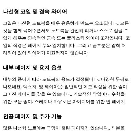
나선형 코일 및 결속 와이어
코일은 나선형 노트북을 매우 유용하게 만드는 요소입니다.. 모든
것을 함께 묶어주면서도 노트북을 완전히 펴거나 스스로 접을 수
있게 해주는 연속적인 금속 또는 플라스틱 와이어 조각입니다.. 코
일의 직경은 페이지 수와 일치합니다., 그리고 끝부분은 압착 처
리되어 있어 와이어가 미끄러지지 않습니다..
내부 페이지 및 용지 옵션
내부의 종이에 따라 노트북의 용도가 결정됩니다.. 다양한 두께로
나오네요, 텍스처, 및 레이아웃. 일반적인 메모 작성을 위한 줄이
그어진 페이지를 찾을 수 있습니다., 기술적인 작업이나 수학을
위한 모눈 종이, 스케치나 자유로운 아이디어를 위한 빈 페이지.
천공 페이지 및 추가 기능
많은 나선형 노트에는 구멍이 뚫린 페이지가 있습니다., 제본을