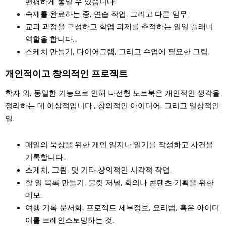
편평하게 놓일 수 있습니다..
숙제를 완료하는 중, 연습 작업, 그리고 다른 임무.
교과 과정을 구성하고 학업 과제를 추적하는 일일 플래너
역할을 합니다..
스케치 만들기, 다이어그램, 그리고 수업에 필요한 그림.
개인적이고 창의적인 프로젝트
학자 외, 동일한 기능으로 인해 나선형 노트북은 개인적인 생각을
정리하는 데 이상적입니다., 창의적인 아이디어, 그리고 일상적인
일.
매일의 묵상을 위한 개인 일지나 일기를 작성하고 사건을
기록합니다..
스케치, 그림, 및 기타 창의적인 시각적 작업.
할 일 목록 만들기, 불릿 저널, 회의나 콘텐츠 기획을 위한
메모.
여행 기록 문서화, 프로젝트 세부정보, 요리법, 혹은 아이디
어를 브레인스토밍하는 것.