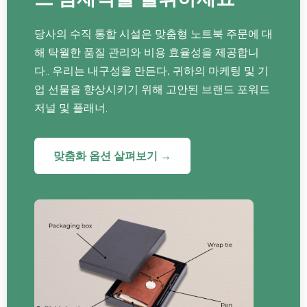
당사의 수직 통합 시설은 맞춤형 노트북 주문에 대
해 탁월한 품질 관리와 비용 효율성을 제공합니
다.. 우리는 내구성을 만든다, 귀하의 마케팅 및 기
업 선물을 향상시키기 위해 고안된 브랜드 포워드
저널 및 플래너.
맞춤화 옵션 살펴보기 →