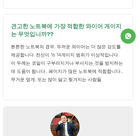
견고한 노트북에 가장 적합한 와이어 게이지
는 무엇입니까??
튼튼한 노트북의 경우, 두꺼운 와이어는 더 많은 강도를
제공합니다. 전선이 16 14게이지 범위가 이상적입니다..
이 두께는 코일이 구부러지거나 부서지는 것을 방지하는
데 도움이 됩니다., 페이지가 많은 노트북에 적합합니다.,
무거운 덮개, 또는 많이 닳고 찢겨지는 사람들.