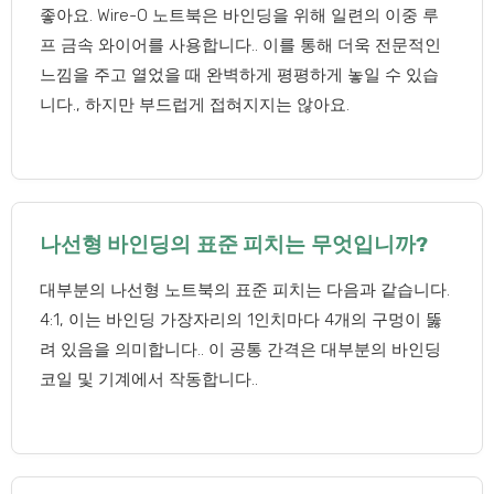
좋아요. Wire-O 노트북은 바인딩을 위해 일련의 이중 루
프 금속 와이어를 사용합니다.. 이를 통해 더욱 전문적인
느낌을 주고 열었을 때 완벽하게 평평하게 놓일 수 있습
니다., 하지만 부드럽게 접혀지지는 않아요.
나선형 바인딩의 표준 피치는 무엇입니까?
대부분의 나선형 노트북의 표준 피치는 다음과 같습니다.
4:1, 이는 바인딩 가장자리의 1인치마다 4개의 구멍이 뚫
려 있음을 의미합니다.. 이 공통 간격은 대부분의 바인딩
코일 및 기계에서 작동합니다..