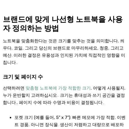
브랜드에 맞게 나선형 노트북을 사용
자 정의하는 방법
노트북을 맞춤화한다는 것은 크기를 맞추는 것을 의미합니다, 씌
우다, 코일, 그리고 당신의 브랜드로 마무리하세요, 청중, 그리고
예산. 이러한 결정은 유용성과 인지된 가치에 직접적인 영향을 미
칩니다..
크기 및 페이지 수
선택하려면
맞춤형 노트북에 가장 적합한 크기
, 어떻게 사용될지,
누가 운반할지 고려하십시오.. 크기는 휴대성과 쓰기 공간을 결정
합니다., 페이지 수에 따라 수명과 비용이 결정됩니다..
포켓 크기 (예를 들어, 5″ x 7″):
빠른 메모에 가장 적합, 이벤
트 경품, 아니면 장식물. 생산이 저렴하고 대량으로 배포하