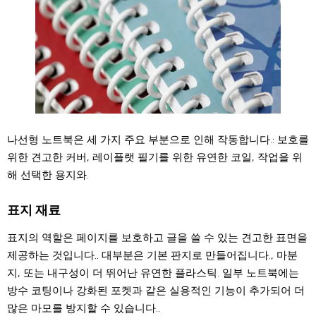
나선형 노트북은 세 가지 주요 부분으로 인해 작동합니다.: 보호를
위한 견고한 커버, 레이플랫 필기를 위한 유연한 코일, 작업을 위
해 선택한 용지와.
표지 재료
표지의 역할은 페이지를 보호하고 글을 쓸 수 있는 견고한 표면을
제공하는 것입니다.. 대부분은 기본 판지로 만들어집니다., 마분
지, 또는 내구성이 더 뛰어난 유연한 플라스틱. 일부 노트북에는
방수 코팅이나 강화된 포켓과 같은 실용적인 기능이 추가되어 더
많은 마모를 방지할 수 있습니다..