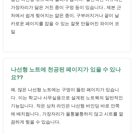
가장자리가 닳은 거친 종이 구멍 등이 있습니다., 제본 근
처에서 쉽게 찢어지는 얇은 종이, 구부러지거나 끝이 날
카로운 페이지를 잡을 수 있는 잘못 만들어진 와이어 코
일.
나선형 노트에 천공된 페이지가 있을 수 있나
요??
예, 많은 나선형 노트에는 구멍이 뚫린 페이지가 있습니
다.. 이는 학교나 사무실용으로 설계된 노트북의 일반적인
기능입니다.. 작은 상처 라인은 나선형 바인딩 바로 안쪽
에 배치됩니다., 가장자리가 울퉁불퉁하지 않고 시트를 깔
끔하게 찢을 수 있습니다..