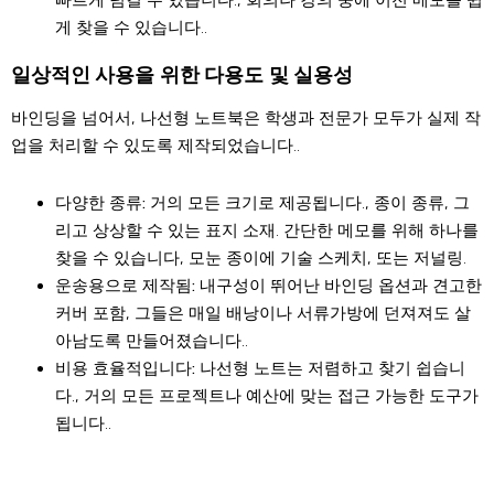
게 찾을 수 있습니다..
일상적인 사용을 위한 다용도 및 실용성
바인딩을 넘어서, 나선형 노트북은 학생과 전문가 모두가 실제 작
업을 처리할 수 있도록 제작되었습니다..
다양한 종류:
거의 모든 크기로 제공됩니다., 종이 종류, 그
리고 상상할 수 있는 표지 소재. 간단한 메모를 위해 하나를
찾을 수 있습니다, 모눈 종이에 기술 스케치, 또는 저널링.
운송용으로 제작됨:
내구성이 뛰어난 바인딩 옵션과 견고한
커버 포함, 그들은 매일 배낭이나 서류가방에 던져져도 살
아남도록 만들어졌습니다..
비용 효율적입니다:
나선형 노트는 저렴하고 찾기 쉽습니
다., 거의 모든 프로젝트나 예산에 맞는 접근 가능한 도구가
됩니다..