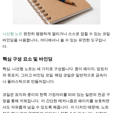
나선형 노트
완전히 평평하게 열리거나 스스로 접힐 수 있는 코일
바인딩을 사용합니다., 어디에서나 쓸 수 있는 유연한 도구입니
다..
핵심 구성 요소 및 바인딩
핵심, 나선형 노트는 세 가지로 구성됩니다: 종이 페이지, 앞표지
와 뒷표지, 그리고 바인딩 코일. 해당 코일은 일반적으로 금속이
나 플라스틱으로 만들어집니다..
코일은 표지와 종이의 한쪽 가장자리를 따라 있는 일련의 천공 구
멍을 통해 끼워집니다.. 이 간단한 메커니즘은 페이지를 보호하면
서도 자유롭게 넘길 수 있도록 해줍니다.. 이 디자인 때문에, 노트