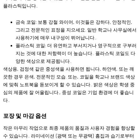
플라스틱입니다..
금속 코일:
보통 강철 와이어, 이것들은 강하다, 안정적인,
그리고 전문적인 표정을 지으세요. 일반 학교나 사무실에서
사용하기에 매우 내구성이 뛰어납니다..
플라스틱 코일:
더 유연하고 부서지거나 영구적으로 구부러
지는 것에 대한 저항력이 더 높습니다.. 플라스틱 코일도 다
양한 색상으로 제공됩니다..
색상용, 검정색 같은 중성색을 사용하면 됩니다, 하얀색, 또는 깨
끗한 경우 은색, 전문적인 모습. 또는, 코일을 학교나 브랜드 색상
에 맞춰 노트북을 돋보이게 할 수 있습니다.. 밝은 색상은 학생 중
심의 제품에 잘 어울립니다., 중성 코일은 기업 환경에 더 좋습니
다..
포장 및 마감 옵션
작은 마무리 작업으로 최종 제품의 품질과 사용자 경험을 향상할
수 있습니다.. 라미네이션 (광택 또는 무광택) 흠집과 습기로부터