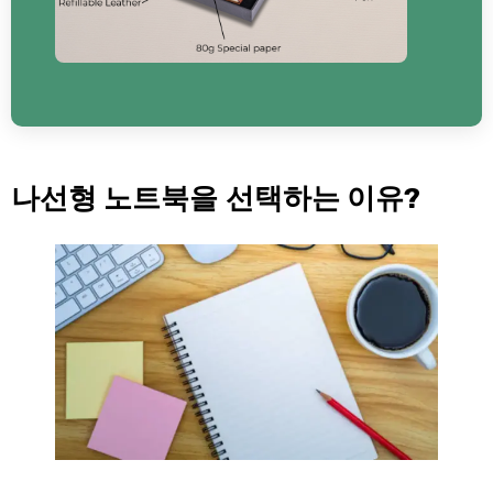
나선형 노트북을 선택하는 이유?