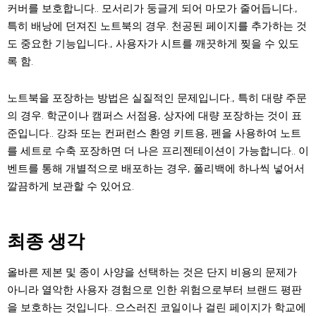
커버를 보호합니다.. 모서리가 둥글게 되어 마모가 줄어듭니다.,
특히 배낭에 던져진 노트북의 경우. 천공된 페이지를 추가하는 것
도 중요한 기능입니다., 사용자가 시트를 깨끗하게 찢을 수 있도
록 함.
노트북을 포장하는 방법은 실질적인 문제입니다., 특히 대량 주문
의 경우. 학군이나 캠퍼스 서점용, 상자에 대량 포장하는 것이 표
준입니다.. 강좌 또는 컨퍼런스 환영 키트용, 펜을 사용하여 노트
를 세트로 수축 포장하면 더 나은 프리젠테이션이 가능합니다.. 이
벤트를 통해 개별적으로 배포하는 경우, 폴리백에 하나씩 넣어서
깔끔하게 보관할 수 있어요.
최종 생각
올바른 제본 및 종이 사양을 선택하는 것은 단지 비용의 문제가
아니라 열악한 사용자 경험으로 인한 위험으로부터 브랜드 평판
을 보호하는 것입니다.. 으스러진 코일이나 걸린 페이지가 학교에