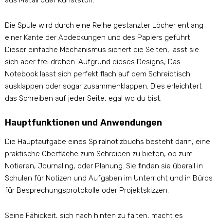
aus Metall oder Kunststoff.
Die Spule wird durch eine Reihe gestanzter Löcher entlang
einer Kante der Abdeckungen und des Papiers geführt.
Dieser einfache Mechanismus sichert die Seiten, lässt sie
sich aber frei drehen. Aufgrund dieses Designs, Das
Notebook lässt sich perfekt flach auf dem Schreibtisch
ausklappen oder sogar zusammenklappen. Dies erleichtert
das Schreiben auf jeder Seite, egal wo du bist.
Hauptfunktionen und Anwendungen
Die Hauptaufgabe eines Spiralnotizbuchs besteht darin, eine
praktische Oberfläche zum Schreiben zu bieten, ob zum
Notieren, Journaling, oder Planung. Sie finden sie überall in
Schulen für Notizen und Aufgaben im Unterricht und in Büros
für Besprechungsprotokolle oder Projektskizzen.
Seine Fähigkeit, sich nach hinten zu falten, macht es