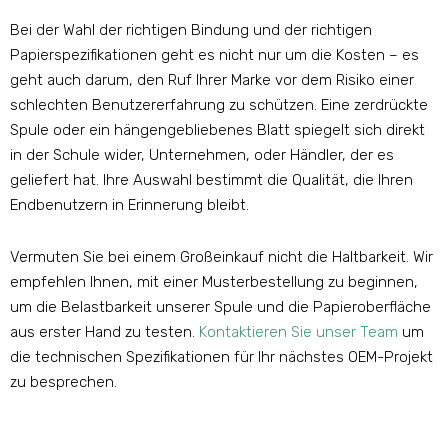
Bei der Wahl der richtigen Bindung und der richtigen
Papierspezifikationen geht es nicht nur um die Kosten – es
geht auch darum, den Ruf Ihrer Marke vor dem Risiko einer
schlechten Benutzererfahrung zu schützen. Eine zerdrückte
Spule oder ein hängengebliebenes Blatt spiegelt sich direkt
in der Schule wider, Unternehmen, oder Händler, der es
geliefert hat. Ihre Auswahl bestimmt die Qualität, die Ihren
Endbenutzern in Erinnerung bleibt.
Vermuten Sie bei einem Großeinkauf nicht die Haltbarkeit. Wir
empfehlen Ihnen, mit einer Musterbestellung zu beginnen,
um die Belastbarkeit unserer Spule und die Papieroberfläche
aus erster Hand zu testen.
Kontaktieren Sie unser Team
um
die technischen Spezifikationen für Ihr nächstes OEM-Projekt
zu besprechen.