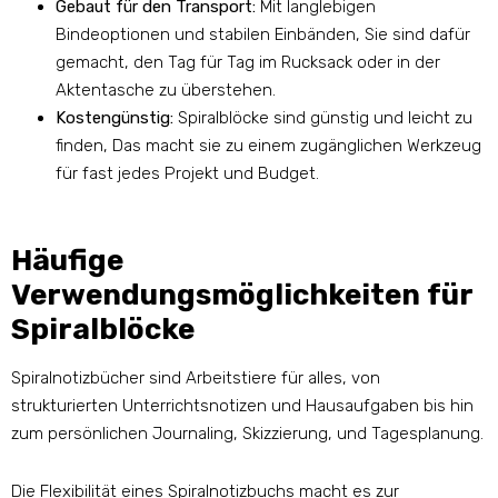
Gebaut für den Transport:
Mit langlebigen
Bindeoptionen und stabilen Einbänden, Sie sind dafür
gemacht, den Tag für Tag im Rucksack oder in der
Aktentasche zu überstehen.
Kostengünstig:
Spiralblöcke sind günstig und leicht zu
finden, Das macht sie zu einem zugänglichen Werkzeug
für fast jedes Projekt und Budget.
Häufige
Verwendungsmöglichkeiten für
Spiralblöcke
Spiralnotizbücher sind Arbeitstiere für alles, von
strukturierten Unterrichtsnotizen und Hausaufgaben bis hin
zum persönlichen Journaling, Skizzierung, und Tagesplanung.
Die Flexibilität eines Spiralnotizbuchs macht es zur