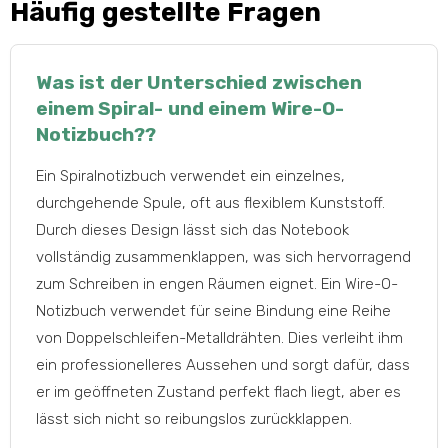
Häufig gestellte Fragen
Was ist der Unterschied zwischen
einem Spiral- und einem Wire-O-
Notizbuch??
Ein Spiralnotizbuch verwendet ein einzelnes,
durchgehende Spule, oft aus flexiblem Kunststoff.
Durch dieses Design lässt sich das Notebook
vollständig zusammenklappen, was sich hervorragend
zum Schreiben in engen Räumen eignet. Ein Wire-O-
Notizbuch verwendet für seine Bindung eine Reihe
von Doppelschleifen-Metalldrähten. Dies verleiht ihm
ein professionelleres Aussehen und sorgt dafür, dass
er im geöffneten Zustand perfekt flach liegt, aber es
lässt sich nicht so reibungslos zurückklappen.