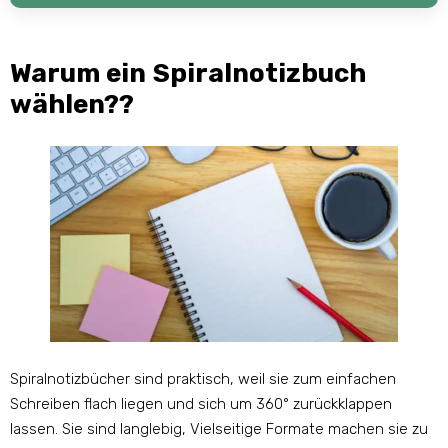
Warum ein Spiralnotizbuch
wählen??
Spiralnotizbücher sind praktisch, weil sie zum einfachen
Schreiben flach liegen und sich um 360° zurückklappen
lassen. Sie sind langlebig, Vielseitige Formate machen sie zu