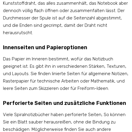
Kunststoffdraht, das alles zusammenhält, das Notebook aber
dennoch völlig flach öffnen oder zusammenfalten lässt. Der
Durchmesser der Spule ist auf die Seitenzahl abgestimmt,
und die Enden sind gecrimpt, damit der Draht nicht
herausrutscht.
Innenseiten und Papieroptionen
Das Papier im Inneren bestimmt, wofür das Notizbuch
geeignet ist. Es gibt ihn in verschiedenen Stärken, Texturen,
und Layouts. Sie finden linierte Seiten für allgemeine Notizen,
Rasterpapier für technische Arbeiten oder Mathematik, und
leere Seiten zum Skizzieren oder für Freiform-Ideen.
Perforierte Seiten und zusätzliche Funktionen
Viele Spiralnotizbücher haben perforierte Seiten, So können
Sie ein Blatt sauber herausreißen, ohne die Bindung zu
beschädigen. Möglicherweise finden Sie auch andere