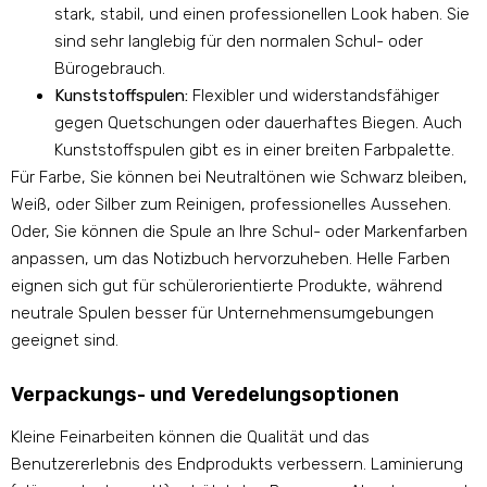
stark, stabil, und einen professionellen Look haben. Sie
sind sehr langlebig für den normalen Schul- oder
Bürogebrauch.
Kunststoffspulen:
Flexibler und widerstandsfähiger
gegen Quetschungen oder dauerhaftes Biegen. Auch
Kunststoffspulen gibt es in einer breiten Farbpalette.
Für Farbe, Sie können bei Neutraltönen wie Schwarz bleiben,
Weiß, oder Silber zum Reinigen, professionelles Aussehen.
Oder, Sie können die Spule an Ihre Schul- oder Markenfarben
anpassen, um das Notizbuch hervorzuheben. Helle Farben
eignen sich gut für schülerorientierte Produkte, während
neutrale Spulen besser für Unternehmensumgebungen
geeignet sind.
Verpackungs- und Veredelungsoptionen
Kleine Feinarbeiten können die Qualität und das
Benutzererlebnis des Endprodukts verbessern. Laminierung