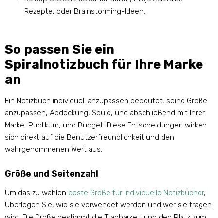
Rezepte, oder Brainstorming-Ideen.
So passen Sie ein
Spiralnotizbuch für Ihre Marke
an
Ein Notizbuch individuell anzupassen bedeutet, seine Größe
anzupassen, Abdeckung, Spule, und abschließend mit Ihrer
Marke, Publikum, und Budget. Diese Entscheidungen wirken
sich direkt auf die Benutzerfreundlichkeit und den
wahrgenommenen Wert aus.
Größe und Seitenzahl
Um das zu wählen
beste Größe für individuelle Notizbücher
,
Überlegen Sie, wie sie verwendet werden und wer sie tragen
wird. Die Größe bestimmt die Tragbarkeit und den Platz zum