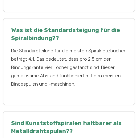
Was ist die Standardsteigung für die
Spiralbindung??
Die Standardteilung für die meisten Spiralnotizbücher
beträgt 4:1, Das bedeutet, dass pro 2,5 cm der
Bindungskante vier Löcher gestanzt sind. Dieser
gemeinsame Abstand funktioniert mit den meisten
Bindespulen und -maschinen.
Sind Kunststoffspiralen haltbarer als
Metalldrahtspulen??