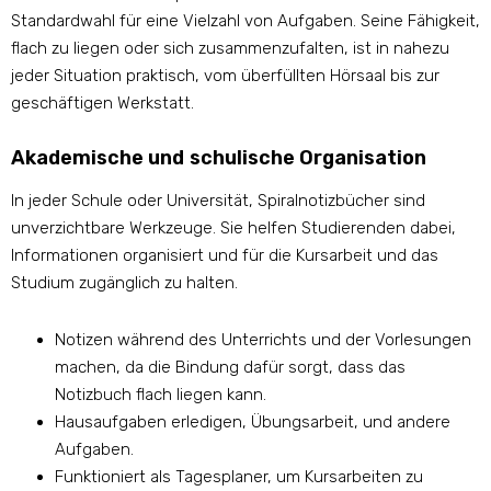
Standardwahl für eine Vielzahl von Aufgaben. Seine Fähigkeit,
flach zu liegen oder sich zusammenzufalten, ist in nahezu
jeder Situation praktisch, vom überfüllten Hörsaal bis zur
geschäftigen Werkstatt.
Akademische und schulische Organisation
In jeder Schule oder Universität, Spiralnotizbücher sind
unverzichtbare Werkzeuge. Sie helfen Studierenden dabei,
Informationen organisiert und für die Kursarbeit und das
Studium zugänglich zu halten.
Notizen während des Unterrichts und der Vorlesungen
machen, da die Bindung dafür sorgt, dass das
Notizbuch flach liegen kann.
Hausaufgaben erledigen, Übungsarbeit, und andere
Aufgaben.
Funktioniert als Tagesplaner, um Kursarbeiten zu