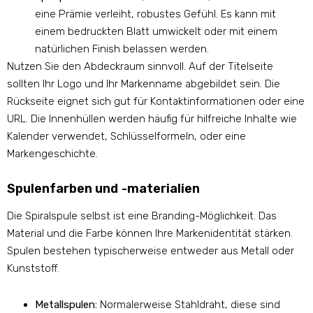
eine Prämie verleiht, robustes Gefühl. Es kann mit
einem bedruckten Blatt umwickelt oder mit einem
natürlichen Finish belassen werden.
Nutzen Sie den Abdeckraum sinnvoll. Auf der Titelseite
sollten Ihr Logo und Ihr Markenname abgebildet sein. Die
Rückseite eignet sich gut für Kontaktinformationen oder eine
URL. Die Innenhüllen werden häufig für hilfreiche Inhalte wie
Kalender verwendet, Schlüsselformeln, oder eine
Markengeschichte.
Spulenfarben und -materialien
Die Spiralspule selbst ist eine Branding-Möglichkeit. Das
Material und die Farbe können Ihre Markenidentität stärken.
Spulen bestehen typischerweise entweder aus Metall oder
Kunststoff.
Metallspulen:
Normalerweise Stahldraht, diese sind