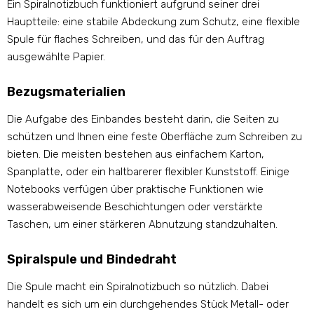
Ein Spiralnotizbuch funktioniert aufgrund seiner drei
Hauptteile: eine stabile Abdeckung zum Schutz, eine flexible
Spule für flaches Schreiben, und das für den Auftrag
ausgewählte Papier.
Bezugsmaterialien
Die Aufgabe des Einbandes besteht darin, die Seiten zu
schützen und Ihnen eine feste Oberfläche zum Schreiben zu
bieten. Die meisten bestehen aus einfachem Karton,
Spanplatte, oder ein haltbarerer flexibler Kunststoff. Einige
Notebooks verfügen über praktische Funktionen wie
wasserabweisende Beschichtungen oder verstärkte
Taschen, um einer stärkeren Abnutzung standzuhalten.
Spiralspule und Bindedraht
Die Spule macht ein Spiralnotizbuch so nützlich. Dabei
handelt es sich um ein durchgehendes Stück Metall- oder