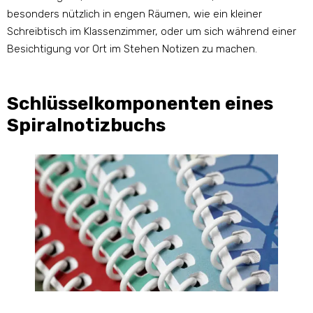
besonders nützlich in engen Räumen, wie ein kleiner
Schreibtisch im Klassenzimmer, oder um sich während einer
Besichtigung vor Ort im Stehen Notizen zu machen.
Schlüsselkomponenten eines
Spiralnotizbuchs