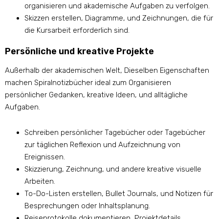
organisieren und akademische Aufgaben zu verfolgen.
Skizzen erstellen, Diagramme, und Zeichnungen, die für
die Kursarbeit erforderlich sind.
Persönliche und kreative Projekte
Außerhalb der akademischen Welt, Dieselben Eigenschaften
machen Spiralnotizbücher ideal zum Organisieren
persönlicher Gedanken, kreative Ideen, und alltägliche
Aufgaben.
Schreiben persönlicher Tagebücher oder Tagebücher
zur täglichen Reflexion und Aufzeichnung von
Ereignissen.
Skizzierung, Zeichnung, und andere kreative visuelle
Arbeiten.
To-Do-Listen erstellen, Bullet Journals, und Notizen für
Besprechungen oder Inhaltsplanung.
Reiseprotokolle dokumentieren, Projektdetails,