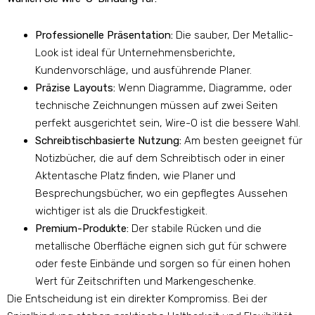
Professionelle Präsentation:
Die sauber, Der Metallic-
Look ist ideal für Unternehmensberichte,
Kundenvorschläge, und ausführende Planer.
Präzise Layouts:
Wenn Diagramme, Diagramme, oder
technische Zeichnungen müssen auf zwei Seiten
perfekt ausgerichtet sein, Wire-O ist die bessere Wahl.
Schreibtischbasierte Nutzung:
Am besten geeignet für
Notizbücher, die auf dem Schreibtisch oder in einer
Aktentasche Platz finden, wie Planer und
Besprechungsbücher, wo ein gepflegtes Aussehen
wichtiger ist als die Druckfestigkeit.
Premium-Produkte:
Der stabile Rücken und die
metallische Oberfläche eignen sich gut für schwere
oder feste Einbände und sorgen so für einen hohen
Wert für Zeitschriften und Markengeschenke.
Die Entscheidung ist ein direkter Kompromiss. Bei der