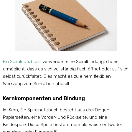
Ein Spiralnotizbuch
verwendet eine Spiralbindung, die es
ermöglicht, dass es sich vollständig flach öffnet oder auf sich
selbst zurückfaltet, Dies macht es zu einem flexiblen
Werkzeug zum Schreiben überall.
Kernkomponenten und Bindung
Im Kern, Ein Spiralnotizbuch besteht aus drei Dingen:
Papierseiten, eine Vorder- und Rückseite, und eine
Bindespule. Diese Spule besteht normalerweise entweder