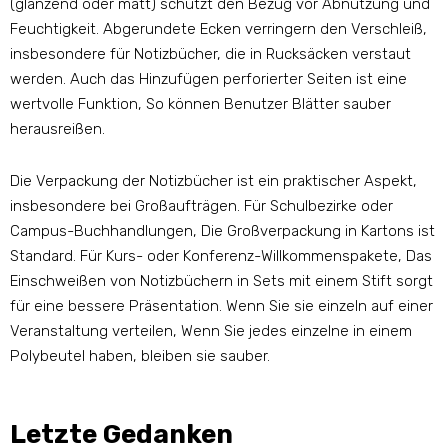
(glänzend oder matt) schützt den Bezug vor Abnutzung und
Feuchtigkeit. Abgerundete Ecken verringern den Verschleiß,
insbesondere für Notizbücher, die in Rucksäcken verstaut
werden. Auch das Hinzufügen perforierter Seiten ist eine
wertvolle Funktion, So können Benutzer Blätter sauber
herausreißen.
Die Verpackung der Notizbücher ist ein praktischer Aspekt,
insbesondere bei Großaufträgen. Für Schulbezirke oder
Campus-Buchhandlungen, Die Großverpackung in Kartons ist
Standard. Für Kurs- oder Konferenz-Willkommenspakete, Das
Einschweißen von Notizbüchern in Sets mit einem Stift sorgt
für eine bessere Präsentation. Wenn Sie sie einzeln auf einer
Veranstaltung verteilen, Wenn Sie jedes einzelne in einem
Polybeutel haben, bleiben sie sauber.
Letzte Gedanken