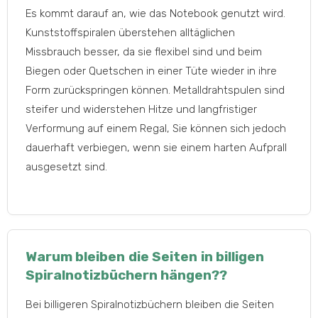
Es kommt darauf an, wie das Notebook genutzt wird.
Kunststoffspiralen überstehen alltäglichen
Missbrauch besser, da sie flexibel sind und beim
Biegen oder Quetschen in einer Tüte wieder in ihre
Form zurückspringen können. Metalldrahtspulen sind
steifer und widerstehen Hitze und langfristiger
Verformung auf einem Regal, Sie können sich jedoch
dauerhaft verbiegen, wenn sie einem harten Aufprall
ausgesetzt sind.
Warum bleiben die Seiten in billigen
Spiralnotizbüchern hängen??
Bei billigeren Spiralnotizbüchern bleiben die Seiten