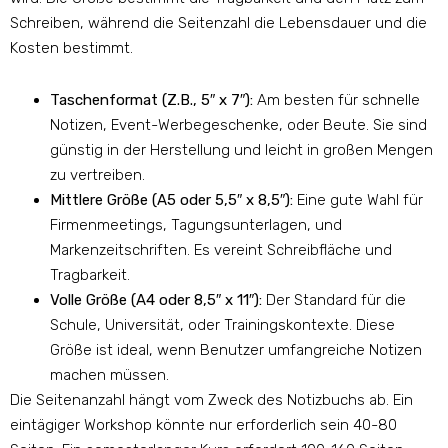
Schreiben, während die Seitenzahl die Lebensdauer und die
Kosten bestimmt.
Taschenformat (Z.B., 5″ x 7″):
Am besten für schnelle
Notizen, Event-Werbegeschenke, oder Beute. Sie sind
günstig in der Herstellung und leicht in großen Mengen
zu vertreiben.
Mittlere Größe (A5 oder 5,5″ x 8,5″):
Eine gute Wahl für
Firmenmeetings, Tagungsunterlagen, und
Markenzeitschriften. Es vereint Schreibfläche und
Tragbarkeit.
Volle Größe (A4 oder 8,5″ x 11″):
Der Standard für die
Schule, Universität, oder Trainingskontexte. Diese
Größe ist ideal, wenn Benutzer umfangreiche Notizen
machen müssen.
Die Seitenanzahl hängt vom Zweck des Notizbuchs ab. Ein
eintägiger Workshop könnte nur erforderlich sein 40-80