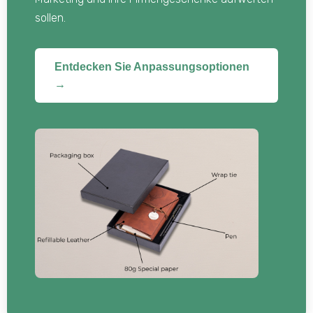
sollen.
Entdecken Sie Anpassungsoptionen
→