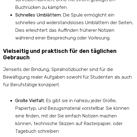
Buchrücken zu kämpfen.
Schnelles Umblättern:
Die Spule ermöglicht ein
schnelles und widerstandsloses Umblättern der Seiten,
Dies erleichtert das Auffinden früherer Notizen
während einer Besprechung oder Vorlesung.
Vielseitig und praktisch für den täglichen
Gebrauch
Jenseits der Bindung, Spiralnotizbücher sind für die
Bewältigung realer Aufgaben sowohl für Studenten als auch
für Berufstätige konzipiert.
Große Vielfalt:
Es gibt sie in nahezu jeder Größe,
Papiertyp, und Bezugsmaterial vorstellbar. Sie können
eine finden, mit der Sie einfach Notizen machen
können, technische Skizzen auf Rasterpapier, oder
Tagebuch schreiben.