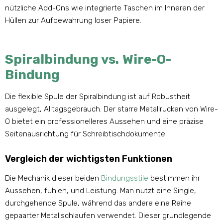
nützliche Add-Ons wie integrierte Taschen im Inneren der
Hüllen zur Aufbewahrung loser Papiere.
Spiralbindung vs. Wire-O-
Bindung
Die flexible Spule der Spiralbindung ist auf Robustheit
ausgelegt, Alltagsgebrauch. Der starre Metallrücken von Wire-
O bietet ein professionelleres Aussehen und eine präzise
Seitenausrichtung für Schreibtischdokumente.
Vergleich der wichtigsten Funktionen
Die Mechanik dieser beiden
Bindungsstile
bestimmen ihr
Aussehen, fühlen, und Leistung. Man nutzt eine Single,
durchgehende Spule, während das andere eine Reihe
gepaarter Metallschlaufen verwendet. Dieser grundlegende