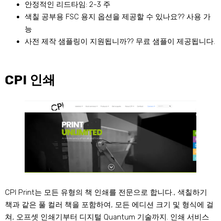
안정적인 리드타임: 2-3 주
색칠 공부용 FSC 용지 옵션을 제공할 수 있나요?? 사용 가
능
사전 제작 샘플링이 지원됩니까?? 무료 샘플이 제공됩니다.
CPI 인쇄
CPI Print는 모든 유형의 책 인쇄를 전문으로 합니다., 색칠하기
책과 같은 풀 컬러 책을 포함하여, 모든 에디션 크기 및 형식에 걸
쳐, 오프셋 인쇄기부터 디지털 Quantum 기술까지. 인쇄 서비스