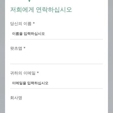
저희에게 연락하십시오
당신의 이름
*
왓츠앱
*
귀하의 이메일
*
회사명