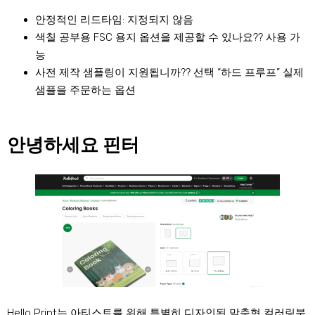
안정적인 리드타임: 지정되지 않음
색칠 공부용 FSC 용지 옵션을 제공할 수 있나요?? 사용 가
능
사전 제작 샘플링이 지원됩니까?? 선택 “하드 프루프” 실제
샘플을 주문하는 옵션
안녕하세요 핀터
Hello Print는 아티스트를 위해 특별히 디자인된 맞춤형 컬러링북