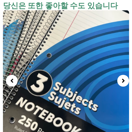
당신은 또한 좋아할 수도 있습니다