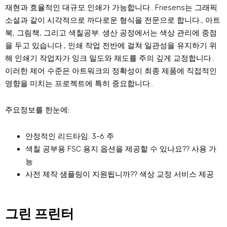
재현과 효율적인 대규모 인쇄가 가능합니다.. Friesens는 그래픽
소설과 같이 시각적으로 까다로운 형식을 전문으로 합니다., 아트
북, 그림책, 그리고 색칠공부. 생산 공정에서는 색상 관리에 중점
을 두고 있습니다., 인쇄 작업 전반에 걸쳐 일관성을 유지하기 위
해 인쇄기 작업자가 잉크 밀도와 채도를 주의 깊게 교정합니다..
이러한 제어 수준은 아트워크의 정확성이 최종 제품에 직접적인
영향을 미치는 프로젝트에 특히 중요합니다..
주요정보를 한눈에:
안정적인 리드타임: 3-6 주
색칠 공부용 FSC 용지 옵션을 제공할 수 있나요?? 사용 가
능
사전 제작 샘플링이 지원됩니까?? 색상 교정 서비스 제공
그린 프린터