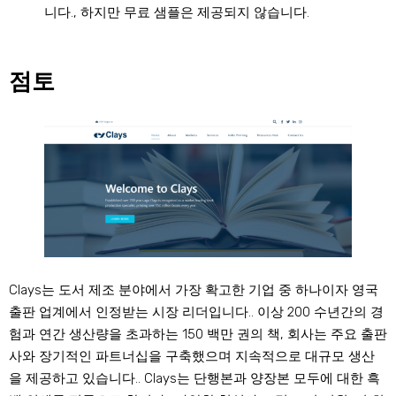
니다., 하지만 무료 샘플은 제공되지 않습니다.
점토
Clays는 도서 제조 분야에서 가장 확고한 기업 중 하나이자 영국
출판 업계에서 인정받는 시장 리더입니다.. 이상 200 수년간의 경
험과 연간 생산량을 초과하는 150 백만 권의 책, 회사는 주요 출판
사와 장기적인 파트너십을 구축했으며 지속적으로 대규모 생산
을 제공하고 있습니다.. Clays는 단행본과 양장본 모두에 대한 흑