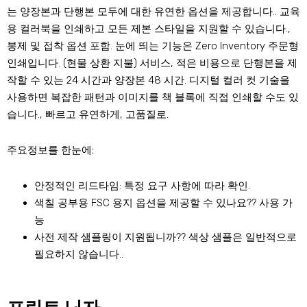
는 양장본과 단행본 모두에 대한 유연한 옵션을 제공합니다.. 교육
용 컬러북을 인쇄하고 모든 제본 스타일을 지원할 수 있습니다.,
봉제 및 접착 옵션 포함. 눈에 띄는 기능은 Zero Inventory 주문형
인쇄입니다. (현물 상환 지불) 서비스, 적은 비용으로 단행본을 제
작할 수 있는 24 시간과 양장본 48 시간. 디지털 컬러 컷 기술을
사용하면 복잡한 패턴과 이미지를 책 블록에 직접 인쇄할 수도 있
습니다., 빠르고 유연하게, 고품질로.
주요정보를 한눈에:
안정적인 리드타임: 특정 요구 사항에 따라 확인.
색칠 공부용 FSC 용지 옵션을 제공할 수 있나요?? 사용 가
능
사전 제작 샘플링이 지원됩니까?? 색상 샘플은 일반적으로
필요하지 않습니다..