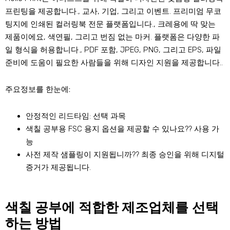
프린팅을 제공합니다., 교사, 기업, 그리고 이벤트. 프리미엄 무코
팅지에 인쇄된 컬러링북 전문 플랫폼입니다., 크레용에 딱 맞는
제품이에요, 색연필, 그리고 번짐 없는 마커. 플랫폼은 다양한 파
일 형식을 허용합니다., PDF 포함, JPEG, PNG, 그리고 EPS, 파일
준비에 도움이 필요한 사람들을 위해 디자인 지원을 제공합니다..
주요정보를 한눈에:
안정적인 리드타임: 선택 과목
색칠 공부용 FSC 용지 옵션을 제공할 수 있나요?? 사용 가
능
사전 제작 샘플링이 지원됩니까?? 최종 승인을 위해 디지털
증거가 제공됩니다.
색칠 공부에 적합한 제조업체를 선택
하는 방법