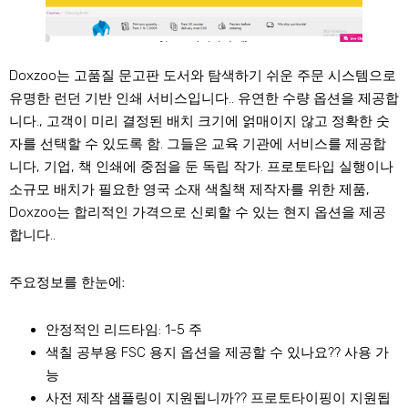
Doxzoo는 고품질 문고판 도서와 탐색하기 쉬운 주문 시스템으로
유명한 런던 기반 인쇄 서비스입니다.. 유연한 수량 옵션을 제공합
니다., 고객이 미리 결정된 배치 크기에 얽매이지 않고 정확한 숫
자를 선택할 수 있도록 함. 그들은 교육 기관에 서비스를 제공합
니다, 기업, 책 인쇄에 중점을 둔 독립 작가. 프로토타입 실행이나
소규모 배치가 필요한 영국 소재 색칠책 제작자를 위한 제품,
Doxzoo는 합리적인 가격으로 신뢰할 수 있는 현지 옵션을 제공
합니다..
주요정보를 한눈에:
안정적인 리드타임: 1-5 주
색칠 공부용 FSC 용지 옵션을 제공할 수 있나요?? 사용 가
능
사전 제작 샘플링이 지원됩니까?? 프로토타이핑이 지원됩