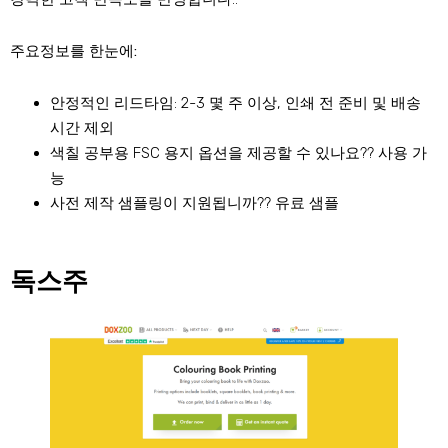
주요정보를 한눈에:
안정적인 리드타임: 2-3 몇 주 이상, 인쇄 전 준비 및 배송
시간 제외
색칠 공부용 FSC 용지 옵션을 제공할 수 있나요?? 사용 가
능
사전 제작 샘플링이 지원됩니까?? 유료 샘플
독스주