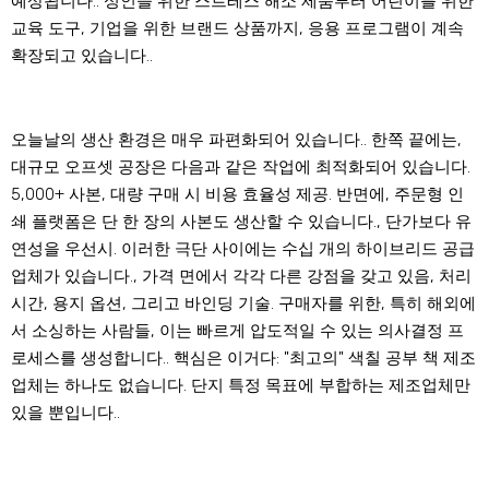
예상됩니다.. 성인을 위한 스트레스 해소 제품부터 어린이를 위한
교육 도구, 기업을 위한 브랜드 상품까지, 응용 프로그램이 계속
확장되고 있습니다..
오늘날의 생산 환경은 매우 파편화되어 있습니다.. 한쪽 끝에는,
대규모 오프셋 공장은 다음과 같은 작업에 최적화되어 있습니다.
5,000+ 사본, 대량 구매 시 비용 효율성 제공. 반면에, 주문형 인
쇄 플랫폼은 단 한 장의 사본도 생산할 수 있습니다., 단가보다 유
연성을 우선시. 이러한 극단 사이에는 수십 개의 하이브리드 공급
업체가 있습니다., 가격 면에서 각각 다른 강점을 갖고 있음, 처리
시간, 용지 옵션, 그리고 바인딩 기술. 구매자를 위한, 특히 해외에
서 소싱하는 사람들, 이는 빠르게 압도적일 수 있는 의사결정 프
로세스를 생성합니다.. 핵심은 이거다: "최고의" 색칠 공부 책 제조
업체는 하나도 없습니다. 단지 특정 목표에 부합하는 제조업체만
있을 뿐입니다..