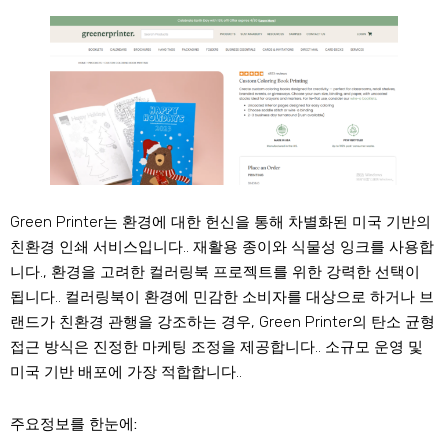
Green Printer는 환경에 대한 헌신을 통해 차별화된 미국 기반의
친환경 인쇄 서비스입니다.. 재활용 종이와 식물성 잉크를 사용합
니다., 환경을 고려한 컬러링북 프로젝트를 위한 강력한 선택이
됩니다.. 컬러링북이 환경에 민감한 소비자를 대상으로 하거나 브
랜드가 친환경 관행을 강조하는 경우, Green Printer의 탄소 균형
접근 방식은 진정한 마케팅 조정을 제공합니다.. 소규모 운영 및
미국 기반 배포에 가장 적합합니다..
주요정보를 한눈에: