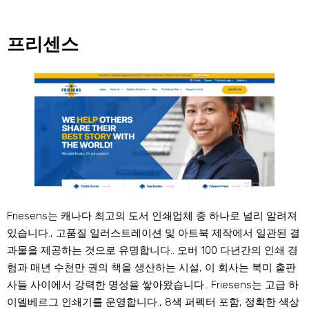
프리센스
Friesens는 캐나다 최고의 도서 인쇄업체 중 하나로 널리 알려져
있습니다., 고품질 일러스트레이션 및 아트북 제작에서 일관된 결
과물을 제공하는 것으로 유명합니다.. 오버 100 다년간의 인쇄 경
험과 매년 수천만 권의 책을 생산하는 시설, 이 회사는 북미 출판
사들 사이에서 강력한 명성을 쌓아왔습니다.. Friesens는 고급 하
이델베르그 인쇄기를 운영합니다., 8색 퍼펙터 포함, 정확한 색상