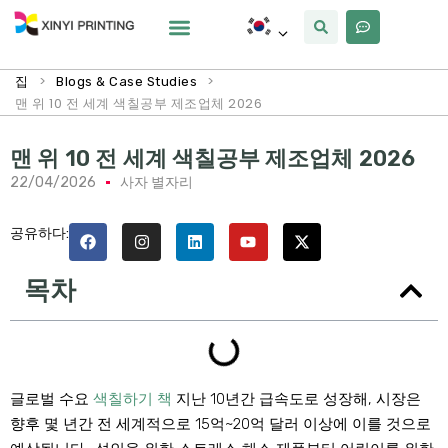
사용자 정의
왜 Xinyi
우리에 대해
>
>
집
Blogs & Case Studies
맨 위 10 전 세계 색칠공부 제조업체 2026
맨 위 10 전 세계 색칠공부 제조업체 2026
22/04/2026
사자 별자리
공유하다:
목차
글로벌 수요
색칠하기 책
지난 10년간 급속도로 성장해, 시장은
향후 몇 년간 전 세계적으로 15억~20억 달러 이상에 이를 것으로