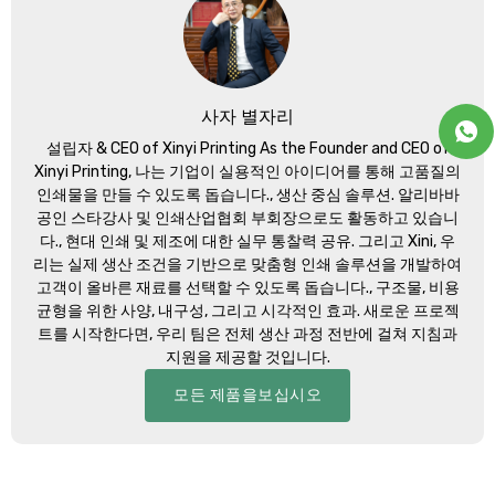
사자 별자리
설립자 &
CEO of Xinyi Printing As the Founder and CEO of
Xinyi Printing
, 나는 기업이 실용적인 아이디어를 통해 고품질의
인쇄물을 만들 수 있도록 돕습니다., 생산 중심 솔루션. 알리바바
공인 스타강사 및 인쇄산업협회 부회장으로도 활동하고 있습니
다., 현대 인쇄 및 제조에 대한 실무 통찰력 공유. 그리고 Xini, 우
리는 실제 생산 조건을 기반으로 맞춤형 인쇄 솔루션을 개발하여
고객이 올바른 재료를 선택할 수 있도록 돕습니다., 구조물, 비용
균형을 위한 사양, 내구성, 그리고 시각적인 효과. 새로운 프로젝
트를 시작한다면, 우리 팀은 전체 생산 과정 전반에 걸쳐 지침과
지원을 제공할 것입니다.
모든 제품을보십시오