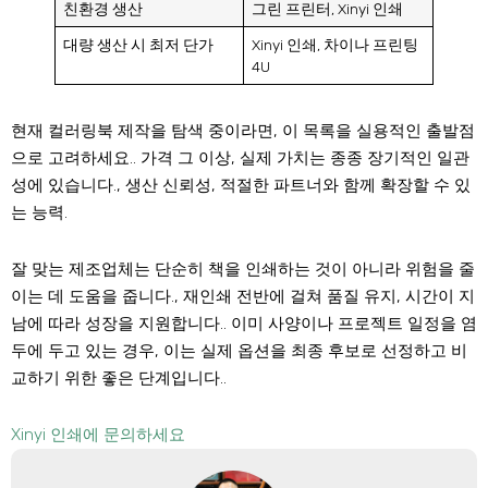
친환경 생산
그린 프린터, Xinyi 인쇄
대량 생산 시 최저 단가
Xinyi 인쇄, 차이나 프린팅
4U
현재 컬러링북 제작을 탐색 중이라면, 이 목록을 실용적인 출발점
으로 고려하세요.. 가격 그 이상, 실제 가치는 종종 장기적인 일관
성에 있습니다., 생산 신뢰성, 적절한 파트너와 함께 확장할 수 있
는 능력.
잘 맞는 제조업체는 단순히 책을 인쇄하는 것이 아니라 위험을 줄
이는 데 도움을 줍니다., 재인쇄 전반에 걸쳐 품질 유지, 시간이 지
남에 따라 성장을 지원합니다.. 이미 사양이나 프로젝트 일정을 염
두에 두고 있는 경우, 이는 실제 옵션을 최종 후보로 선정하고 비
교하기 위한 좋은 단계입니다..
Xinyi 인쇄에 문의하세요