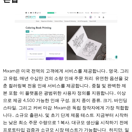
Mixam은 미국 전역의 고객에게 서비스를 제공합니다., 영국, 그리
고 유럽, 매년 수십만 건의 소량 인쇄 주문 처리. 유연한 옵션을 갖
춘 컬러링북 전용 인쇄 서비스를 제공합니다., 중철 및 완벽한 제
본 포함. 이 플랫폼은 광범위한 사용자 정의를 지원합니다., 이상
으로 제공 4,500 가능한 인쇄 구성, 표지 종이 종류, 크기, 바인딩
스타일, 그리고 커버 마감. Mixam은 독립 창작자에게 가장 적합합
니다., 소규모 출판사, 및 초기 단계 제품 테스트. 지금부터 시작하
는 낮은 최소 주문 수량으로 1 복사, 대규모 생산을 시작하기 전에
프로토타입 검증과 소규모 시장 테스트가 가능합니다.. 하지만, 일