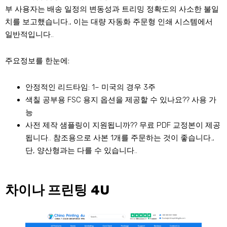
부 사용자는 배송 일정의 변동성과 트리밍 정확도의 사소한 불일
치를 보고했습니다., 이는 대량 자동화 주문형 인쇄 시스템에서
일반적입니다..
주요정보를 한눈에:
안정적인 리드타임: 1– 미국의 경우 3주
색칠 공부용 FSC 용지 옵션을 제공할 수 있나요?? 사용 가
능
사전 제작 샘플링이 지원됩니까?? 무료 PDF 교정본이 제공
됩니다.. 참조용으로 사본 1개를 주문하는 것이 좋습니다.,
단, 양산형과는 다를 수 있습니다..
차이나 프린팅 4U