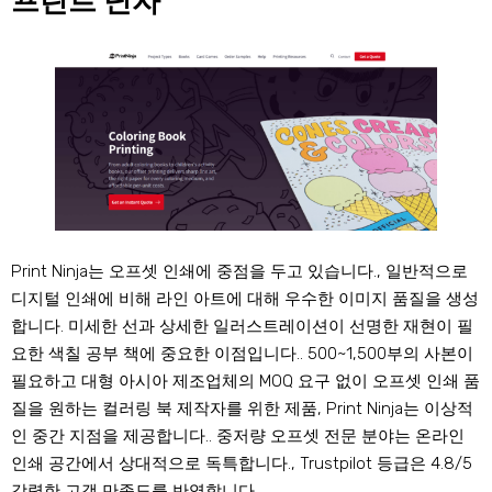
프린트 닌자
Print Ninja는 오프셋 인쇄에 중점을 두고 있습니다., 일반적으로
디지털 인쇄에 비해 라인 아트에 대해 우수한 이미지 품질을 생성
합니다. 미세한 선과 상세한 일러스트레이션이 선명한 재현이 필
요한 색칠 공부 책에 중요한 이점입니다.. 500~1,500부의 사본이
필요하고 대형 아시아 제조업체의 MOQ 요구 없이 오프셋 인쇄 품
질을 원하는 컬러링 북 제작자를 위한 제품, Print Ninja는 이상적
인 중간 지점을 제공합니다.. 중저량 오프셋 전문 분야는 온라인
인쇄 공간에서 상대적으로 독특합니다., Trustpilot 등급은 4.8/5
강력한 고객 만족도를 반영합니다..