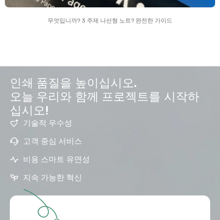
무엇입니까? 3 주제 나선형 노트? 완전한 가이드
인쇄 품질을 높이십시오.
오늘 우리와 함께 프로젝트를 시작하
십시오!
기술적 우수성
고객 중심 서비스
비용 스마트 유연성
지속 가능한 혁신