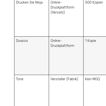
Drucken Sie Ninja
Online-
500 Kopien
Druckplattform
(Versatz)
Doxzoo
Online-
1 Kopie
Druckplattform
Tone
Hersteller (Fabrik)
Kein MOQ