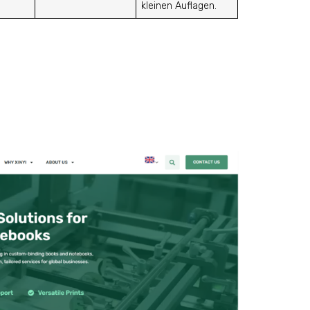
kleinen Auflagen.