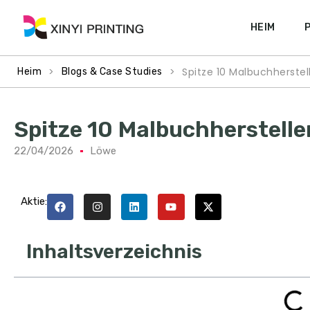
HEIM
>
>
Spitze 10 Malbuchherstel
Heim
Blogs & Case Studies
Spitze 10 Malbuchherstelle
22/04/2026
Löwe
Aktie:
Inhaltsverzeichnis