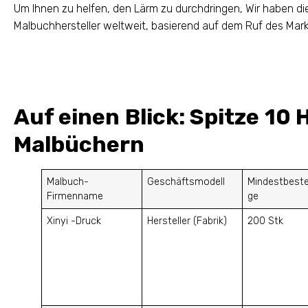
Um Ihnen zu helfen, den Lärm zu durchdringen, Wir haben di
Malbuchhersteller weltweit, basierend auf dem Ruf des Markt
Auf einen Blick: Spitze 10 
Malbüchern
Malbuch-
Geschäftsmodell
Mindestbest
Firmenname
ge
Xinyi -Druck
Hersteller (Fabrik)
200 Stk