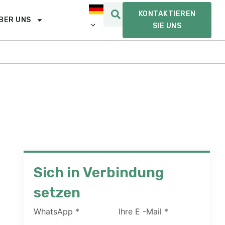
KONTAKTIEREN
BER UNS
SIE UNS
Sich in Verbindung
setzen
WhatsApp
*
Ihre E -Mail
*