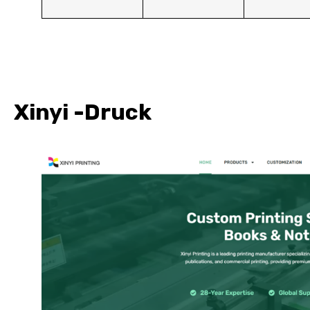
Xinyi -Druck