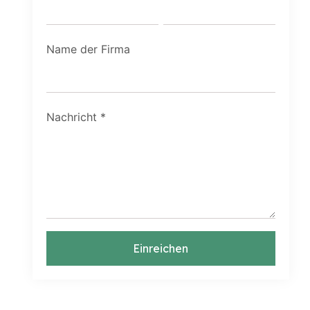
Name der Firma
Nachricht
*
Einreichen