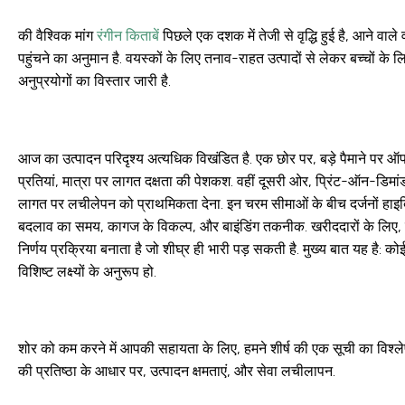
की वैश्विक मांग
रंगीन किताबें
पिछले एक दशक में तेजी से वृद्धि हुई है, आने वाल
पहुंचने का अनुमान है. वयस्कों के लिए तनाव-राहत उत्पादों से लेकर बच्चों क
अनुप्रयोगों का विस्तार जारी है.
आज का उत्पादन परिदृश्य अत्यधिक विखंडित है. एक छोर पर, बड़े पैमाने पर
प्रतियां, मात्रा पर लागत दक्षता की पेशकश. वहीं दूसरी ओर, प्रिंट-ऑन-डिमां
लागत पर लचीलेपन को प्राथमिकता देना. इन चरम सीमाओं के बीच दर्जनों हाइब्रिड
बदलाव का समय, कागज के विकल्प, और बाइंडिंग तकनीक. खरीददारों के लिए, विशे
निर्णय प्रक्रिया बनाता है जो शीघ्र ही भारी पड़ सकती है. मुख्य बात यह है: कोई
विशिष्ट लक्ष्यों के अनुरूप हो.
शोर को कम करने में आपकी सहायता के लिए, हमने शीर्ष की एक सूची का विश्लेष
की प्रतिष्ठा के आधार पर, उत्पादन क्षमताएं, और सेवा लचीलापन.