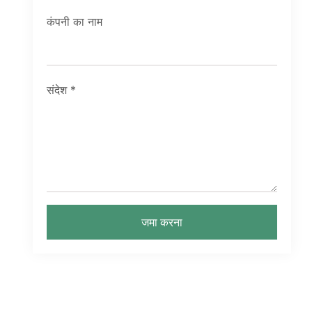
कंपनी का नाम
संदेश
*
जमा करना