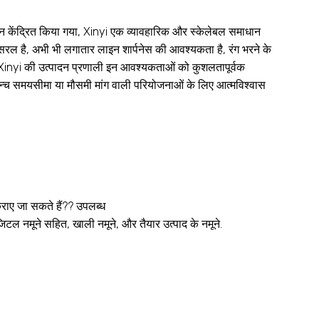
यान केंद्रित किया गया, Xinyi एक व्यावहारिक और स्केलेबल समाधान
त सरल है, अभी भी लगातार लाइन शार्पनेस की आवश्यकता है, रंग भरने के
. Xinyi की उत्पादन प्रणाली इन आवश्यकताओं को कुशलतापूर्वक
्च समयसीमा या मौसमी मांग वाली परियोजनाओं के लिए आत्मविश्वास
कराए जा सकते हैं?? उपलब्ध
डिजिटल नमूने सहित, खाली नमूने, और तैयार उत्पाद के नमूने.