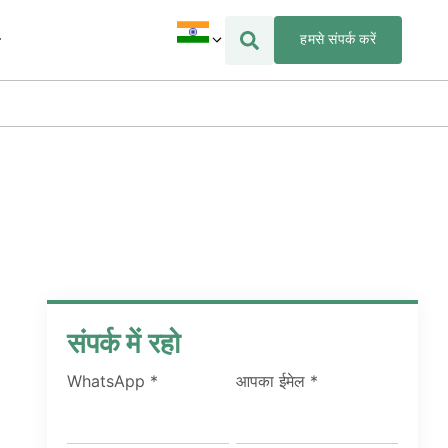
हमसे संपर्क करें
संपर्क में रहो
WhatsApp
*
आपका ईमेल
*