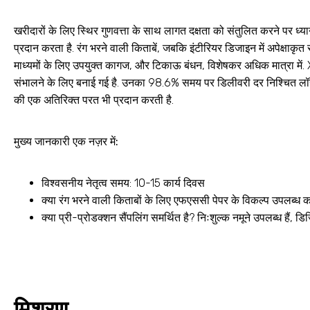
खरीदारों के लिए स्थिर गुणवत्ता के साथ लागत दक्षता को संतुलित करने पर ध्
प्रदान करता है. रंग भरने वाली किताबें, जबकि इंटीरियर डिजाइन में अपेक्षाकृ
माध्यमों के लिए उपयुक्त कागज, और टिकाऊ बंधन, विशेषकर अधिक मात्रा में
संभालने के लिए बनाई गई है. उनका 98.6% समय पर डिलीवरी दर निश्चित लॉन
की एक अतिरिक्त परत भी प्रदान करती है.
मुख्य जानकारी एक नज़र में:
विश्वसनीय नेतृत्व समय: 10-15 कार्य दिवस
क्या रंग भरने वाली किताबों के लिए एफएससी पेपर के विकल्प उपलब्ध 
क्या प्री-प्रोडक्शन सैंपलिंग समर्थित है? निःशुल्क नमूने उपलब्ध हैं, 
मिश्रण