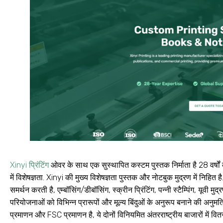
Xinyi प्रिंटिंग
ओवर के साथ एक सुस्थापित कस्टम पुस्तक निर्माता है 28 वर्षों का
में विशेषज्ञता. Xinyi की मुख्य विशेषज्ञता पुस्तक और नोटबुक मुद्रण में निहि
समर्थन करती है, एम्बॉसिंग/डीबॉसिंग, स्क्रीन प्रिंटिंग, पन्नी स्टैम्पिंग, यूवी म
परियोजनाओं को विभिन्न प्रारूपों और मूल्य बिंदुओं के अनुरूप बनाने की अनुमति
प्रमाणन और FSC प्रमाणन है, ये दोनों विनियमित अंतरराष्ट्रीय बाजारों में वित