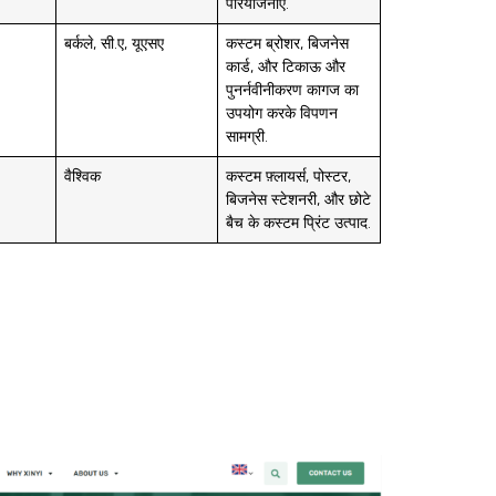
परियोजनाएँ.
बर्कले, सी.ए, यूएसए
कस्टम ब्रोशर, बिजनेस
कार्ड, और टिकाऊ और
पुनर्नवीनीकरण कागज का
उपयोग करके विपणन
सामग्री.
वैश्विक
कस्टम फ़्लायर्स, पोस्टर,
बिजनेस स्टेशनरी, और छोटे
बैच के कस्टम प्रिंट उत्पाद.