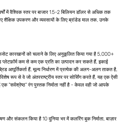
े वर्षों में वैश्विक स्तर पर बाजार 1.5-2 बिलियन डॉलर से अधिक तक
े लिए शैक्षिक उपकरण और व्यवसायों के लिए ब्रांडेड माल तक, उनके
 ऑफसेट कारखानों को चलाने के लिए अनुकूलित किया गया है 5,000+
ड प्लेटफ़ॉर्म कम से कम एक प्रति का उत्पादन कर सकते हैं, इकाई
 आपूर्तिकर्ता हैं, मूल्य निर्धारण में प्रत्येक की अलग-अलग ताकत है,
ष रूप से वे जो अंतरराष्ट्रीय स्तर पर सोर्सिंग करते हैं, यह एक ऐसी
 एक "सर्वश्रेष्ठ" रंग पुस्तक निर्माता नहीं है - केवल वही जो आपके
ण और संकलन किया है 10 दुनिया भर में कलरिंग बुक निर्माता, बाज़ार