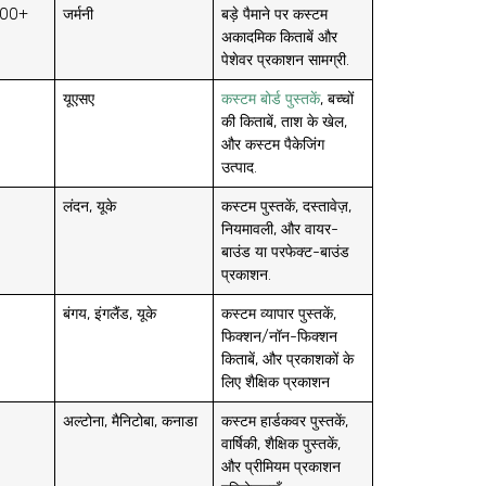
 100+
जर्मनी
बड़े पैमाने पर कस्टम
अकादमिक किताबें और
पेशेवर प्रकाशन सामग्री.
यूएसए
कस्टम बोर्ड पुस्तकें
, बच्चों
की किताबें, ताश के खेल,
और कस्टम पैकेजिंग
उत्पाद.
लंदन, यूके
कस्टम पुस्तकें, दस्तावेज़,
नियमावली, और वायर-
बाउंड या परफेक्ट-बाउंड
प्रकाशन.
बंगय, इंगलैंड, यूके
कस्टम व्यापार पुस्तकें,
फिक्शन/नॉन-फिक्शन
किताबें, और प्रकाशकों के
लिए शैक्षिक प्रकाशन
अल्टोना, मैनिटोबा, कनाडा
कस्टम हार्डकवर पुस्तकें,
वार्षिकी, शैक्षिक पुस्तकें,
और प्रीमियम प्रकाशन