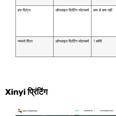
हरा प्रिंटर
ऑनलाइन प्रिंटिंग प्लेटफार्म
कम से कम नहीं
नमस्ते पिंटर
ऑनलाइन प्रिंटिंग प्लेटफार्म
1 कॉपी
Xinyi प्रिंटिंग