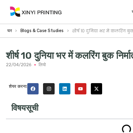
>
>
शीर्ष 10 दुनिया भर में कलरिंग बु
घर
Blogs & Case Studies
शीर्ष 10 दुनिया भर में कलरिंग बुक निर
22/04/2026
लियो
शेयर करना:
विषयसूची