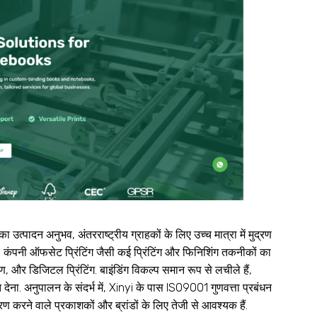
 उत्पादन अनुभव, अंतरराष्ट्रीय ग्राहकों के लिए उच्च मात्रा में मुद्रण
त है. कंपनी ऑफसेट प्रिंटिंग जैसी कई प्रिंटिंग और फिनिशिंग तकनीकों का
ुद्रण, और डिजिटल प्रिंटिंग. बाइंडिंग विकल्प समान रूप से लचीले हैं,
 देना. अनुपालन के संदर्भ में, Xinyi के पास ISO9001 गुणवत्ता प्रबंधन
रण करने वाले प्रकाशकों और ब्रांडों के लिए तेजी से आवश्यक हैं.