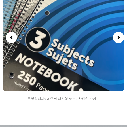
무엇입니까? 3 주제 나선형 노트? 완전한 가이드