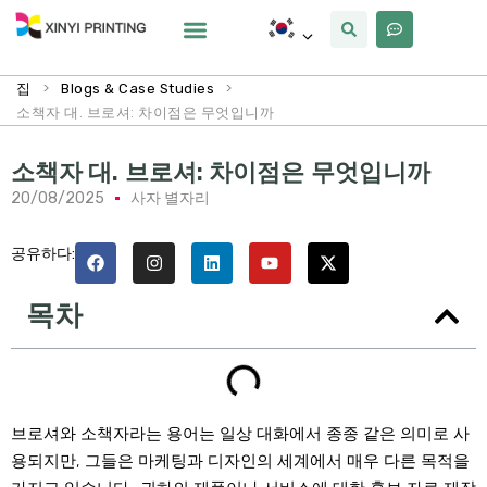
사용자 정의
왜 Xinyi
우리에 대해
>
>
집
Blogs & Case Studies
소책자 대. 브로셔: 차이점은 무엇입니까
소책자 대. 브로셔: 차이점은 무엇입니까
20/08/2025
사자 별자리
공유하다:
목차
브로셔와 소책자라는 용어는 일상 대화에서 종종 같은 의미로 사
용되지만, 그들은 마케팅과 디자인의 세계에서 매우 다른 목적을