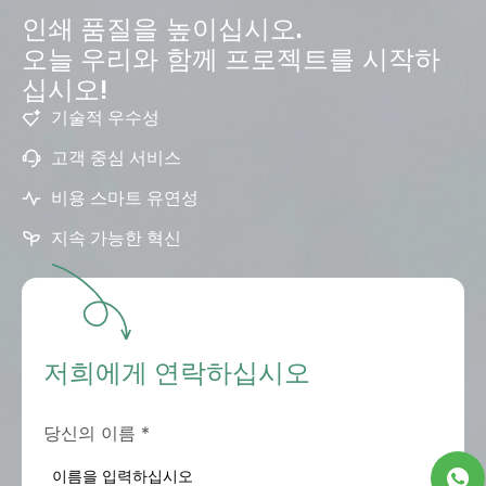
인쇄 품질을 높이십시오.
오늘 우리와 함께 프로젝트를 시작하
십시오!
기술적 우수성
고객 중심 서비스
비용 스마트 유연성
지속 가능한 혁신
저희에게 연락하십시오
당신의 이름
*