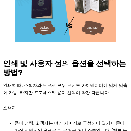
인쇄 및 사용자 정의 옵션을 선택하는
방법?
인쇄할 때, 소책자와 브로셔 모두 브랜드 아이덴티티에 맞게 맞춤
화 가능, 하지만 프로세스와 용지 선택이 약간 다릅니다..
소책자
종이 선택:
소책자는 여러 페이지로 구성되어 있기 때문에,
가장 일반적인 옵션은 더 무거운 커버 스톡입니다. (예를 들