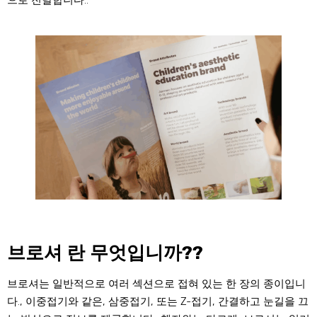
으로 전달합니다..
브로셔 란 무엇입니까??
브로셔는 일반적으로 여러 섹션으로 접혀 있는 한 장의 종이입니
다., 이중접기와 같은, 삼중접기, 또는 Z-접기, 간결하고 눈길을 끄