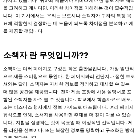
가지고 있습니다.. 귀하의 제품이나 서비스에 대한 홍보 자료 제작
을 고려하고 계시다면, 이러한 차이점을 이해하는 것이 필수적입
니다.. 이 기사에서는, 우리는 브로셔나 소책자가 귀하의 특정 목
표에 적합한지 결정하는 데 도움이 되도록 차이점을 분석하고 예
를 제공할 것입니다..
소책자 란 무엇입니까??
소책자는 여러 페이지로 구성된 작은 출판물입니다., 가장 일반적
으로 새들 스티칭으로 묶인다.. 한 페이지짜리 전단지나 접힌 브로
셔와는 달리, 소책자는 자세한 정보를 정리하고 제시할 수 있는
더 많은 공간을 제공합니다.. 전자 제품 포장에 사용 설명서로 포
함된 소책자를 자주 볼 수 있습니다., 학교에서 학습자료로 배포,
또는 비즈니스 행사에서 정보 가이드로 배포됩니다.. 여러 페이지
형식으로 인해, 소책자를 사용하면 주제를 더 깊이 다룰 수 있습
니다., 지침을 설명하는 것이 목표일 때 이상적인 선택입니다., 제
품 라인을 선보이다, 또는 복잡한 정보를 명확하고 구조화된 방식