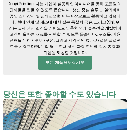
Xinyi Printing
, 나는 기업이 실용적인 아이디어를 통해 고품질의
인쇄물을 만들 수 있도록 돕습니다., 생산 중심 솔루션. 알리바바
공인 스타강사 및 인쇄산업협회 부회장으로도 활동하고 있습니
다., 현대 인쇄 및 제조에 대한 실무 통찰력 공유. 그리고 Xini, 우
리는 실제 생산 조건을 기반으로 맞춤형 인쇄 솔루션을 개발하여
고객이 올바른 재료를 선택할 수 있도록 돕습니다., 구조물, 비용
균형을 위한 사양, 내구성, 그리고 시각적인 효과. 새로운 프로젝
트를 시작한다면, 우리 팀은 전체 생산 과정 전반에 걸쳐 지침과
지원을 제공할 것입니다.
모든 제품을보십시오
당신은 또한 좋아할 수도 있습니다