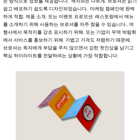
는 방식으로 정보를 제공합니다.. 책자와는 다르게, 브로셔는 읽기
쉽고 배포하기 쉽도록 디자인되었습니다., 마케팅 캠페인에 완벽
하게 적합, 제품 소개, 또는 이벤트 프로모션. 레스토랑에서 메뉴
를 소개하기 위해 사용하는 브로셔를 자주 찾을 수 있습니다., 여
행사에서 목적지를 강조 표시하기 위해, 또는 기업이 무역 박람회
에서 서비스를 홍보하기 위해. 가볍고 가격도 저렴하기 때문에,
브로셔는 독자에게 부담을 주지 않으면서 강한 첫인상을 남기고
핵심 하이라이트를 전달하려는 상황에 가장 적합합니다..