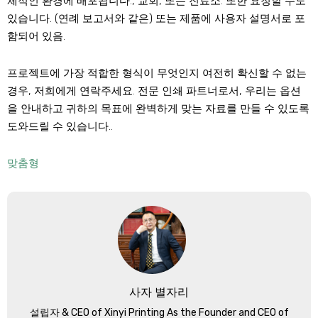
체적인 환경에 배포됩니다., 교회, 또는 진료소. 또한 요청할 수도
있습니다. (연례 보고서와 같은) 또는 제품에 사용자 설명서로 포
함되어 있음.
프로젝트에 가장 적합한 형식이 무엇인지 여전히 확신할 수 없는
경우, 저희에게 연락주세요. 전문 인쇄 파트너로서, 우리는 옵션
을 안내하고 귀하의 목표에 완벽하게 맞는 자료를 만들 수 있도록
도와드릴 수 있습니다..
맞춤형
사자 별자리
설립자 &
CEO of Xinyi Printing As the Founder and CEO of