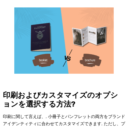
印刷およびカスタマイズのオプシ
ョンを選択する方法?
印刷に関して言えば、, 小冊子とパンフレットの両方をブランド
アイデンティティに合わせてカスタマイズできます, ただし、プ