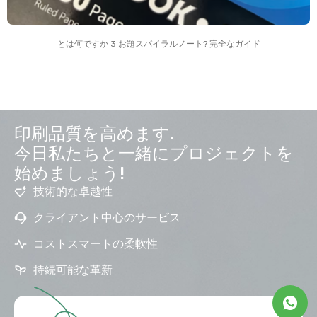
とは何ですか 3 お題スパイラルノート? 完全なガイド
印刷品質を高めます.
今日私たちと一緒にプロジェクトを
始めましょう!
技術的な卓越性
クライアント中心のサービス
コストスマートの柔軟性
持続可能な革新