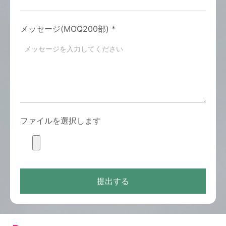
メッセージ(MOQ200部)
*
ファイルを選択します
提出する