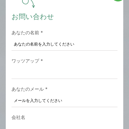
お問い合わせ
あなたの名前
*
ワッツアップ
*
あなたのメール
*
会社名