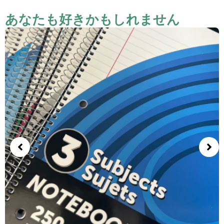
あなたも好きかもしれません