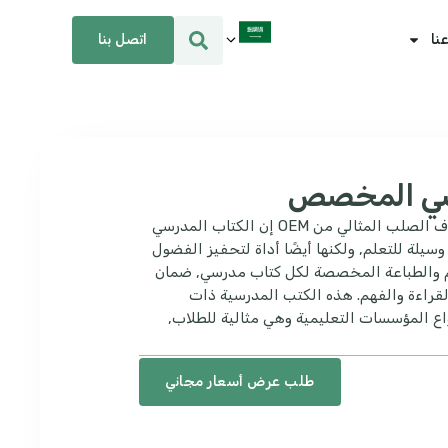
اتصل بنا
نا
رسي المخصص
كتاب عمل الكتاب المدرسي ذو الغلاف الصلب المثالي من OEM إن الكتاب المدرسي
يلة للتعلم, ولكنها أيضًا أداة لتحفيز الفضول
م والطباعة المخصصة لكل كتاب مدرسي, ضمان
راءة والفهم. هذه الكتب المدرسية ذات
واع المؤسسات التعليمية وهي مثالية للطلاب,
طلب عرض أسعار مجاني