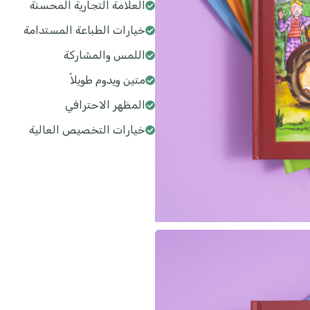
العلامة التجارية المحسنة
خيارات الطباعة المستدامة
اللمس والمشاركة
متين ويدوم طويلاً
المظهر الاحترافي
خيارات التخصيص العالية