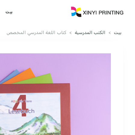
بيت
بيت
>
الكتب المدرسية
>
كتاب اللغة المدرسي المخصص