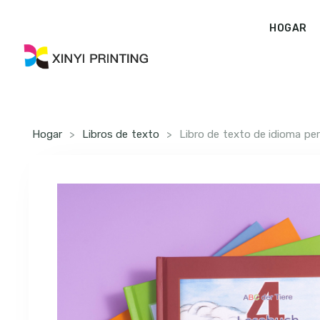
HOGAR
Hogar
>
Libros de texto
>
Libro de texto de idioma pe