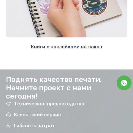
Книги с наклейками на заказ
Поднять качество печати.
Начните проект с нами
сегодня!
Техническое превосходство
Клиентский сервис
Гибкость затрат