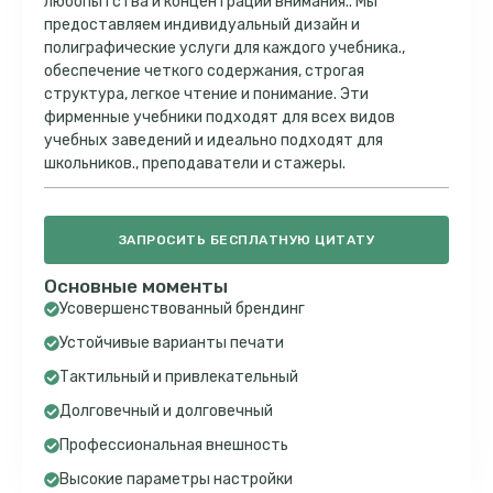
любопытства и концентрации внимания.. Мы
предоставляем индивидуальный дизайн и
полиграфические услуги для каждого учебника.,
обеспечение четкого содержания, строгая
структура, легкое чтение и понимание. Эти
фирменные учебники подходят для всех видов
учебных заведений и идеально подходят для
школьников., преподаватели и стажеры.
ЗАПРОСИТЬ БЕСПЛАТНУЮ ЦИТАТУ
Основные моменты
Усовершенствованный брендинг
Устойчивые варианты печати
Тактильный и привлекательный
Долговечный и долговечный
Профессиональная внешность
Высокие параметры настройки