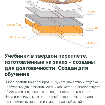
Учебники в твердом переплете,
изготовленные на заказ – созданы
для долговечности, Создан для
обучения
Выбор правильной планировки, бумага, качество и отделка
необходимы для создания учебников, которые способствуют
обучению и выдерживают ежедневное использование..
Наша индивидуальная печать учебников ориентирована на
долговечность, ясность, и функциональный дизайн —