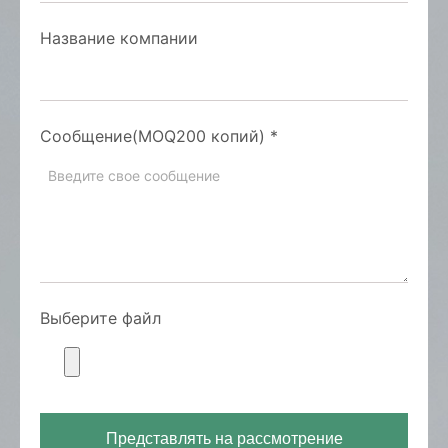
Название компании
Сообщение(MOQ200 копий)
*
Выберите файл
Представлять на рассмотрение