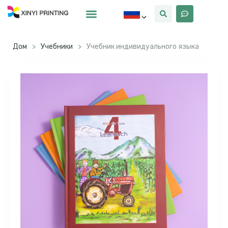
Почему Синьи
Дом
>
Учебники
>
Учебник индивидуального языка