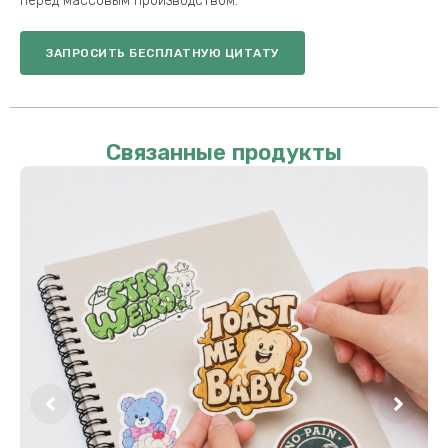
перед массовым производством.
ЗАПРОСИТЬ БЕСПЛАТНУЮ ЦИТАТУ
Связанные продукты