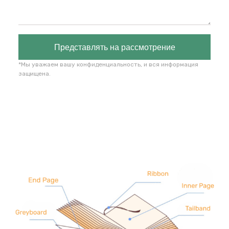
Представлять на рассмотрение
*Мы уважаем вашу конфиденциальность, и вся информация
защищена.