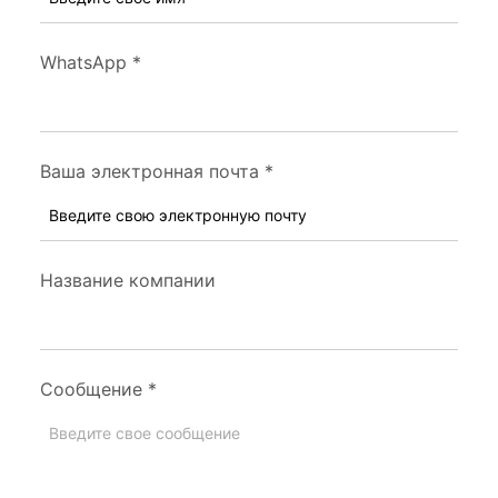
WhatsApp
*
Ваша электронная почта
*
Название компании
Сообщение
*