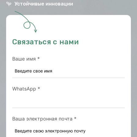
Устойчивые инновации
Связаться с нами
Ваше имя
*
WhatsApp
*
Ваша электронная почта
*