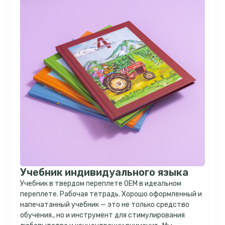
Учебник индивидуального языка
Учебник в твердом переплете OEM в идеальном
переплете. Рабочая тетрадь. Хорошо оформленный и
напечатанный учебник — это не только средство
обучения., но и инструмент для стимулирования