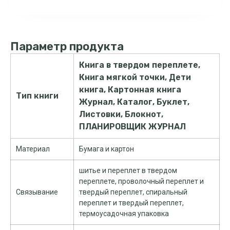
Параметр продукта
Книга в твердом переплете,
Книга мягкой точки, Дети
книга, Картонная книга
Тип книги
Журнал, Каталог, Буклет,
Листовки, Блокнот,
ПЛАНИРОВЩИК ЖУРНАЛ
Материал
Бумага и картон
шитье и переплет в твердом
переплете, проволочный переплет и
Связывание
твердый переплет, спиральный
переплет и твердый переплет,
термоусадочная упаковка