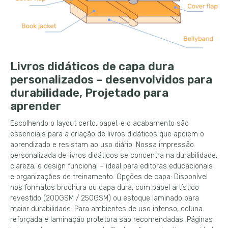
Livros didáticos de capa dura
personalizados – desenvolvidos para
durabilidade, Projetado para
aprender
Escolhendo o layout certo, papel, e o acabamento são
essenciais para a criação de livros didáticos que apoiem o
aprendizado e resistam ao uso diário. Nossa impressão
personalizada de livros didáticos se concentra na durabilidade,
clareza, e design funcional – ideal para editoras educacionais
e organizações de treinamento. Opções de capa: Disponível
nos formatos brochura ou capa dura, com papel artístico
revestido (200GSM / 250GSM) ou estoque laminado para
maior durabilidade. Para ambientes de uso intenso, coluna
reforçada e laminação protetora são recomendadas. Páginas