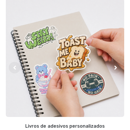
Livros de adesivos personalizados