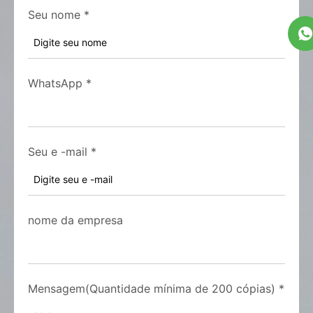
Seu nome
*
WhatsApp
*
Seu e -mail
*
nome da empresa
Mensagem(Quantidade mínima de 200 cópias)
*