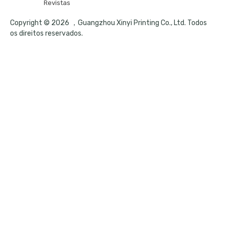
Revistas
Copyright © 2026 ，Guangzhou Xinyi Printing Co., Ltd. Todos
os direitos reservados.