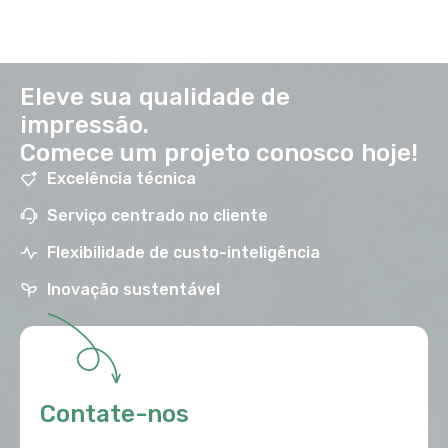
Eleve sua qualidade de
impressão.
Comece um projeto conosco hoje!
Excelência técnica
Serviço centrado no cliente
Flexibilidade de custo-inteligência
Inovação sustentável
Contate-nos