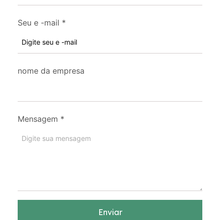
Seu e -mail
*
nome da empresa
Mensagem
*
Enviar