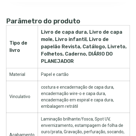
Parâmetro do produto
Livro de capa dura, Livro de capa
mole, Livro infantil, Livro de
Tipo de
papelão Revista, Catálogo, Livreto,
livro
Folhetos, Caderno, DIÁRIO DO
PLANEJADOR
Material
Papel e cartão
costura e encadernação de capa dura,
encadernação wire-o e capa dura,
Vinculativo
encadernação em espiral e capa dura,
embalagem retrátil
Laminação brilhante/fosca, Spot UV,
envernizamento, estampagem de folha de
ouro/prata, Gravação, perfuração, socando,
Acabamento