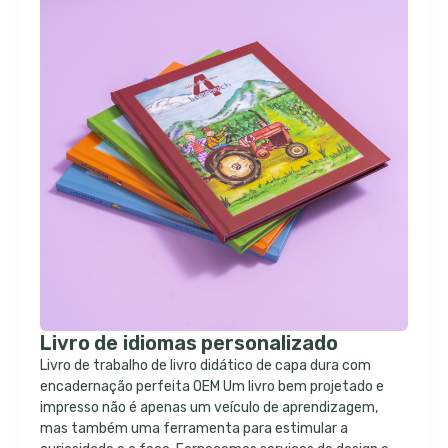
Livro de idiomas personalizado
Livro de trabalho de livro didático de capa dura com
encadernação perfeita OEM Um livro bem projetado e
impresso não é apenas um veículo de aprendizagem,
mas também uma ferramenta para estimular a