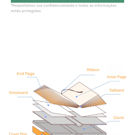
*Respeitamos sua confidencialidade e todas as informações
estão protegidas.