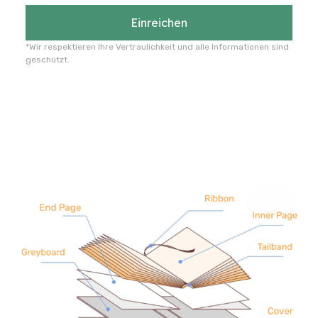
Einreichen
*Wir respektieren Ihre Vertraulichkeit und alle Informationen sind
geschützt.