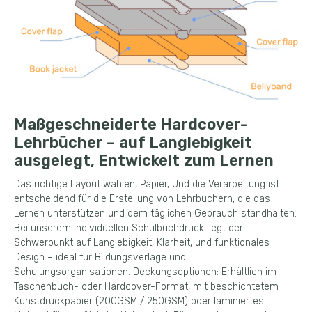
Maßgeschneiderte Hardcover-
Lehrbücher – auf Langlebigkeit
ausgelegt, Entwickelt zum Lernen
Das richtige Layout wählen, Papier, Und die Verarbeitung ist
entscheidend für die Erstellung von Lehrbüchern, die das
Lernen unterstützen und dem täglichen Gebrauch standhalten.
Bei unserem individuellen Schulbuchdruck liegt der
Schwerpunkt auf Langlebigkeit, Klarheit, und funktionales
Design – ideal für Bildungsverlage und
Schulungsorganisationen. Deckungsoptionen: Erhältlich im
Taschenbuch- oder Hardcover-Format, mit beschichtetem
Kunstdruckpapier (200GSM / 250GSM) oder laminiertes