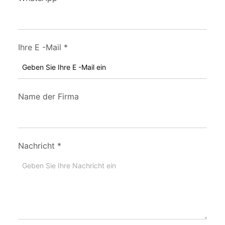
Ihre E -Mail
*
Name der Firma
Nachricht
*