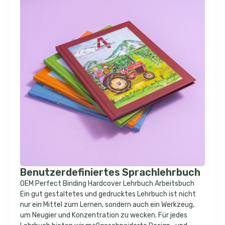
Benutzerdefiniertes Sprachlehrbuch
OEM Perfect Binding Hardcover Lehrbuch Arbeitsbuch
Ein gut gestaltetes und gedrucktes Lehrbuch ist nicht
nur ein Mittel zum Lernen, sondern auch ein Werkzeug,
um Neugier und Konzentration zu wecken. Für jedes