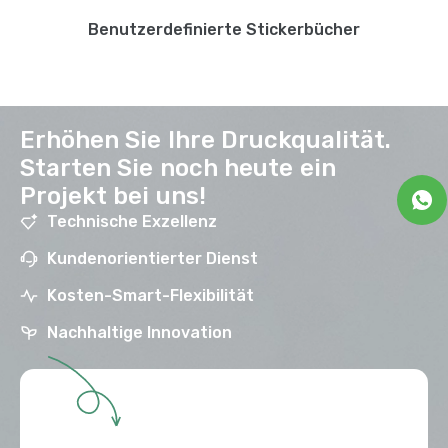
Benutzerdefinierte Stickerbücher
Erhöhen Sie Ihre Druckqualität.
Starten Sie noch heute ein
Projekt bei uns!
Technische Exzellenz
Kundenorientierter Dienst
Kosten-Smart-Flexibilität
Nachhaltige Innovation