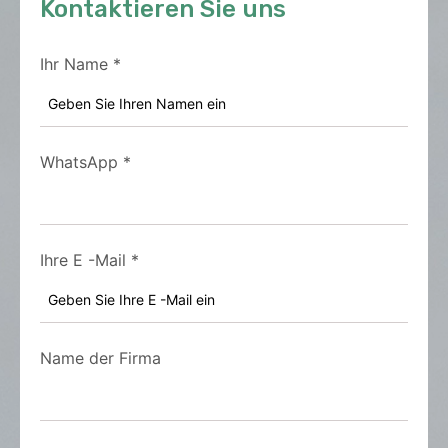
Kontaktieren Sie uns
Ihr Name
*
WhatsApp
*
Ihre E -Mail
*
Name der Firma