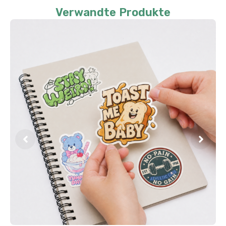
Verwandte Produkte