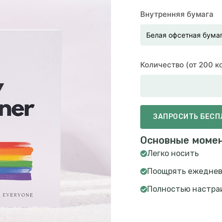
Внутренняя бумага
Количество (от 200 
ЗАПРОСИТЬ БЕС
Основные моме
Легко носить
Поощрять ежеднев
Полностью настра