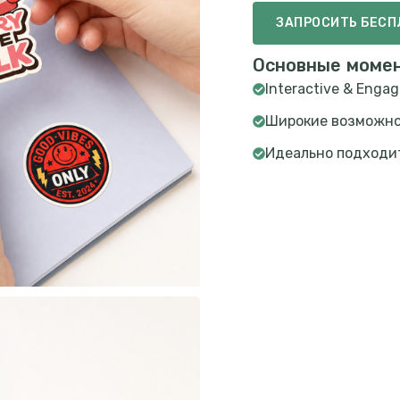
ЗАПРОСИТЬ БЕС
Основные моме
Interactive & Engag
Широкие возможно
Идеально подходит