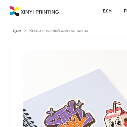
ДОМ
П
Дом
>
Книги с наклейками на заказ