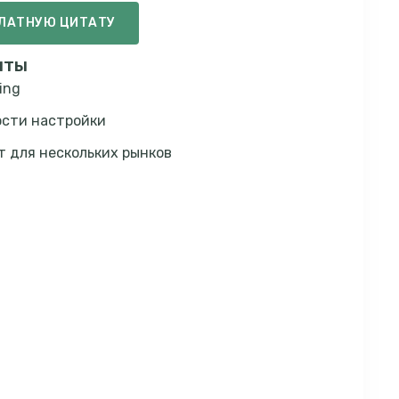
ПЛАТНУЮ ЦИТАТУ
нты
ing
сти настройки
 для нескольких рынков