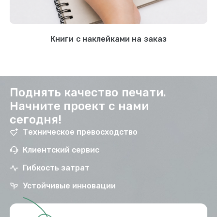
Книги с наклейками на заказ
Поднять качество печати.
Начните проект с нами
сегодня!
Техническое превосходство
Клиентский сервис
Гибкость затрат
Устойчивые инновации