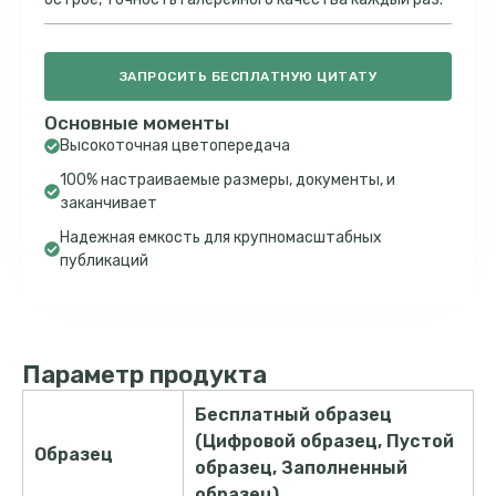
ЗАПРОСИТЬ БЕСПЛАТНУЮ ЦИТАТУ
Основные моменты
Высокоточная цветопередача
100% настраиваемые размеры, документы, и
заканчивает
Надежная емкость для крупномасштабных
публикаций
Параметр продукта
Бесплатный образец
(Цифровой образец, Пустой
Образец
образец, Заполненный
образец)