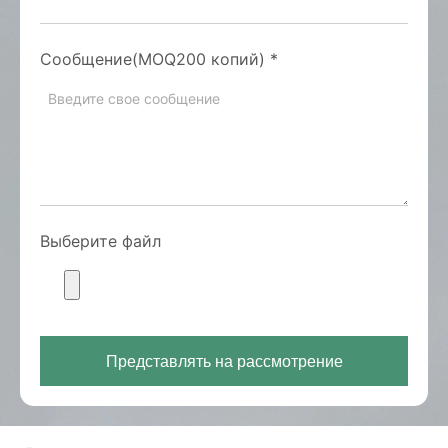
Сообщение(MOQ200 копий)
*
Выберите файл
Представлять на рассмотрение