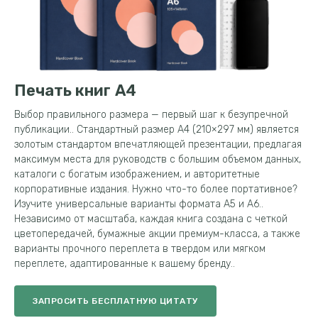
Печать книг А4
Выбор правильного размера — первый шаг к безупречной
публикации.. Стандартный размер А4 (210×297 мм) является
золотым стандартом впечатляющей презентации, предлагая
максимум места для руководств с большим объемом данных,
каталоги с богатым изображением, и авторитетные
корпоративные издания. Нужно что-то более портативное?
Изучите универсальные варианты формата A5 и A6..
Независимо от масштаба, каждая книга создана с четкой
цветопередачей, бумажные акции премиум-класса, а также
варианты прочного переплета в твердом или мягком
переплете, адаптированные к вашему бренду..
ЗАПРОСИТЬ БЕСПЛАТНУЮ ЦИТАТУ