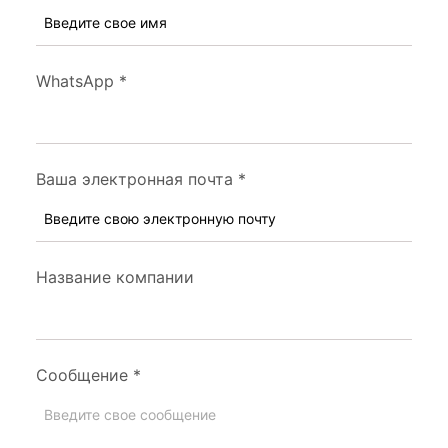
WhatsApp
*
Ваша электронная почта
*
Название компании
Сообщение
*