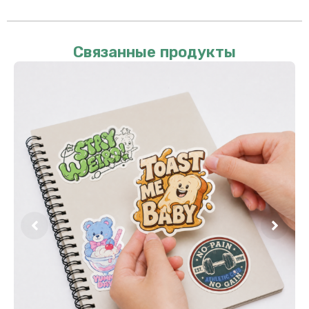
Связанные продукты