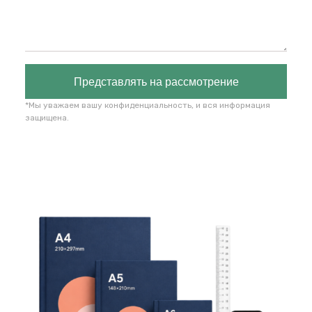
Представлять на рассмотрение
*Мы уважаем вашу конфиденциальность, и вся информация
защищена.