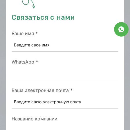
Связаться с нами
Ваше имя
*
WhatsApp
*
Ваша электронная почта
*
Название компании