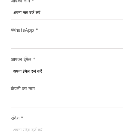
आपका नाम
*
WhatsApp
*
आपका ईमेल
*
कंपनी का नाम
संदेश
*