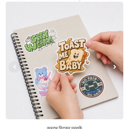
कस्टम स्टिकर पुस्तकें