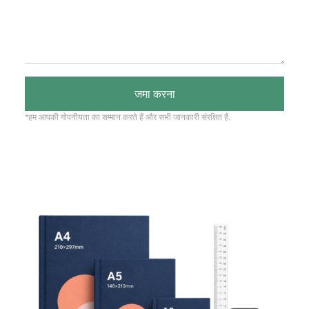
जमा करना
*हम आपकी गोपनीयता का सम्मान करते हैं और सभी जानकारी संरक्षित हैं.