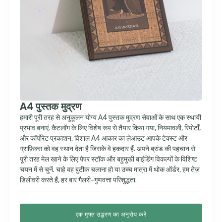
A4 पुस्तक मुद्रण
हमारी पूरी तरह से अनुकूलन योग्य A4 पुस्तक मुद्रण सेवाओं के साथ एक स्थायी
प्रभाव बनाएं. कैटलॉग के लिए विशेष रूप से तैयार किया गया, नियमावली, रिपोर्टों,
और कॉर्पोरेट प्रकाशन, विशाल A4 आकार का लेआउट आपके टेक्स्ट और
ग्राफ़िक्स को वह स्थान देता है जिसके वे हकदार हैं. अपने ब्रांड की पहचान से
पूरी तरह मेल खाने के लिए पेपर स्टॉक और बहुमुखी बाइंडिंग विकल्पों के विशिष्ट
चयन में से चुनें. चाहे वह बुटीक चलाना हो या उच्च मात्रा में थोक ऑर्डर, हम तेज़
डिलीवरी करते हैं, हर बार गैलरी-गुणवत्ता परिशुद्धता.
एक मुफ्त उद्धरण का अनुरोध करें