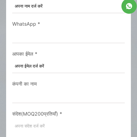
WhatsApp
*
आपका ईमेल
*
कंपनी का नाम
संदेश(MOQ200प्रतियाँ)
*