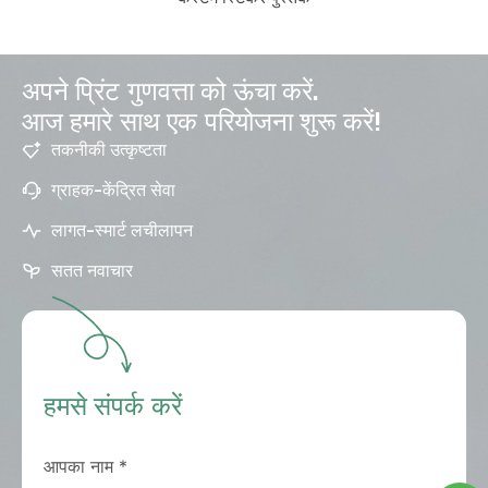
अपने प्रिंट गुणवत्ता को ऊंचा करें.
आज हमारे साथ एक परियोजना शुरू करें!
तकनीकी उत्कृष्टता
ग्राहक-केंद्रित सेवा
लागत-स्मार्ट लचीलापन
सतत नवाचार
हमसे संपर्क करें
आपका नाम
*