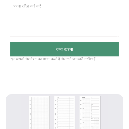
जमा करना
*हम आपकी गोपनीयता का सम्मान करते हैं और सभी जानकारी संरक्षित हैं.