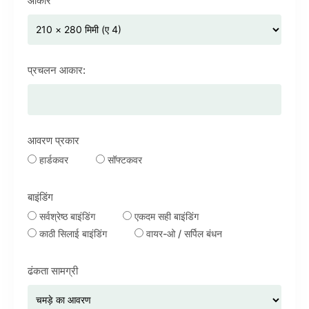
आकार
प्रचलन आकार:
आवरण प्रकार
हार्डकवर
सॉफ्टकवर
बाइंडिंग
सर्वश्रेष्ठ बाइंडिंग
एकदम सही बाइंडिंग
काठी सिलाई बाइंडिंग
वायर-ओ / सर्पिल बंधन
ढंकता सामग्री