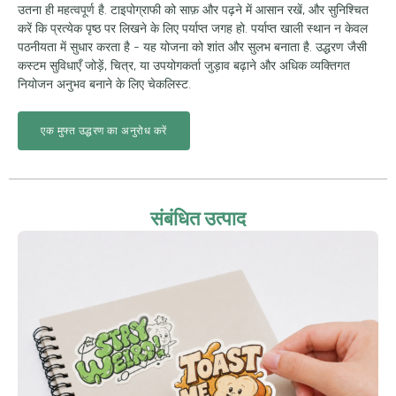
उतना ही महत्वपूर्ण है. टाइपोग्राफी को साफ़ और पढ़ने में आसान रखें, और सुनिश्चित
करें कि प्रत्येक पृष्ठ पर लिखने के लिए पर्याप्त जगह हो. पर्याप्त खाली स्थान न केवल
पठनीयता में सुधार करता है - यह योजना को शांत और सुलभ बनाता है. उद्धरण जैसी
कस्टम सुविधाएँ जोड़ें, चित्र, या उपयोगकर्ता जुड़ाव बढ़ाने और अधिक व्यक्तिगत
नियोजन अनुभव बनाने के लिए चेकलिस्ट.
एक मुफ्त उद्धरण का अनुरोध करें
संबंधित उत्पाद