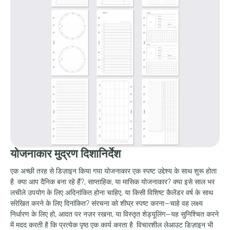
योजनाकार मुद्रण दिशानिर्देश
एक अच्छी तरह से डिज़ाइन किया गया योजनाकार एक स्पष्ट उद्देश्य के साथ शुरू होता
है. क्या आप दैनिक बना रहे हैं?, साप्ताहिक, या मासिक योजनाकार? क्या इसे साल भर
लचीले उपयोग के लिए अदिनांकित होना चाहिए, या किसी विशिष्ट कैलेंडर वर्ष के साथ
संरेखित करने के लिए दिनांकित? संरचना को शीघ्र स्पष्ट करना—चाहे वह लक्ष्य
निर्धारण के लिए हो, आदत पर नज़र रखना, या विस्तृत शेड्यूलिंग—यह सुनिश्चित करने
में मदद करती है कि प्रत्येक पृष्ठ एक कार्य करता है. विचारशील लेआउट डिज़ाइन भी