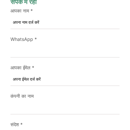
संपर्क में रहो
आपका नाम
*
WhatsApp
*
आपका ईमेल
*
कंपनी का नाम
संदेश
*