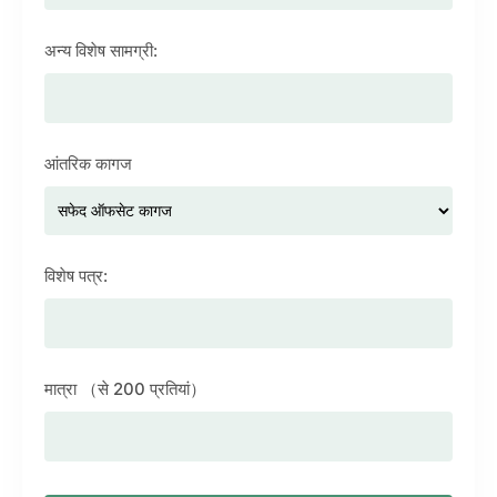
अन्य विशेष सामग्री:
आंतरिक कागज
विशेष पत्र:
मात्रा （से 200 प्रतियां）