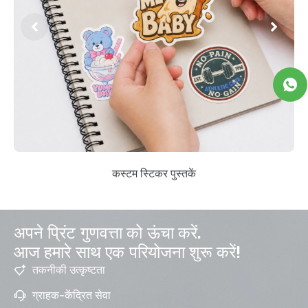
कस्टम स्टिकर पुस्तकें
अपने प्रिंट गुणवत्ता को ऊंचा करें.
आज हमारे साथ एक परियोजना शुरू करें!
तकनीकी उत्कृष्टता
ग्राहक-केंद्रित सेवा