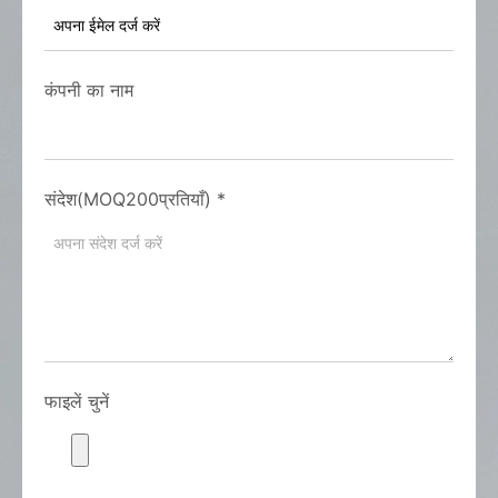
कंपनी का नाम
संदेश(MOQ200प्रतियाँ)
*
फाइलें चुनें