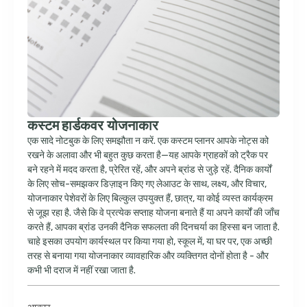
कस्टम हार्डकवर योजनाकार
एक सादे नोटबुक के लिए समझौता न करें. एक कस्टम प्लानर आपके नोट्स को
रखने के अलावा और भी बहुत कुछ करता है—यह आपके ग्राहकों को ट्रैक पर
बने रहने में मदद करता है, प्रेरित रहें, और अपने ब्रांड से जुड़े रहें. दैनिक कार्यों
के लिए सोच-समझकर डिज़ाइन किए गए लेआउट के साथ, लक्ष्य, और विचार,
योजनाकार पेशेवरों के लिए बिल्कुल उपयुक्त हैं, छात्र, या कोई व्यस्त कार्यक्रम
से जूझ रहा है. जैसे कि वे प्रत्येक सप्ताह योजना बनाते हैं या अपने कार्यों की जाँच
करते हैं, आपका ब्रांड उनकी दैनिक सफलता की दिनचर्या का हिस्सा बन जाता है.
चाहे इसका उपयोग कार्यस्थल पर किया गया हो, स्कूल में, या घर पर, एक अच्छी
तरह से बनाया गया योजनाकार व्यावहारिक और व्यक्तिगत दोनों होता है - और
कभी भी दराज में नहीं रखा जाता है.