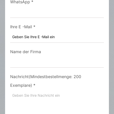
WhatsApp
*
Ihre E -Mail
*
Name der Firma
Nachricht(Mindestbestellmenge: 200
Exemplare)
*