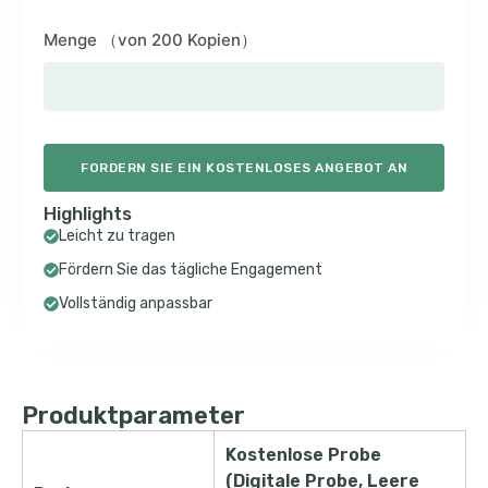
Menge （von 200 Kopien）
FORDERN SIE EIN KOSTENLOSES ANGEBOT AN
Highlights
Leicht zu tragen
Fördern Sie das tägliche Engagement
Vollständig anpassbar
Produktparameter
Kostenlose Probe
(Digitale Probe, Leere