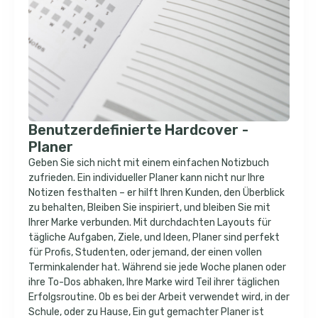
Benutzerdefinierte Hardcover -
Planer
Geben Sie sich nicht mit einem einfachen Notizbuch
zufrieden. Ein individueller Planer kann nicht nur Ihre
Notizen festhalten – er hilft Ihren Kunden, den Überblick
zu behalten, Bleiben Sie inspiriert, und bleiben Sie mit
Ihrer Marke verbunden. Mit durchdachten Layouts für
tägliche Aufgaben, Ziele, und Ideen, Planer sind perfekt
für Profis, Studenten, oder jemand, der einen vollen
Terminkalender hat. Während sie jede Woche planen oder
ihre To-Dos abhaken, Ihre Marke wird Teil ihrer täglichen
Erfolgsroutine. Ob es bei der Arbeit verwendet wird, in der
Schule, oder zu Hause, Ein gut gemachter Planer ist