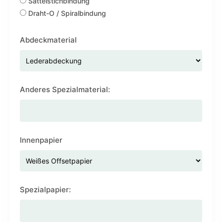
Sattelstichbindung
Draht-O / Spiralbindung
Abdeckmaterial
Anderes Spezialmaterial:
Innenpapier
Spezialpapier: