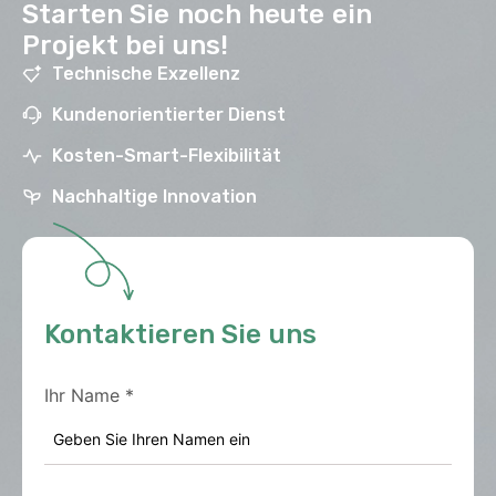
Starten Sie noch heute ein
Projekt bei uns!
Technische Exzellenz
Kundenorientierter Dienst
Kosten-Smart-Flexibilität
Nachhaltige Innovation
Kontaktieren Sie uns
Ihr Name
*