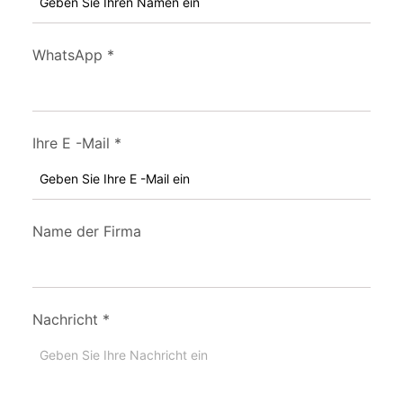
WhatsApp
*
Ihre E -Mail
*
Name der Firma
Nachricht
*