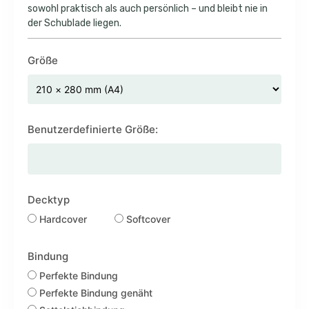
sowohl praktisch als auch persönlich – und bleibt nie in
der Schublade liegen.
Größe
Benutzerdefinierte Größe:
Decktyp
Hardcover
Softcover
Bindung
Perfekte Bindung
Perfekte Bindung genäht