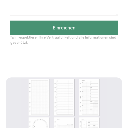
Einreichen
*Wir respektieren Ihre Vertraulichkeit und alle Informationen sind
geschützt.