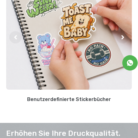
Benutzerdefinierte Stickerbücher
Erhöhen Sie Ihre Druckqualität.