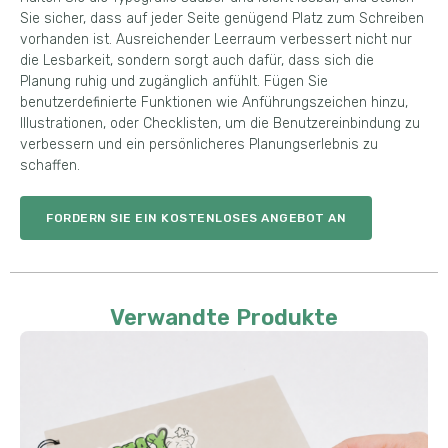
Sie sicher, dass auf jeder Seite genügend Platz zum Schreiben
vorhanden ist. Ausreichender Leerraum verbessert nicht nur
die Lesbarkeit, sondern sorgt auch dafür, dass sich die
Planung ruhig und zugänglich anfühlt. Fügen Sie
benutzerdefinierte Funktionen wie Anführungszeichen hinzu,
Illustrationen, oder Checklisten, um die Benutzereinbindung zu
verbessern und ein persönlicheres Planungserlebnis zu
schaffen.
FORDERN SIE EIN KOSTENLOSES ANGEBOT AN
Verwandte Produkte