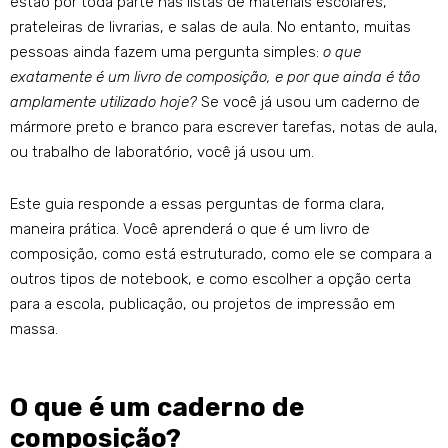
estão por toda parte nas listas de materiais escolares,
prateleiras de livrarias, e salas de aula. No entanto, muitas
pessoas ainda fazem uma pergunta simples:
o que
exatamente é um livro de composição, e por que ainda é tão
amplamente utilizado hoje?
Se você já usou um caderno de
mármore preto e branco para escrever tarefas, notas de aula,
ou trabalho de laboratório, você já usou um.
Este guia responde a essas perguntas de forma clara,
maneira prática. Você aprenderá o que é um livro de
composição, como está estruturado, como ele se compara a
outros tipos de notebook, e como escolher a opção certa
para a escola, publicação, ou projetos de impressão em
massa.
O que é um caderno de
composição?