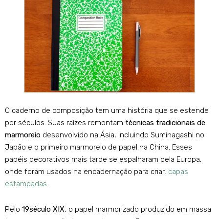
O caderno de composição tem uma história que se estende
por séculos. Suas raízes remontam
técnicas tradicionais de
marmoreio
desenvolvido na Ásia, incluindo Suminagashi no
Japão e o primeiro marmoreio de papel na China. Esses
papéis decorativos mais tarde se espalharam pela Europa,
onde foram usados ​​na encadernação para criar,
capas
estampadas
.
Pelo
19século XIX
, o papel marmorizado produzido em massa