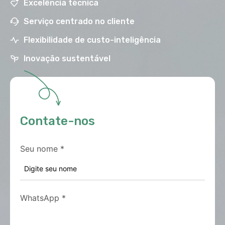
Excelência técnica
Serviço centrado no cliente
Flexibilidade de custo-inteligência
Inovação sustentável
Contate-nos
Seu nome
*
WhatsApp
*