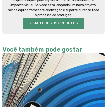
especificações para equilibrar custos, durabilidade, e
impacto visual. Se você está lançando um novo projeto,
minha equipe fornecerá orientação e suporte durante todo
o processo de produção.
VEJA TODOS OS PRODUTOS
Você também pode gostar