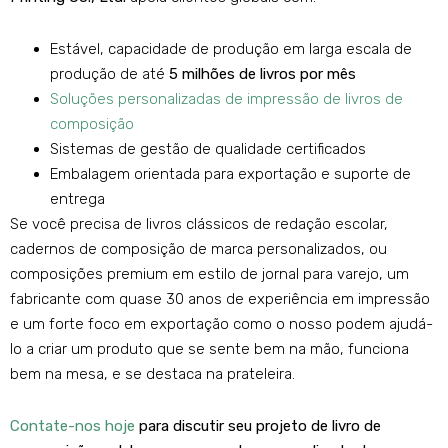
Estável, capacidade de produção em larga escala de
produção de até
5 milhões de livros por mês
Soluções personalizadas de impressão de livros de
composição
Sistemas de gestão de qualidade certificados
Embalagem orientada para exportação e suporte de
entrega
Se você precisa de livros clássicos de redação escolar,
cadernos de composição de marca personalizados, ou
composições premium em estilo de jornal para varejo, um
fabricante com quase 30 anos de experiência em impressão
e um forte foco em exportação como o nosso podem ajudá-
lo a criar um produto que se sente bem na mão, funciona
bem na mesa, e se destaca na prateleira.
Contate-nos hoje
para discutir seu projeto de livro de