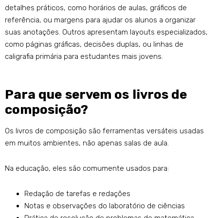
detalhes práticos, como horários de aulas, gráficos de
referência, ou margens para ajudar os alunos a organizar
suas anotações. Outros apresentam layouts especializados,
como páginas gráficas, decisões duplas, ou linhas de
caligrafia primária para estudantes mais jovens.
Para que servem os livros de
composição?
Os livros de composição são ferramentas versáteis usadas
em muitos ambientes, não apenas salas de aula.
Na educação, eles são comumente usados ​​para:
Redação de tarefas e redações
Notas e observações do laboratório de ciências