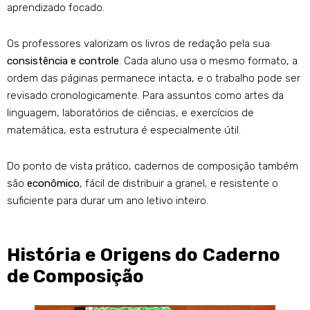
aprendizado focado.
Os professores valorizam os livros de redação pela sua
consistência e controle
. Cada aluno usa o mesmo formato, a
ordem das páginas permanece intacta, e o trabalho pode ser
revisado cronologicamente. Para assuntos como artes da
linguagem, laboratórios de ciências, e exercícios de
matemática, esta estrutura é especialmente útil.
Do ponto de vista prático, cadernos de composição também
são
econômico
, fácil de distribuir a granel, e resistente o
suficiente para durar um ano letivo inteiro.
História e Origens do Caderno
de Composição