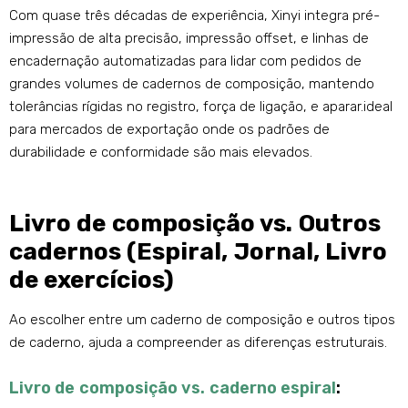
Com quase três décadas de experiência, Xinyi integra pré-
impressão de alta precisão, impressão offset, e linhas de
encadernação automatizadas para lidar com pedidos de
grandes volumes de cadernos de composição, mantendo
tolerâncias rígidas no registro, força de ligação, e aparar.
ideal
para mercados de exportação onde os padrões de
durabilidade e conformidade são mais elevados.
Livro de composição vs. Outros
cadernos (Espiral, Jornal, Livro
de exercícios)
Ao escolher entre um caderno de composição e outros tipos
de caderno, ajuda a compreender as diferenças estruturais.
Livro de composição vs. caderno espiral
: