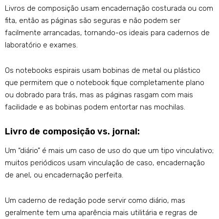
Livros de composição usam encadernação costurada ou com
fita, então as páginas são seguras e não podem ser
facilmente arrancadas, tornando-os ideais para cadernos de
laboratório e exames.
Os notebooks espirais usam bobinas de metal ou plástico
que permitem que o notebook fique completamente plano
ou dobrado para trás, mas as páginas rasgam com mais
facilidade e as bobinas podem entortar nas mochilas.
Livro de composição vs. jornal:
Um “diário” é mais um caso de uso do que um tipo vinculativo;
muitos periódicos usam vinculação de caso, encadernação
de anel, ou encadernação perfeita.
Um caderno de redação pode servir como diário, mas
geralmente tem uma aparência mais utilitária e regras de