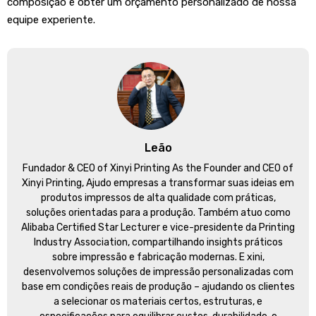
composição e obter um orçamento personalizado de nossa
equipe experiente.
Leão
Fundador &
CEO of Xinyi Printing As the Founder and CEO of
Xinyi Printing
, Ajudo empresas a transformar suas ideias em
produtos impressos de alta qualidade com práticas,
soluções orientadas para a produção. Também atuo como
Alibaba Certified Star Lecturer e vice-presidente da Printing
Industry Association, compartilhando insights práticos
sobre impressão e fabricação modernas. E xini,
desenvolvemos soluções de impressão personalizadas com
base em condições reais de produção – ajudando os clientes
a selecionar os materiais certos, estruturas, e