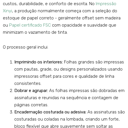
custos, durabilidade, e conforto de escrita. No
Impressão
Xinyi
, a produção normalmente começa com a seleção do
estoque de papel correto - geralmente offset sem madeira
ou
Papel certificado FSC
com opacidade e suavidade que
minimizam o vazamento de tinta.
O processo geral inclui:
Imprimindo os interiores:
Folhas grandes são impressas
com pautas, grade, ou designs personalizados usando
impressoras offset para cores e qualidade de linha
consistentes.
Dobrar e agrupar:
As folhas impressas são dobradas em
assinaturas e reunidas na sequência e contagem de
páginas corretas.
Encadernação costurada ou adesiva:
As assinaturas são
costuradas ou coladas na lombada, criando um forte,
bloco flexível que abre suavemente sem soltar as