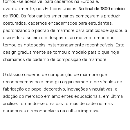
tornou-se acessível para cadernos na Europa e,
eventualmente, nos Estados Unidos.
No final de 1800 e início
de 1900,
Os fabricantes americanos começaram a produzir
costurados, cadernos encadernados para estudantes,
padronizando o padrão de mármore para praticidade: ajudou a
esconder a sujeira e o desgaste, ao mesmo tempo que
tornou os notebooks instantaneamente reconhecíveis. Este
design gradualmente se tornou o modelo para o que hoje
chamamos de caderno de composição de mármore..
O clássico caderno de composição de mármore que
reconhecemos hoje emergiu organicamente de séculos de
fabricação de papel decorativo, inovações vinculativas, e
adoção do mercado em ambientes educacionais, em última
análise, tornando-se uma das formas de caderno mais
duradouras e reconhecíveis na cultura impressa.