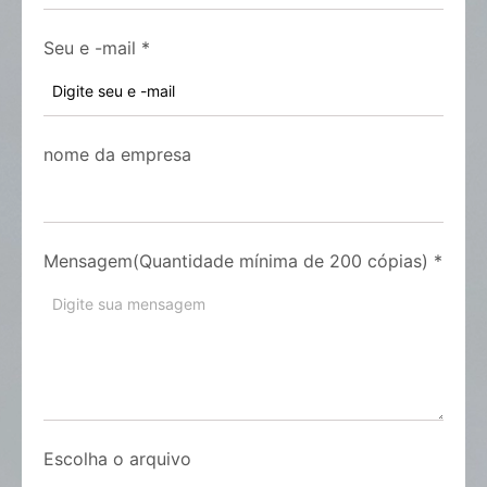
Seu e -mail
*
nome da empresa
Mensagem(Quantidade mínima de 200 cópias)
*
Escolha o arquivo