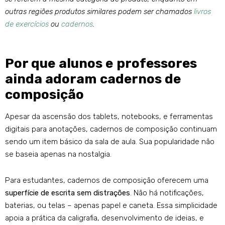
outras regiões produtos similares podem ser chamados
livros
de exercícios
ou
cadernos
.
Por que alunos e professores
ainda adoram cadernos de
composição
Apesar da ascensão dos tablets, notebooks, e ferramentas
digitais para anotações, cadernos de composição continuam
sendo um item básico da sala de aula. Sua popularidade não
se baseia apenas na nostalgia.
Para estudantes, cadernos de composição oferecem uma
superfície de escrita sem distrações
. Não há notificações,
baterias, ou telas – apenas papel e caneta. Essa simplicidade
apoia a prática da caligrafia, desenvolvimento de ideias, e