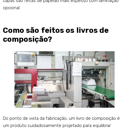
capas são feitas de papelão mais espesso com laminação
opcional.
Como são feitos os livros de
composição?
Do ponto de vista da fabricação, um livro de composição é
um produto cuidadosamente projetado para equilibrar