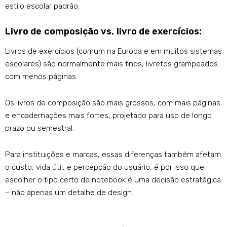
estilo escolar padrão.
Livro de composição vs. livro de exercícios:
Livros de exercícios (comum na Europa e em muitos sistemas
escolares) são normalmente mais finos, livretos grampeados
com menos páginas.
Os livros de composição são mais grossos, com mais páginas
e encadernações mais fortes, projetado para uso de longo
prazo ou semestral.
Para instituições e marcas, essas diferenças também afetam
o custo, vida útil, e percepção do usuário, é por isso que
escolher o tipo certo de notebook é uma decisão estratégica
– não apenas um detalhe de design.