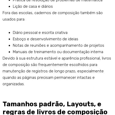
Prática de resolução de problemas de matemática
Lição de casa e diários
Fora das escolas, cadernos de composição também são
usados ​​para:
Diário pessoal e escrita criativa
Esboço e desenvolvimento de ideias
Notas de reuniões e acompanhamento de projetos
Manuais de treinamento ou documentação interna
Devido à sua estrutura estável e aparência profissional, livros
de composição são frequentemente escolhidos para
manutenção de registros de longo prazo, especialmente
quando as páginas precisam permanecer intactas e
organizadas.
Tamanhos padrão, Layouts, e
regras de livros de composição