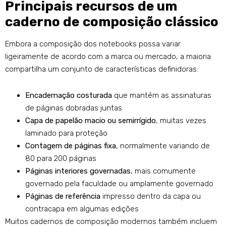
Principais recursos de um
caderno de composição clássico
Embora a composição dos notebooks possa variar
ligeiramente de acordo com a marca ou mercado, a maioria
compartilha um conjunto de características definidoras:
Encadernação costurada
que mantém as assinaturas
de páginas dobradas juntas
Capa de papelão macio ou semirrígido
, muitas vezes
laminado para proteção
Contagem de páginas fixa
, normalmente variando de
80 para 200 páginas
Páginas interiores governadas
, mais comumente
governado pela faculdade ou amplamente governado
Páginas de referência
impresso dentro da capa ou
contracapa em algumas edições
Muitos cadernos de composição modernos também incluem