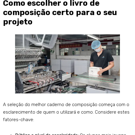
Como escolher o livro de
composição certo para o seu
projeto
A seleção do melhor caderno de composição começa com o
esclarecimento de quem o utilizará e como. Considere estes
fatores-chave: