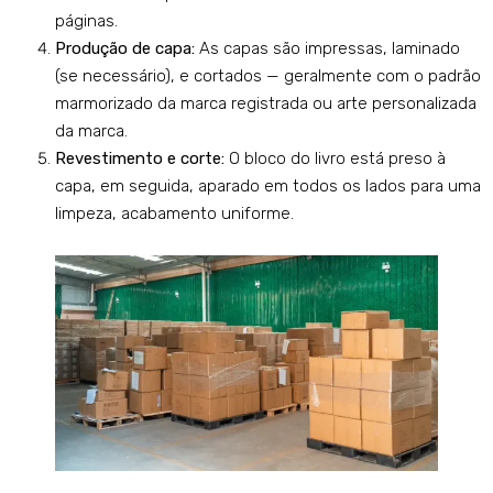
páginas.
Produção de capa:
As capas são impressas, laminado
(se necessário), e cortados — geralmente com o padrão
marmorizado da marca registrada ou arte personalizada
da marca.
Revestimento e corte:
O bloco do livro está preso à
capa, em seguida, aparado em todos os lados para uma
limpeza, acabamento uniforme.