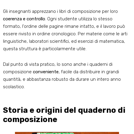
Gli insegnanti apprezzano i libri di composizione per loro
coerenza e controllo
. Ogni studente utilizza lo stesso
formato, l'ordine delle pagine rimane intatto, e il lavoro può
essere rivisto in ordine cronologico. Per materie come le arti
linguistiche, laboratori scientifici, ed esercizi di matematica,
questa struttura è particolarmente utile.
Dal punto di vista pratico, lo sono anche i quaderni di
composizione
conveniente
, facile da distribuire in grandi
quantità, e abbastanza robusto da durare un intero anno
scolastico.
Storia e origini del quaderno di
composizione