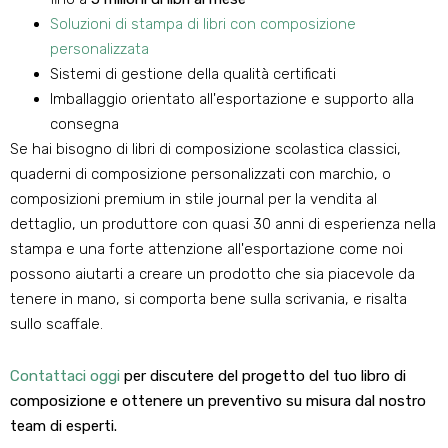
Soluzioni di stampa di libri con composizione
personalizzata
Sistemi di gestione della qualità certificati
Imballaggio orientato all'esportazione e supporto alla
consegna
Se hai bisogno di libri di composizione scolastica classici,
quaderni di composizione personalizzati con marchio, o
composizioni premium in stile journal per la vendita al
dettaglio, un produttore con quasi 30 anni di esperienza nella
stampa e una forte attenzione all'esportazione come noi
possono aiutarti a creare un prodotto che sia piacevole da
tenere in mano, si comporta bene sulla scrivania, e risalta
sullo scaffale.
Contattaci oggi
per discutere del progetto del tuo libro di
composizione e ottenere un preventivo su misura dal nostro
team di esperti.