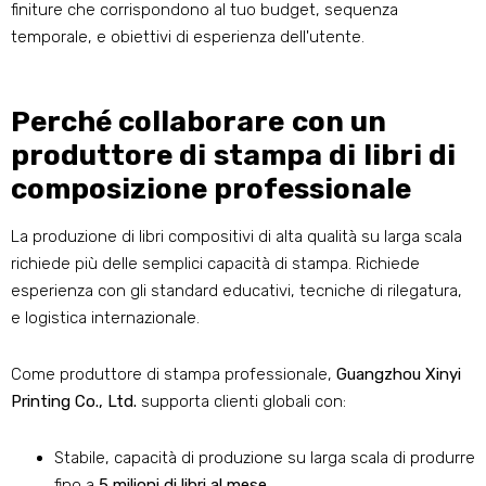
finiture che corrispondono al tuo budget, sequenza
temporale, e obiettivi di esperienza dell'utente.
Perché collaborare con un
produttore di stampa di libri di
composizione professionale
La produzione di libri compositivi di alta qualità su larga scala
richiede più delle semplici capacità di stampa. Richiede
esperienza con gli standard educativi, tecniche di rilegatura,
e logistica internazionale.
Come produttore di stampa professionale,
Guangzhou Xinyi
Printing Co., Ltd.
supporta clienti globali con:
Stabile, capacità di produzione su larga scala di produrre
fino a
5 milioni di libri al mese