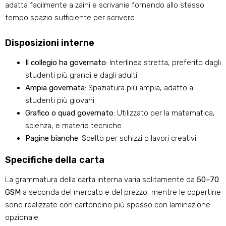
adatta facilmente a zaini e scrivanie fornendo allo stesso
tempo spazio sufficiente per scrivere.
Disposizioni interne
Il collegio ha governato
: Interlinea stretta, preferito dagli
studenti più grandi e dagli adulti
Ampia governata
: Spaziatura più ampia, adatto a
studenti più giovani
Grafico o quad governato
: Utilizzato per la matematica,
scienza, e materie tecniche
Pagine bianche
: Scelto per schizzi o lavori creativi
Specifiche della carta
La grammatura della carta interna varia solitamente da
50–70
GSM
a seconda del mercato e del prezzo, mentre le copertine
sono realizzate con cartoncino più spesso con laminazione
opzionale.