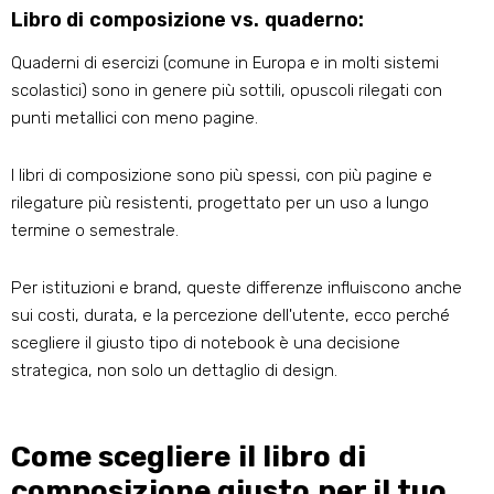
Libro di composizione vs. quaderno:
Quaderni di esercizi (comune in Europa e in molti sistemi
scolastici) sono in genere più sottili, opuscoli rilegati con
punti metallici con meno pagine.
I libri di composizione sono più spessi, con più pagine e
rilegature più resistenti, progettato per un uso a lungo
termine o semestrale.
Per istituzioni e brand, queste differenze influiscono anche
sui costi, durata, e la percezione dell'utente, ecco perché
scegliere il giusto tipo di notebook è una decisione
strategica, non solo un dettaglio di design.
Come scegliere il libro di
composizione giusto per il tuo