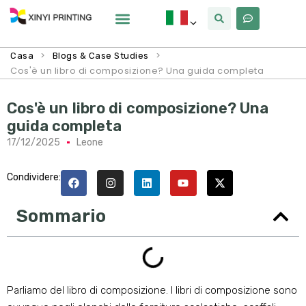
>
>
Casa
Blogs & Case Studies
Cos'è un libro di composizione? Una guida completa
Cos'è un libro di composizione? Una
guida completa
17/12/2025
Leone
Condividere:
Sommario
Parliamo del libro di composizione. I libri di composizione sono