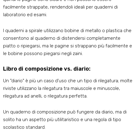
facilmente strappate, rendendoli ideali per quaderni di
laboratorio ed esami.
I quaderni a spirale utilizzano bobine di metallo o plastica che
consentono al quaderno di distendersi completamente
piatto o ripiegarsi, ma le pagine si strappano più facilmente e
le bobine possono piegarsi negli zaini.
Libro di composizione vs. diario:
Un "diario" è più un caso d'uso che un tipo di rilegatura; molte
riviste utilizzano la rilegatura tra maiuscole e minuscole,
rilegatura ad anelli, o rilegatura perfetta.
Un quaderno di composizione può fungere da diario, ma di
solito ha un aspetto più utilitaristico e una regola di tipo
scolastico standard.