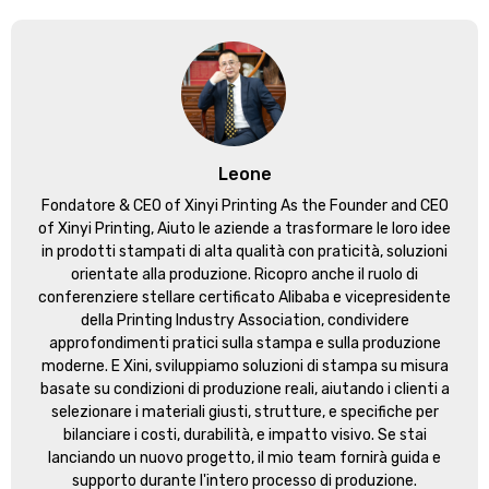
Leone
Fondatore &
CEO of Xinyi Printing As the Founder and CEO
of Xinyi Printing
, Aiuto le aziende a trasformare le loro idee
in prodotti stampati di alta qualità con praticità, soluzioni
orientate alla produzione. Ricopro anche il ruolo di
conferenziere stellare certificato Alibaba e vicepresidente
della Printing Industry Association, condividere
approfondimenti pratici sulla stampa e sulla produzione
moderne. E Xini, sviluppiamo soluzioni di stampa su misura
basate su condizioni di produzione reali, aiutando i clienti a
selezionare i materiali giusti, strutture, e specifiche per
bilanciare i costi, durabilità, e impatto visivo. Se stai
lanciando un nuovo progetto, il mio team fornirà guida e
supporto durante l'intero processo di produzione.