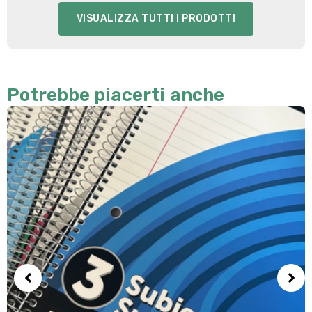
VISUALIZZA TUTTI I PRODOTTI
Potrebbe piacerti anche