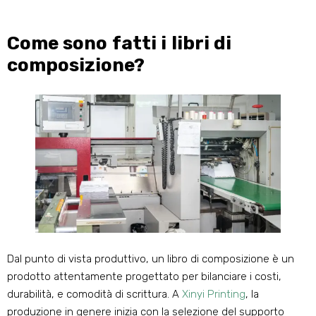
Come sono fatti i libri di
composizione?
Dal punto di vista produttivo, un libro di composizione è un
prodotto attentamente progettato per bilanciare i costi,
durabilità, e comodità di scrittura. A
Xinyi Printing
, la
produzione in genere inizia con la selezione del supporto