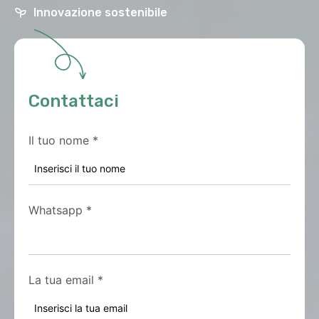
Innovazione sostenibile
Contattaci
Il tuo nome
*
Whatsapp
*
La tua email
*