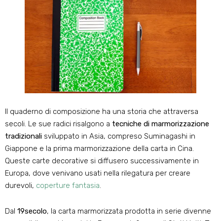
Il quaderno di composizione ha una storia che attraversa
secoli. Le sue radici risalgono a
tecniche di marmorizzazione
tradizionali
sviluppato in Asia, compreso Suminagashi in
Giappone e la prima marmorizzazione della carta in Cina.
Queste carte decorative si diffusero successivamente in
Europa, dove venivano usati nella rilegatura per creare
durevoli,
coperture fantasia
.
Dal
19secolo
, la carta marmorizzata prodotta in serie divenne