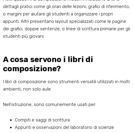
dettagli pratici come gli orari delle lezioni, grafici di riferimento,
o margini per aiutare gli studenti a organizzare i propri
appunti. Altri presentano layout specializzati come le pagine
dei grafici, doppie sentenze, o linee di scrittura primarie per gli
studenti più giovani.
A cosa servono i libri di
composizione?
I libri di composizione sono strumenti versatili utilizzati in molti
ambienti, non solo aule.
Nell'istruzione, sono comunemente usati per:
Compiti e saggi di scrittura
Appunti e osservazioni del laboratorio di scienze