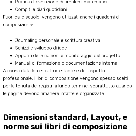
Pratica di risoluzione di problemi matematici
Compiti e diari quotidiani
Fuori dalle scuole, vengono utilizzati anche i quaderni di
composizione:
Journaling personale e scrittura creativa
Schizzi e sviluppo di idee
Appunti delle riunioni e monitoraggio del progetto
Manuali di formazione o documentazione interna
A causa della loro struttura stabile e dell'aspetto
professionale, i libri di composizione vengono spesso scelti
per la tenuta dei registri a lungo termine, soprattutto quando
le pagine devono rimanere intatte e organizzate.
Dimensioni standard, Layout, e
norme sui libri di composizione