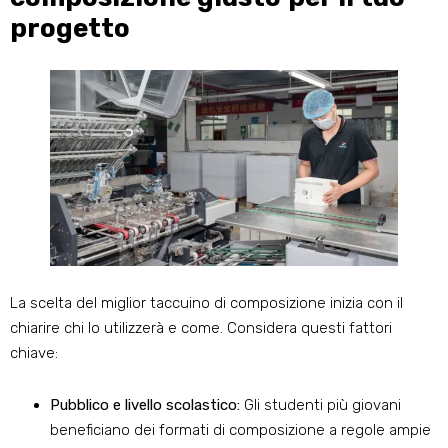
progetto
La scelta del miglior taccuino di composizione inizia con il
chiarire chi lo utilizzerà e come. Considera questi fattori
chiave:
Pubblico e livello scolastico:
Gli studenti più giovani
beneficiano dei formati di composizione a regole ampie