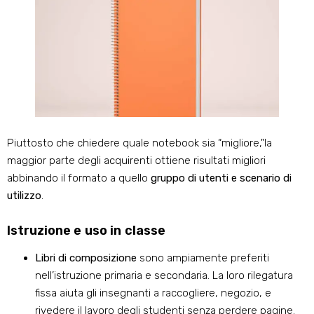
Piuttosto che chiedere quale notebook sia “migliore,"la
maggior parte degli acquirenti ottiene risultati migliori
abbinando il formato a quello
gruppo di utenti e scenario di
utilizzo
.
Istruzione e uso in classe
Libri di composizione
sono ampiamente preferiti
nell’istruzione primaria e secondaria. La loro rilegatura
fissa aiuta gli insegnanti a raccogliere, negozio, e
rivedere il lavoro degli studenti senza perdere pagine.