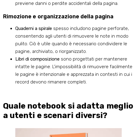
previene danni o perdite accidentali della pagina.
Rimozione e organizzazione della pagina
Quaderni a spirale
spesso includono pagine perforate,
consentendo agli utenti di rimuovere le note in modo
pulito. Ciò è utile quando è necessario condividere le
pagine, archiviato, o riorganizzato.
Libri di composizione
sono progettati per mantenere
intatte le pagine. L'impossibilità di rimuovere facilmente
le pagine è intenzionale e apprezzata in contesti in cui i
record devono rimanere completi.
Quale notebook si adatta meglio
a utenti e scenari diversi?