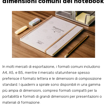
dimensioni comuni dei notebook
In molti mercati di esportazione, i formati comuni includono
A4, A5, e B5, mentre il mercato statunitense spesso
preferisce il formato lettera e le dimensioni di composizione
standard. I quaderni a spirale sono disponibili in una gamma
più ampia di dimensioni, compresi formati compatti per la
portabilità e formati di grandi dimensioni per presentazioni o
materiali di formazione.