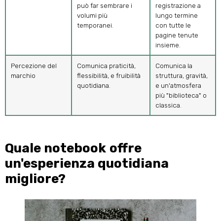
può far sembrare i
registrazione a
volumi più
lungo termine
temporanei.
con tutte le
pagine tenute
insieme.
Percezione del
Comunica praticità,
Comunica la
marchio
flessibilità, e fruibilità
struttura, gravità,
quotidiana.
e un'atmosfera
più "biblioteca" o
classica.
Quale notebook offre
un'esperienza quotidiana
migliore?