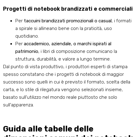
Progetti di notebook brandizzati e commerciali
Per
taccuini brandizzati promozionali o casual
, i formati
a spirale si allineano bene con la praticità, uso
quotidiano.
Per
accademico, aziendale, o marchi ispirati al
patrimonio
, i libri di composizione comunicano la
struttura, durabilità, e valore a lungo termine.
Dal punto di vista produttivo, i produttori esperti di stampa
spesso constatano che i progetti di notebook di maggior
successo sono quelli in cui è previsto il formato, scelta della
carta, e lo stile di rilegatura vengono selezionati insieme,
basato sull'utilizzo nel mondo reale piuttosto che solo
sull'apparenza.
Guida alle tabelle delle