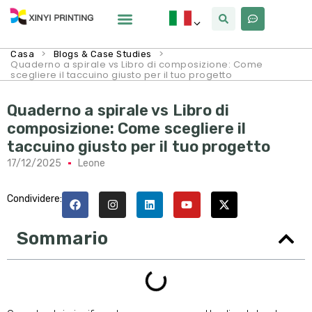
>
>
Casa
Blogs & Case Studies
Quaderno a spirale vs Libro di composizione: Come
scegliere il taccuino giusto per il tuo progetto
Quaderno a spirale vs Libro di
composizione: Come scegliere il
taccuino giusto per il tuo progetto
17/12/2025
Leone
Condividere:
Sommario