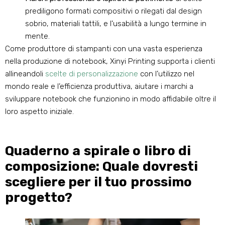
prediligono formati compositivi o rilegati dal design
sobrio, materiali tattili, e l'usabilità a lungo termine in
mente.
Come produttore di stampanti con una vasta esperienza
nella produzione di notebook, Xinyi Printing supporta i clienti
allineandoli
scelte di personalizzazione
con l’utilizzo nel
mondo reale e l’efficienza produttiva, aiutare i marchi a
sviluppare notebook che funzionino in modo affidabile oltre il
loro aspetto iniziale.
Quaderno a spirale o libro di
composizione: Quale dovresti
scegliere per il tuo prossimo
progetto?