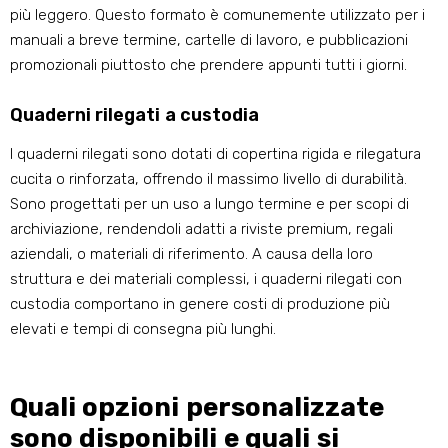
più leggero. Questo formato è comunemente utilizzato per i
manuali a breve termine, cartelle di lavoro, e pubblicazioni
promozionali piuttosto che prendere appunti tutti i giorni.
Quaderni rilegati a custodia
I quaderni rilegati sono dotati di copertina rigida e rilegatura
cucita o rinforzata, offrendo il massimo livello di durabilità.
Sono progettati per un uso a lungo termine e per scopi di
archiviazione, rendendoli adatti a riviste premium, regali
aziendali, o materiali di riferimento. A causa della loro
struttura e dei materiali complessi, i quaderni rilegati con
custodia comportano in genere costi di produzione più
elevati e tempi di consegna più lunghi.
Quali opzioni personalizzate
sono disponibili e quali si