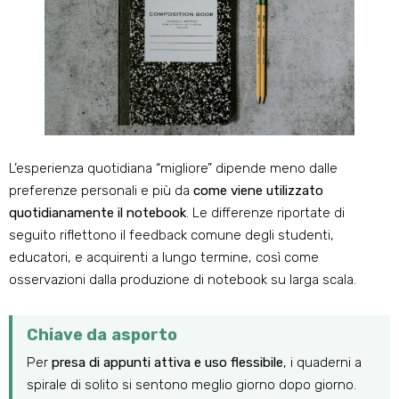
L’esperienza quotidiana “migliore” dipende meno dalle
preferenze personali e più da
come viene utilizzato
quotidianamente il notebook
. Le differenze riportate di
seguito riflettono il feedback comune degli studenti,
educatori, e acquirenti a lungo termine, così come
osservazioni dalla produzione di notebook su larga scala.
Chiave da asporto
Per
presa di appunti attiva e uso flessibile
, i quaderni a
spirale di solito si sentono meglio giorno dopo giorno.