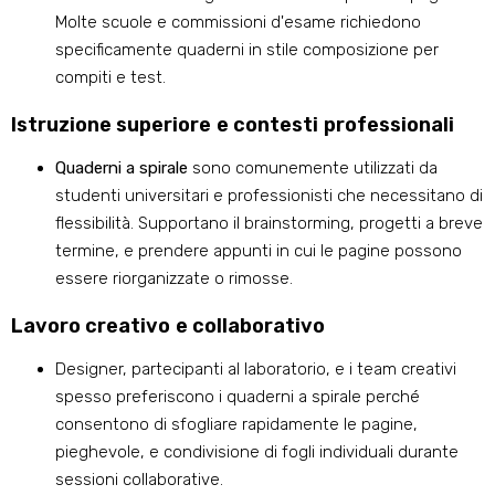
Molte scuole e commissioni d'esame richiedono
specificamente quaderni in stile composizione per
compiti e test.
Istruzione superiore e contesti professionali
Quaderni a spirale
sono comunemente utilizzati da
studenti universitari e professionisti che necessitano di
flessibilità. Supportano il brainstorming, progetti a breve
termine, e prendere appunti in cui le pagine possono
essere riorganizzate o rimosse.
Lavoro creativo e collaborativo
Designer, partecipanti al laboratorio, e i team creativi
spesso preferiscono i quaderni a spirale perché
consentono di sfogliare rapidamente le pagine,
pieghevole, e condivisione di fogli individuali durante
sessioni collaborative.