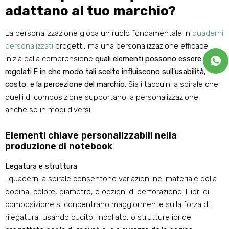
adattano al tuo marchio?
La personalizzazione gioca un ruolo fondamentale in
quaderni
personalizzati
progetti, ma una personalizzazione efficace
inizia dalla comprensione
quali elementi possono essere
regolati
E
in che modo tali scelte influiscono sull'usabilità,
costo, e la percezione del marchio
. Sia i taccuini a spirale che
quelli di composizione supportano la personalizzazione,
anche se in modi diversi.
Elementi chiave personalizzabili nella
produzione di notebook
Legatura e struttura
I quaderni a spirale consentono variazioni nel materiale della
bobina, colore, diametro, e opzioni di perforazione. I libri di
composizione si concentrano maggiormente sulla forza di
rilegatura, usando cucito, incollato, o strutture ibride