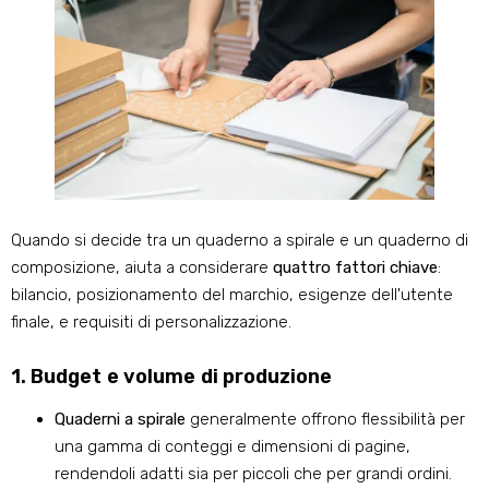
Quando si decide tra un quaderno a spirale e un quaderno di
composizione, aiuta a considerare
quattro fattori chiave
:
bilancio, posizionamento del marchio, esigenze dell'utente
finale, e requisiti di personalizzazione.
1. Budget e volume di produzione
Quaderni a spirale
generalmente offrono flessibilità per
una gamma di conteggi e dimensioni di pagine,
rendendoli adatti sia per piccoli che per grandi ordini.