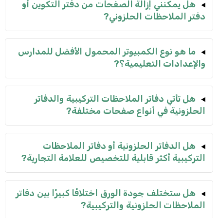
هل يمكنني إزالة الصفحات من دفتر التكوين أو
دفتر الملاحظات الحلزوني?
ما هو نوع الكمبيوتر المحمول الأفضل للمدارس
والإعدادات التعليمية؟?
هل تأتي دفاتر الملاحظات التركيبية والدفاتر
الحلزونية في أنواع صفحات مختلفة?
هل الدفاتر الحلزونية أو دفاتر الملاحظات
التركيبية أكثر قابلية للتخصيص للعلامة التجارية?
هل ستختلف جودة الورق اختلافًا كبيرًا بين دفاتر
الملاحظات الحلزونية والتركيبية?