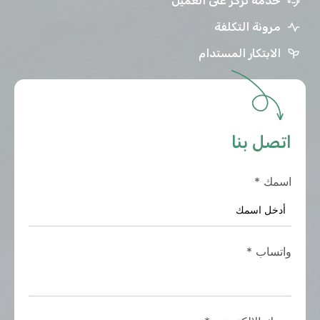
خدمة تركز على العميل
مرونة التكلفة
الابتكار المستدام
اتصل بنا
اسمك
*
واتساب
*