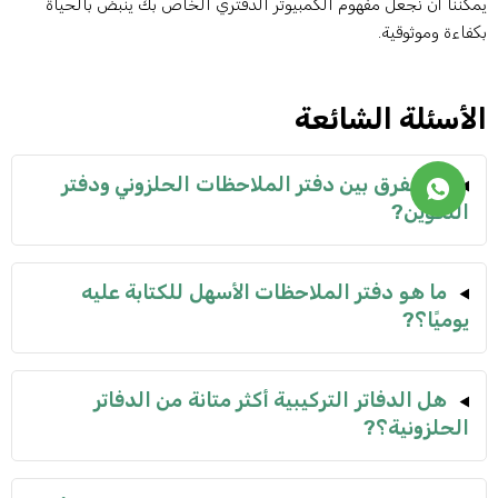
مكننا أن نجعل مفهوم الكمبيوتر الدفتري الخاص بك ينبض بالحياة
كفاءة وموثوقية.
لأسئلة الشائعة
ما الفرق بين دفتر الملاحظات الحلزوني ودفتر
التكوين?
ما هو دفتر الملاحظات الأسهل للكتابة عليه
يوميًا؟?
هل الدفاتر التركيبية أكثر متانة من الدفاتر
الحلزونية؟?