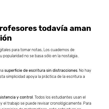
profesores todavía aman
ión
digitales para tomar notas, Los cuadernos de
 popularidad no se basa sólo en la nostalgia..
una
superficie de escritura sin distracciones
. No hay
Esta simplicidad apoya la práctica de la escritura a
istencia y control
. Todos los estudiantes usan el
y el trabajo se puede revisar cronológicamente. Para