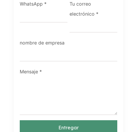
WhatsApp
*
Tu correo
electrónico
*
nombre de empresa
Mensaje
*
Entregar