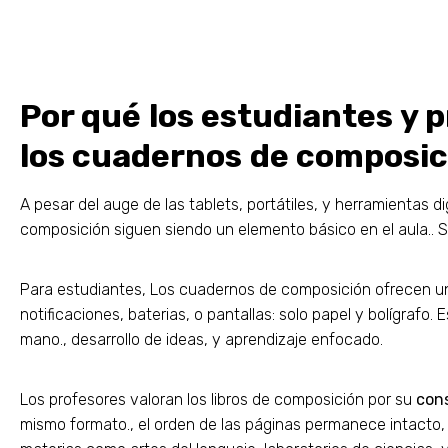
Por qué los estudiantes y 
los cuadernos de composic
A pesar del auge de las tablets, portátiles, y herramientas 
composición siguen siendo un elemento básico en el aula.. Su
Para estudiantes, Los cuadernos de composición ofrecen 
notificaciones, baterias, o pantallas: solo papel y bolígrafo. 
mano., desarrollo de ideas, y aprendizaje enfocado.
Los profesores valoran los libros de composición por su
cons
mismo formato., el orden de las páginas permanece intacto, 