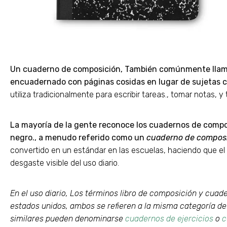
Un cuaderno de composición, También comúnmente llama
encuadernado con páginas cosidas en lugar de sujetas c
utiliza tradicionalmente para escribir tareas., tomar notas,
La mayoría de la gente reconoce los cuadernos de compos
negro., a menudo referido como un
cuaderno de compos
convertido en un estándar en las escuelas, haciendo que el por
desgaste visible del uso diario.
En el uso diario, Los términos libro de composición y cuad
estados unidos, ambos se refieren a la misma categoría de
similares pueden denominarse
cuadernos de ejercicios
o
c