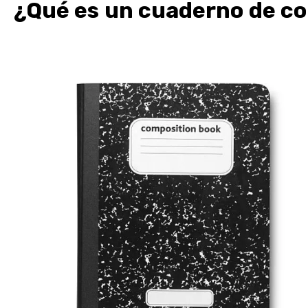
¿Qué es un cuaderno de c