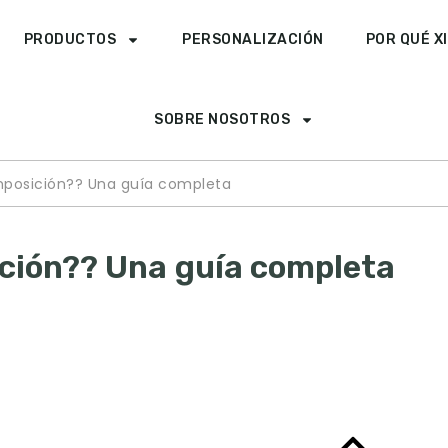
PRODUCTOS
PERSONALIZACIÓN
POR QUÉ X
SOBRE NOSOTROS
mposición?? Una guía completa
ición?? Una guía completa