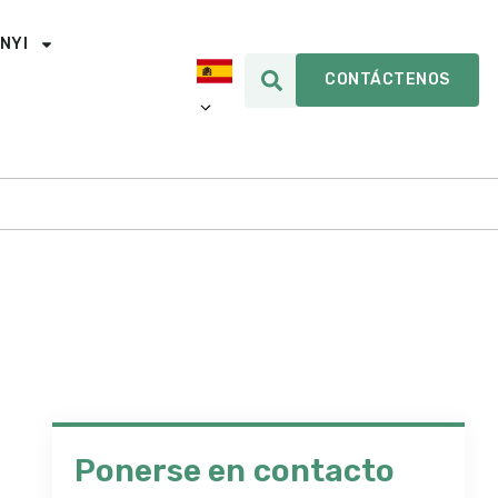
INYI
CONTÁCTENOS
Ponerse en contacto