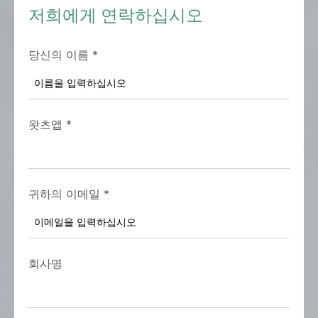
저희에게 연락하십시오
당신의 이름
*
왓츠앱
*
귀하의 이메일
*
회사명