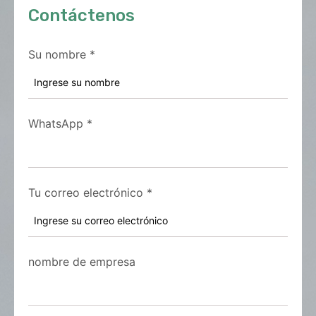
Contáctenos
Su nombre
*
WhatsApp
*
Tu correo electrónico
*
nombre de empresa