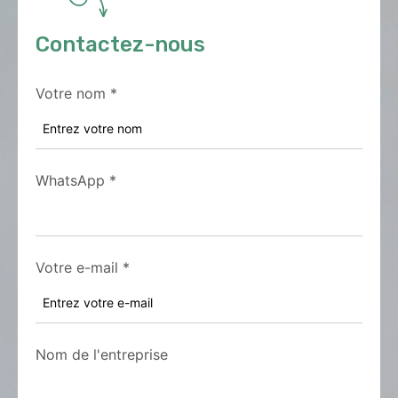
Contactez-nous
Votre nom
*
WhatsApp
*
Votre e-mail
*
Nom de l'entreprise