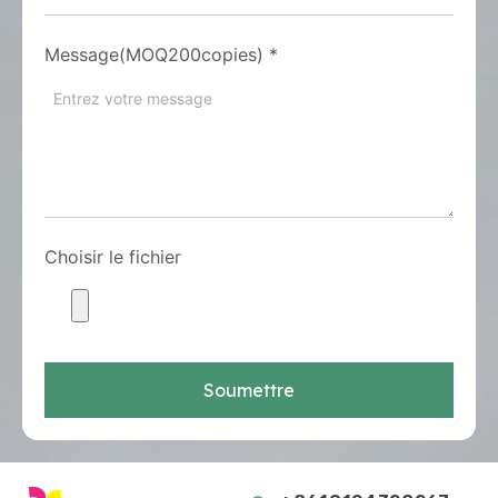
Message(MOQ200copies)
*
Choisir le fichier
Soumettre