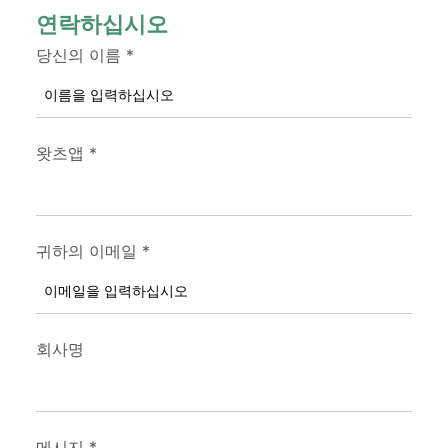
연락하십시오
당신의 이름
*
왓츠앱
*
귀하의 이메일
*
회사명
메시지
*