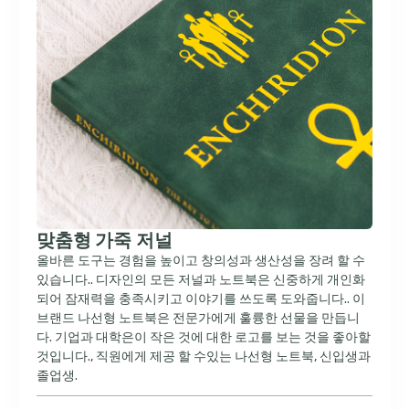
맞춤형 가죽 저널
올바른 도구는 경험을 높이고 창의성과 생산성을 장려 할 수
있습니다.. 디자인의 모든 저널과 노트북은 신중하게 개인화
되어 잠재력을 충족시키고 이야기를 쓰도록 도와줍니다.. 이
브랜드 나선형 노트북은 전문가에게 훌륭한 선물을 만듭니
다. 기업과 대학은이 작은 것에 대한 로고를 보는 것을 좋아할
것입니다., 직원에게 제공 할 수있는 나선형 노트북, 신입생과
졸업생.