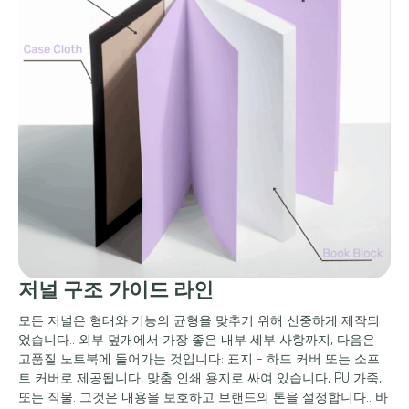
저널 구조 가이드 라인
모든 저널은 형태와 기능의 균형을 맞추기 위해 신중하게 제작되
었습니다.. 외부 덮개에서 가장 좋은 내부 세부 사항까지, 다음은
고품질 노트북에 들어가는 것입니다: 표지 - 하드 커버 또는 소프
트 커버로 제공됩니다, 맞춤 인쇄 용지로 싸여 있습니다, PU 가죽,
또는 직물. 그것은 내용을 보호하고 브랜드의 톤을 설정합니다.. 바