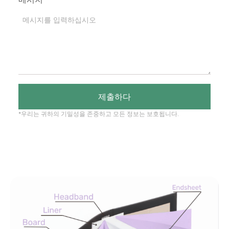
제출하다
*우리는 귀하의 기밀성을 존중하고 모든 정보는 보호됩니다.