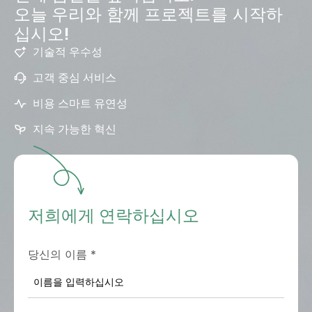
오늘 우리와 함께 프로젝트를 시작하
십시오!
기술적 우수성
고객 중심 서비스
비용 스마트 유연성
지속 가능한 혁신
저희에게 연락하십시오
당신의 이름
*