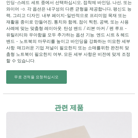
인딩-스레드 세트 중에서 선택하십시오, 접착제 바인딩, 나선, 또는
와이어 -o. 각 옵션은 내구성의 다른 균형을 제공합니다, 평신도 능
력, 그리고 디자인. 내부 페이지-일반적으로 프리미엄 목재 또는
재활용 종이로 만들어진, 통치와 함께, 점이 찍힌, 공백, 또는 사용
사례에 맞는 맞춤형 레이아웃. 탄성 밴드 / 리본 마커 / 펜 루프 -
유틸리티와 우아함을 모두 추가하는 옵션 기능. 엔드 시트 & 헤드
밴드 - 노트북의 마무리를 높이고 바인딩을 강화하는 미묘한 세부
사항. 매끄러운 기업 저널이 필요한지 또는 소매를위한 완전히 맞
춤형 노트북이 필요한지 여부, 모든 세부 사항은 비전에 맞게 조정
할 수 있습니다.
무료 견적을 요청하십시오
관련 제품