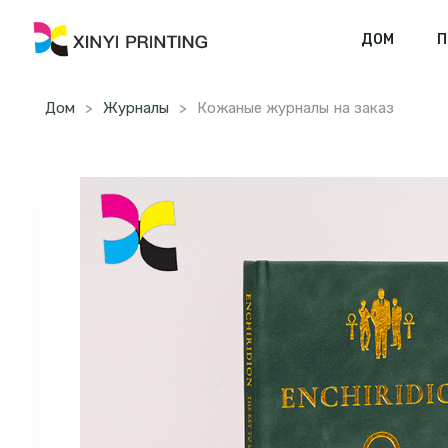
ДОМ
П
Дом
>
Журналы
>
Кожаные журналы на заказ