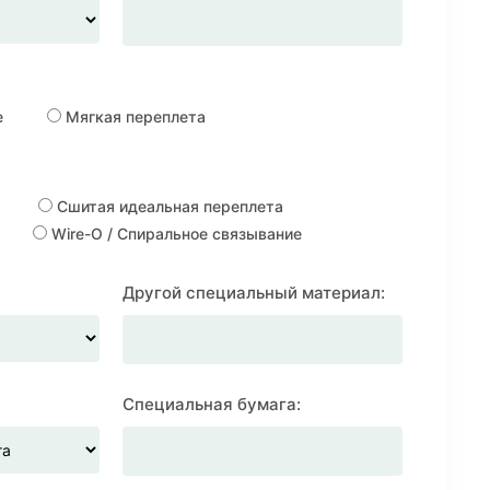
е
Мягкая переплета
Сшитая идеальная переплета
Wire-O / Спиральное связывание
Другой специальный материал:
Специальная бумага: