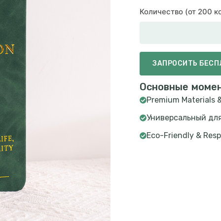
Количество (от 200 
ЗАПРОСИТЬ БЕС
Основные моме
Premium Materials &
Универсальный для
Eco-Friendly & Resp