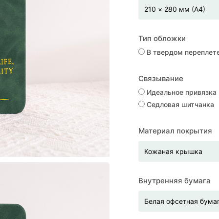
Тип обложки
В твердом переплет
Связывание
Идеальное привязка
Седловая шитчанка
Материал покрытия
Внутренняя бумага