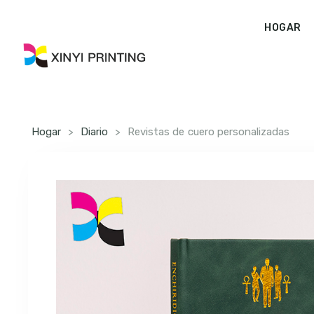
HOGAR
Hogar
>
Diario
>
Revistas de cuero personalizadas