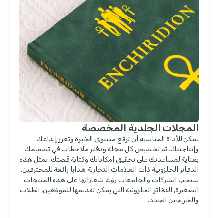
المجلات الجلدية المخصصة
يمكن للأداة المناسبة أن ترفع مستوى الخبرة وتعزز إبداعك
وإنتاجيتك. تم تخصيص كل مجلة ودفتر ملاحظات في تصميمك
بعناية لمساعدتك على تحقيق إمكاناتك وكتابة قصتك. تمثل هذه
الدفاتر الحلزونية ذات العلامات التجارية هدايا رائعة للمحترفين.
ستحب الشركات والجامعات رؤية شعاراتها على هذه المنتجات
الصغيرة, الدفاتر الحلزونية التي يمكن تقديمها للموظفين, الطلاب
والخريجين الجدد.