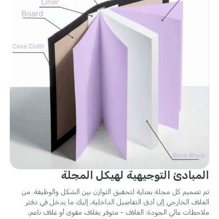
المبادئ التوجيهية لهيكل المجلة
تم تصميم كل مجلة بعناية لتحقيق التوازن بين الشكل والوظيفة. من
الغلاف الخارجي إلى أدق التفاصيل الداخلية, إليك ما يدخل في دفتر
ملاحظات عالي الجودة: الغلاف - متوفر بغلاف مقوى أو غلاف ناعم,