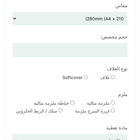
مقاس
حجم مخصص:
نوع الغلاف
غلاف
Softcover
ملزم
ملزمة مثالية
خياطة ملزمة مثالية
غرزة السرج ملزمة
سلك / الربط الحلزوني
مادة تغطية