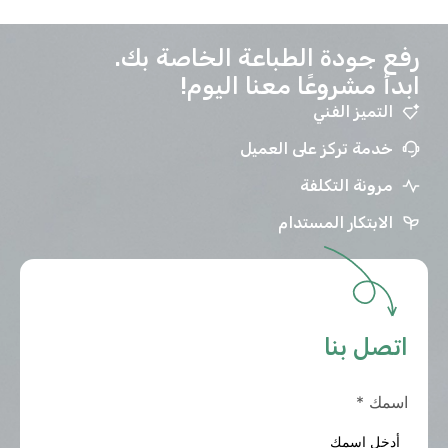
رفع جودة الطباعة الخاصة بك.
ابدأ مشروعًا معنا اليوم!
التميز الفني
خدمة تركز على العميل
مرونة التكلفة
الابتكار المستدام
اتصل بنا
اسمك
*