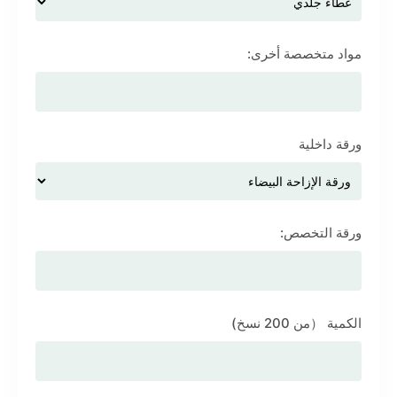
مواد متخصصة أخرى:
ورقة داخلية
ورقة التخصص:
الكمية （من 200 نسخ)