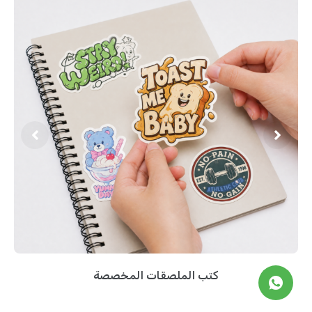
كتب الملصقات المخصصة