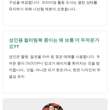
구성을 제공합니다.. 프리미엄 활동 도서는 열린 상태를
유지하기 위해 나선형 제본이 선호됩니다..
성인용 컬러링북 종이는 왜 보통 더 두꺼운가
요??
성인은 젤펜, 알코올 마커 등 젖은 매체를 사용합니다.. 두
꺼운 종이 (160GSM+) 잉크가 페이지를 휘어지는 것을 방
지합니다., 깃털, 아니면 피가 흐르거나, 뒷면 디자인의 무
결성 유지.