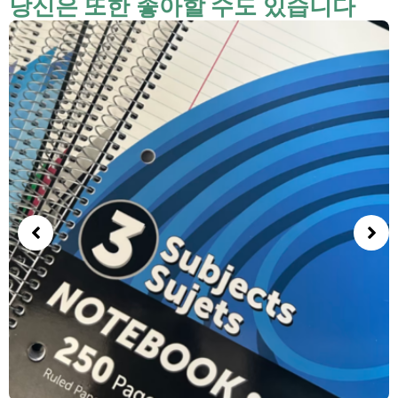
당신은 또한 좋아할 수도 있습니다