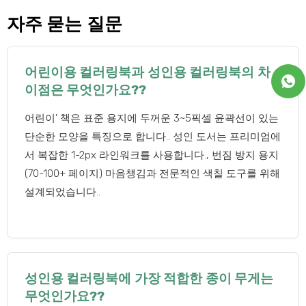
자주 묻는 질문
어린이용 컬러링북과 성인용 컬러링북의 차
이점은 무엇인가요??
어린이’ 책은 표준 용지에 두꺼운 3~5픽셀 윤곽선이 있는
단순한 모양을 특징으로 합니다.. 성인 도서는 프리미엄에
서 복잡한 1-2px 라인워크를 사용합니다., 번짐 방지 용지
(70-100+ 페이지) 마음챙김과 전문적인 색칠 도구를 위해
설계되었습니다..
성인용 컬러링북에 가장 적합한 종이 무게는
무엇인가요??