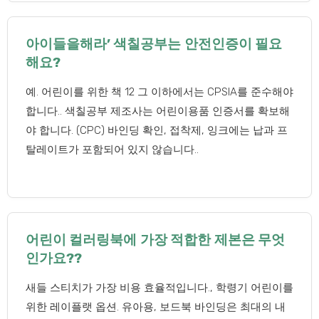
아이들을해라’ 색칠공부는 안전인증이 필요
해요?
예. 어린이를 위한 책 12 그 이하에서는 CPSIA를 준수해야
합니다.. 색칠공부 제조사는 어린이용품 인증서를 확보해
야 합니다. (CPC) 바인딩 확인, 접착제, 잉크에는 납과 프
탈레이트가 포함되어 있지 않습니다..
어린이 컬러링북에 가장 적합한 제본은 무엇
인가요??
새들 스티치가 가장 비용 효율적입니다., 학령기 어린이를
위한 레이플랫 옵션. 유아용, 보드북 바인딩은 최대의 내