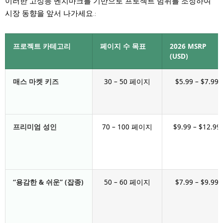
이러한 고성능 벤치마크를 기반으로 프로젝트 범위를 조정하여
시장 동향을 앞서 나가세요.:
프로젝트 카테고리
페이지 수 목표
2026 MSRP
(USD)
매스 마켓 키즈
30 – 50 페이지
$5.99 – $7.99
프리미엄 성인
70 – 100 페이지
$9.99 – $12.99
“용감한 & 쉬운” (잡종)
50 – 60 페이지
$7.99 – $9.99