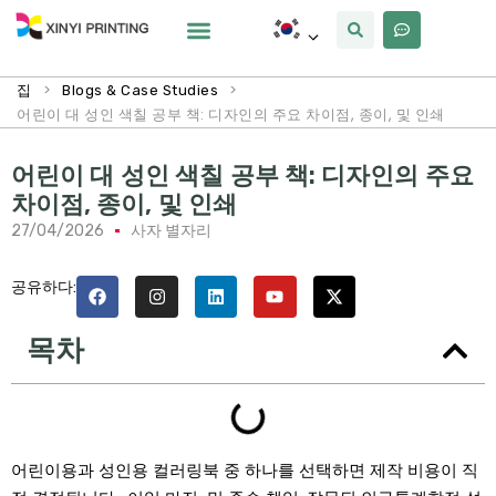
사용자 정의
왜 Xinyi
우리에 대해
>
>
집
Blogs & Case Studies
어린이 대 성인 색칠 공부 책: 디자인의 주요 차이점, 종이, 및 인쇄
어린이 대 성인 색칠 공부 책: 디자인의 주요
차이점, 종이, 및 인쇄
27/04/2026
사자 별자리
공유하다:
목차
어린이용과 성인용 컬러링북 중 하나를 선택하면 제작 비용이 직