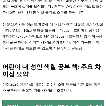
접 결정됩니다., 이익 마진, 및 준수 책임. 잘못된 인구통계학적 설
계는 구조적 실패를 보장합니다., 거부된 CPSIA 안전 테스트 또는
부적절한 용지에 대한 잉크 블리드 스루를 통해 여부.
이 분석은 소매 인쇄물 표준에 대한 생산 요구 사항을 벤치마킹합
니다.. 우리는 1-2px 벡터를 활용하는 190gsm 프리미엄 성인용
에디션과 3-5px 라인으로 제작된 120gsm 코팅되지 않은 아동용
형식을 구분하는 정확한 사양을 평가합니다., 확장 가능한 이익
마진을 최대로 확보할 수 있도록 지원 $4.50 단위당.
어린이 대 성인 색칠 공부 책: 주요 차
이점 요약
이것 2026 벤치마크 비교는 고수익 소매 제품을 기본 활동 장부
와 구분하는 중요한 기술 사양을 강조합니다..