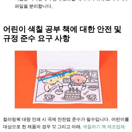
파일을 분리합니다..
어린이 색칠 공부 책에 대한 안전 및
규정 준수 요구 사항
컬러링북 대량 인쇄 시 국제 안전법 준수가 필수입니다.. 어린이를
대상으로 한 제품의 경우 12 그리고 아래,
색칠하기 책 제조업체