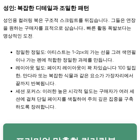
성인: 복잡한 디테일과 조밀한 패턴
성인용 컬러링 북은 구조적 스크립트를 뒤집습니다.. 그들은 연장
을 원하는 구매자를 표적으로 삼습니다., 빠른 활동 폭발보다는
명상적인 도전.
정밀한 정밀도:
아티스트는 1~2px의 가는 선을 그려 색연필
이나 가는 펜에 적합한 정밀한 과제를 만듭니다..
레이아웃 밀도:
페이지 레이아웃이 꽉 차있습니다 100 밀집
한, 만다라 또는 복잡한 식물과 같은 요소가 가장자리에서
끝까지 반복됩니다..
세션 포커스:
이러한 높은 시각적 밀도는 구매자가 여러 세
션에 걸쳐 단일 페이지를 색칠하여 주의 깊은 집중을 구축
하도록 장려합니다..