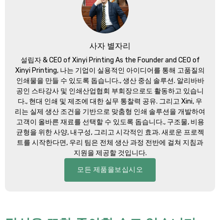
사자 별자리
설립자 &
CEO of Xinyi Printing As the Founder and CEO of
Xinyi Printing
, 나는 기업이 실용적인 아이디어를 통해 고품질의
인쇄물을 만들 수 있도록 돕습니다., 생산 중심 솔루션. 알리바바
공인 스타강사 및 인쇄산업협회 부회장으로도 활동하고 있습니
다., 현대 인쇄 및 제조에 대한 실무 통찰력 공유. 그리고 Xini, 우
리는 실제 생산 조건을 기반으로 맞춤형 인쇄 솔루션을 개발하여
고객이 올바른 재료를 선택할 수 있도록 돕습니다., 구조물, 비용
균형을 위한 사양, 내구성, 그리고 시각적인 효과. 새로운 프로젝
트를 시작한다면, 우리 팀은 전체 생산 과정 전반에 걸쳐 지침과
지원을 제공할 것입니다.
모든 제품을보십시오