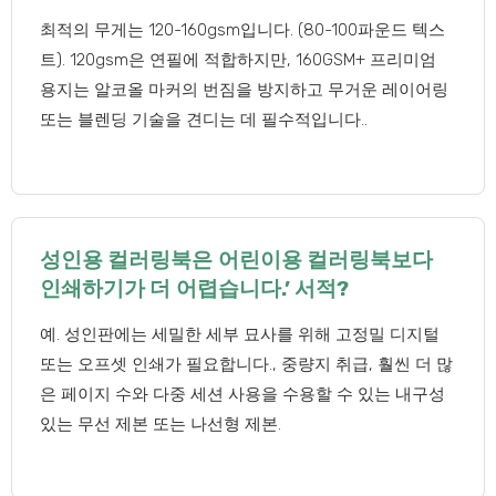
최적의 무게는 120-160gsm입니다. (80-100파운드 텍스
트). 120gsm은 연필에 적합하지만, 160GSM+ 프리미엄
용지는 알코올 마커의 번짐을 방지하고 무거운 레이어링
또는 블렌딩 기술을 견디는 데 필수적입니다..
성인용 컬러링북은 어린이용 컬러링북보다
인쇄하기가 더 어렵습니다.’ 서적?
예. 성인판에는 세밀한 세부 묘사를 위해 고정밀 디지털
또는 오프셋 인쇄가 필요합니다., 중량지 취급, 훨씬 더 많
은 페이지 수와 다중 세션 사용을 수용할 수 있는 내구성
있는 무선 제본 또는 나선형 제본.