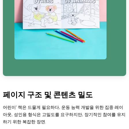
페이지 구조 및 콘텐츠 밀도
어린이’ 책은 드물게 필요하다, 운동 능력 개발을 위한 집중 레이
아웃, 성인용 형식은 고밀도를 요구하지만, 장기적인 참여를 유지
하기 위한 복잡한 장면.