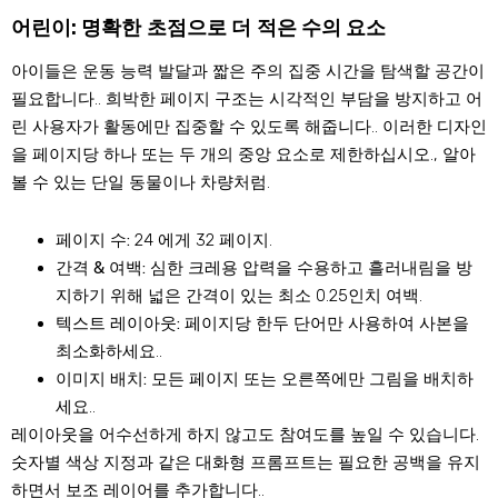
어린이: 명확한 초점으로 더 적은 수의 요소
아이들은 운동 능력 발달과 짧은 주의 집중 시간을 탐색할 공간이
필요합니다.. 희박한 페이지 구조는 시각적인 부담을 방지하고 어
린 사용자가 활동에만 집중할 수 있도록 해줍니다.. 이러한 디자인
을 페이지당 하나 또는 두 개의 중앙 요소로 제한하십시오., 알아
볼 수 있는 단일 동물이나 차량처럼.
페이지 수:
24 에게 32 페이지.
간격 & 여백:
심한 크레용 압력을 수용하고 흘러내림을 방
지하기 위해 넓은 간격이 있는 최소 0.25인치 여백.
텍스트 레이아웃:
페이지당 한두 단어만 사용하여 사본을
최소화하세요..
이미지 배치:
모든 페이지 또는 오른쪽에만 그림을 배치하
세요..
레이아웃을 어수선하게 하지 않고도 참여도를 높일 수 있습니다.
숫자별 색상 지정과 같은 대화형 프롬프트는 필요한 공백을 유지
하면서 보조 레이어를 추가합니다..