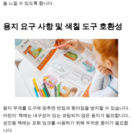
을 느낄 수 있도록 합니다..
용지 요구 사항 및 색칠 도구 호환성
용지 무게를 도구에 맞추면 번짐과 찢어짐을 방지할 수 있습니다..
어린이’ 책에는 내구성이 있는 코팅되지 않은 용지가 필요합니다.,
성인용 책에는 포화 잉크를 사용하기 위해 두꺼운 종이가 필요합
니다..