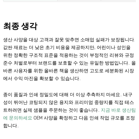
최종 생각
생산 사양을 대상 고객과 잘못 맞추면 소매업 실패가 보장됩니다.
값싼 재료는 더 낮은 초기 비용을 제공하지만, 어린이나 성인을
위한 정확한 구조적 표준을 적용하는 것이 부정적인 리뷰와 규정
준수 처벌로부터 브랜드를 보호할 수 있는 유일한 방법입니다.. 올
바른 사용자를 위한 올바른 책을 생산하면 고도로 세분화된 시장
에서 수익 마진을 확보할 수 있습니다..
종이 품질과 인쇄 정밀도에 대해 더 이상 추측하지 마세요.. 내구
성이 뛰어난 코팅되지 않은 용지와 프리미엄 중량지를 직접 테스
트하려면 실제 샘플을 주문하는 것이 좋습니다..
지금 바로 생산팀
에 문의하세요
OEM 사양을 확정하고 다음 인쇄 작업 규모를 조정
합니다..