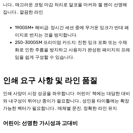
니다., 매끄러운 코팅 마감 처리로 알코올 마커와 젤 펜이 선명해
집니다., 깔끔한 라인.
190GSM+ 헤비급:
장시간 세션 중에 무거운 잉크가 반대 페
이지로 번지는 것을 방지합니다..
250-300GSM 프리미엄 카드지:
진한 잉크 포화 또는 수채
화로 인한 주름을 방지하고 사용자가 완성된 페이지의 프레
임을 쉽게 구성할 수 있습니다..
인쇄 요구 사항 및 라인 품질
인쇄 사양이 시장 성공을 좌우합니다. 어린이’ 책에는 대담한 대비
와 내구성이 뛰어난 종이가 필요합니다., 성인용 타이틀에는 확장
가능한 벡터가 필요합니다., 매체별 문진, 정확한 라인 유지.
어린이: 선명한 가시성과 고대비