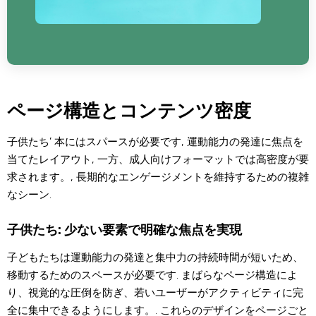
ページ構造とコンテンツ密度
子供たち’ 本にはスパースが必要です, 運動能力の発達に焦点を
当てたレイアウト, 一方、成人向けフォーマットでは高密度が要
求されます。, 長期的なエンゲージメントを維持するための複雑
なシーン.
子供たち: 少ない要素で明確な焦点を実現
子どもたちは運動能力の発達と集中力の持続時間が短いため、
移動するためのスペースが必要です. まばらなページ構造によ
り、視覚的な圧倒を防ぎ、若いユーザーがアクティビティに完
全に集中できるようにします。. これらのデザインをページごと