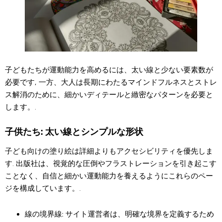
子どもたちが運動能力を高めるには、太い線と少ない要素数が
必要です, 一方、大人は長期にわたるマインドフルネスとストレ
ス解消のために、細かいディテールと緻密なパターンを必要と
します。.
子供たち: 太い線とシンプルな形状
子ども向けの塗り絵は詳細よりもアクセシビリティを優先しま
す. 出版社は、視覚的な圧倒やフラストレーションを引き起こす
ことなく、自信と細かい運動能力を養えるようにこれらのペー
ジを構成しています。.
線の境界線:
サイト運営者は、明確な境界を定義するため