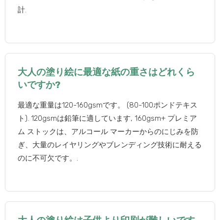
計.
大人の塗り絵に最適な紙の重さはどれくら
いですか?
最適な重量は120-160gsmです。 (80-100ポンドテキス
ト). 120gsmは鉛筆に適しています, 160gsm+ プレミア
ム ストックは、アルコール マーカーからのにじみを防
ぎ、大量のレイヤリングやブレンディング技術に耐える
のに不可欠です。.