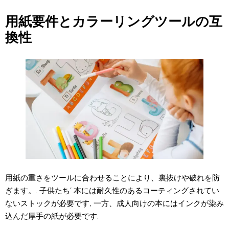
用紙要件とカラーリングツールの互
換性
用紙の重さをツールに合わせることにより、裏抜けや破れを防
ぎます。. 子供たち’ 本には耐久性のあるコーティングされてい
ないストックが必要です, 一方、成人向けの本にはインクが染み
込んだ厚手の紙が必要です.