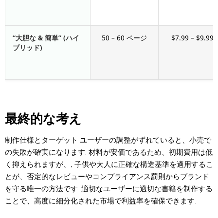
“大胆な & 簡単” (ハイ
50 – 60 ページ
$7.99 – $9.99
ブリッド)
最終的な考え
制作仕様とターゲット ユーザーの調整がずれていると、小売で
の失敗が確実になります. 材料が安価であるため、初期費用は低
く抑えられますが、, 子供や大人に正確な構造基準を適用するこ
とが、否定的なレビューやコンプライアンス罰則からブランド
を守る唯一の方法です. 適切なユーザーに適切な書籍を制作する
ことで、高度に細分化された市場で利益率を確保できます.