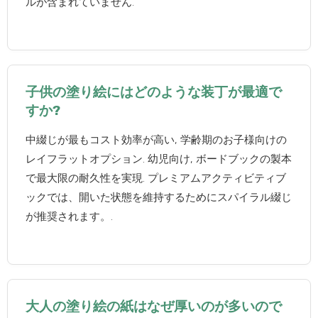
ルが含まれていません.
子供の塗り絵にはどのような装丁が最適で
すか?
中綴じが最もコスト効率が高い, 学齢期のお子様向けの
レイフラットオプション. 幼児向け, ボードブックの製本
で最大限の耐久性を実現. プレミアムアクティビティブ
ックでは、開いた状態を維持するためにスパイラル綴じ
が推奨されます。.
大人の塗り絵の紙はなぜ厚いのが多いので