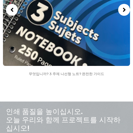
무엇입니까? 3 주제 나선형 노트? 완전한 가이드
인쇄 품질을 높이십시오.
오늘 우리와 함께 프로젝트를 시작하
십시오!