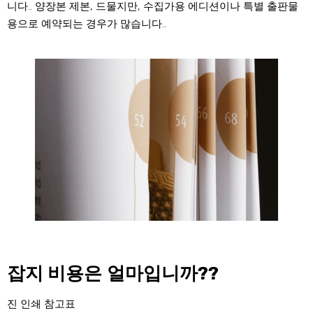
니다.. 양장본 제본, 드물지만, 수집가용 에디션이나 특별 출판물
용으로 예약되는 경우가 많습니다..
잡지 비용은 얼마입니까??
진 인쇄 참고표