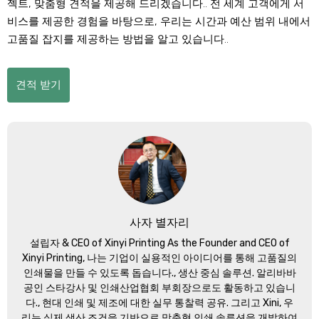
젝트, 맞춤형 견적을 제공해 드리겠습니다.. 전 세계 고객에게 서
비스를 제공한 경험을 바탕으로, 우리는 시간과 예산 범위 내에서
고품질 잡지를 제공하는 방법을 알고 있습니다..
견적 받기
사자 별자리
설립자 &
CEO of Xinyi Printing As the Founder and CEO of
Xinyi Printing
, 나는 기업이 실용적인 아이디어를 통해 고품질의
인쇄물을 만들 수 있도록 돕습니다., 생산 중심 솔루션. 알리바바
공인 스타강사 및 인쇄산업협회 부회장으로도 활동하고 있습니
다., 현대 인쇄 및 제조에 대한 실무 통찰력 공유. 그리고 Xini, 우
리는 실제 생산 조건을 기반으로 맞춤형 인쇄 솔루션을 개발하여