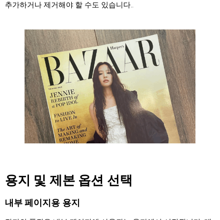
추가하거나 제거해야 할 수도 있습니다..
용지 및 제본 옵션 선택
내부 페이지용 용지