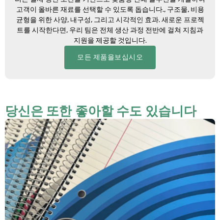
고객이 올바른 재료를 선택할 수 있도록 돕습니다., 구조물, 비용
균형을 위한 사양, 내구성, 그리고 시각적인 효과. 새로운 프로젝
트를 시작한다면, 우리 팀은 전체 생산 과정 전반에 걸쳐 지침과
지원을 제공할 것입니다.
모든 제품을보십시오
당신은 또한 좋아할 수도 있습니다