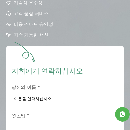
기술적 우수성
고객 중심 서비스
비용 스마트 유연성
지속 가능한 혁신
저희에게 연락하십시오
당신의 이름
*
왓츠앱
*