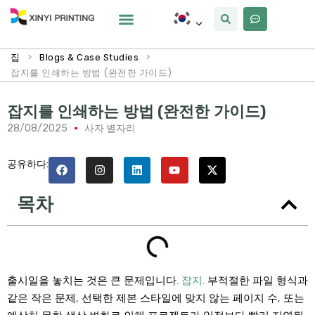
사용자 정의
왜 Xinyi
우리에 대해
>
>
집
Blogs & Case Studies
잡지를 인쇄하는 방법 (완전한 가이드)
잡지를 인쇄하는 방법 (완전한 가이드)
28/08/2025
사자 별자리
공유하다:
목차
출시일을 놓치는 것은 큰 문제입니다.
잡지
. 부적절한 파일 형식과
같은 작은 문제, 선택한 제본 스타일에 맞지 않는 페이지 수, 또는