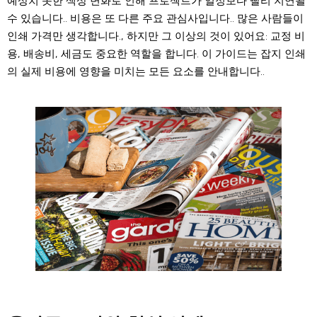
예상치 못한 색상 변화로 인해 프로젝트가 일정보다 빨리 지연될
수 있습니다.. 비용은 또 다른 주요 관심사입니다.. 많은 사람들이
인쇄 가격만 생각합니다., 하지만 그 이상의 것이 있어요: 교정 비
용, 배송비, 세금도 중요한 역할을 합니다. 이 가이드는 잡지 인쇄
의 실제 비용에 영향을 미치는 모든 요소를 ​​안내합니다..