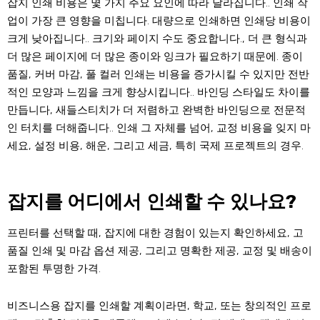
잡지 인쇄 비용은 몇 가지 주요 요인에 따라 달라집니다.. 인쇄 작
업이 가장 큰 영향을 미칩니다. 대량으로 인쇄하면 인쇄당 비용이
크게 낮아집니다.. 크기와 페이지 수도 중요합니다., 더 큰 형식과
더 많은 페이지에 더 많은 종이와 잉크가 필요하기 때문에. 종이
품질, 커버 마감, 풀 컬러 인쇄는 비용을 증가시킬 수 있지만 전반
적인 모양과 느낌을 크게 향상시킵니다.. 바인딩 스타일도 차이를
만듭니다, 새들스티치가 더 저렴하고 완벽한 바인딩으로 전문적
인 터치를 더해줍니다.. 인쇄 그 자체를 넘어, 교정 비용을 잊지 마
세요, 설정 비용, 해운, 그리고 세금, 특히 국제 프로젝트의 경우.
잡지를 어디에서 인쇄할 수 있나요?
프린터를 선택할 때, 잡지에 대한 경험이 있는지 확인하세요, 고
품질 인쇄 및 마감 옵션 제공, 그리고 명확한 제공, 교정 및 배송이
포함된 투명한 가격.
비즈니스용 잡지를 인쇄할 계획이라면, 학교, 또는 창의적인 프로