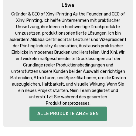
Löwe
Gründer &
CEO of Xinyi Printing As the Founder and CEO of
Xinyi Printing
, Ich helfe Unternehmen mit praktischer
Umsetzung, ihre Ideen in hochwertige Druckprodukte
umzusetzen, produktionsorientierte Lösungen. Ich bin
außerdem Alibaba Certified Star Lecturer und Vizepräsident
der Printing Industry Association, Austausch praktischer
Einblicke in modernes Drucken und Herstellen. Und Xini, Wir
entwickeln maßgeschneiderte Drucklösungen auf der
Grundlage realer Produktionsbedingungen und
unterstützen unsere Kunden bei der Auswahl der richtigen
Materialien, Strukturen, und Spezifikationen, um die Kosten
auszugleichen, Haltbarkeit, und visuelle Wirkung. Wenn Sie
ein neues Projekt starten, Mein Team begleitet und
unterstützt Sie während des gesamten
Produktionsprozesses.
ALLE PRODUKTE ANZEIGEN