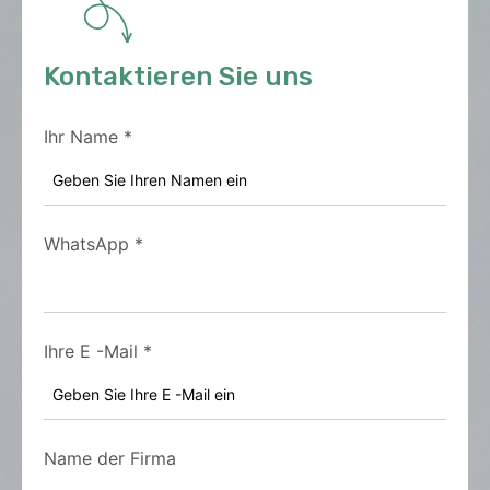
Kontaktieren Sie uns
Ihr Name
*
WhatsApp
*
Ihre E -Mail
*
Name der Firma