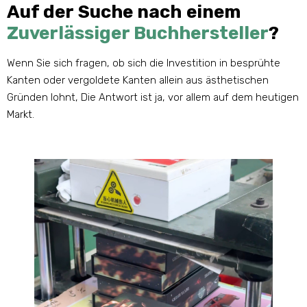
Auf der Suche nach einem
Zuverlässiger Buchhersteller
?
Wenn Sie sich fragen, ob sich die Investition in besprühte
Kanten oder vergoldete Kanten allein aus ästhetischen
Gründen lohnt, Die Antwort ist ja, vor allem auf dem heutigen
Markt.