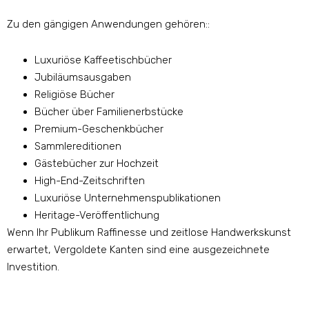
Zu den gängigen Anwendungen gehören::
Luxuriöse Kaffeetischbücher
Jubiläumsausgaben
Religiöse Bücher
Bücher über Familienerbstücke
Premium-Geschenkbücher
Sammlereditionen
Gästebücher zur Hochzeit
High-End-Zeitschriften
Luxuriöse Unternehmenspublikationen
Heritage-Veröffentlichung
Wenn Ihr Publikum Raffinesse und zeitlose Handwerkskunst
erwartet, Vergoldete Kanten sind eine ausgezeichnete
Investition.