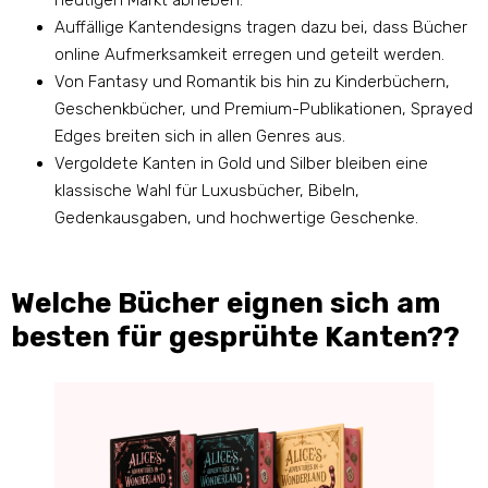
heutigen Markt abheben.
Auffällige Kantendesigns tragen dazu bei, dass Bücher
online Aufmerksamkeit erregen und geteilt werden.
Von Fantasy und Romantik bis hin zu Kinderbüchern,
Geschenkbücher, und Premium-Publikationen, Sprayed
Edges breiten sich in allen Genres aus.
Vergoldete Kanten in Gold und Silber bleiben eine
klassische Wahl für Luxusbücher, Bibeln,
Gedenkausgaben, und hochwertige Geschenke.
Welche Bücher eignen sich am
besten für gesprühte Kanten??