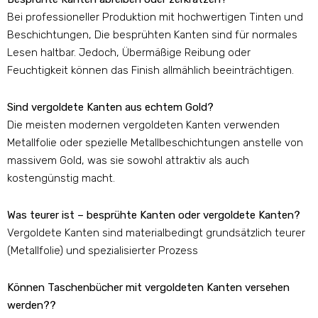
Bei professioneller Produktion mit hochwertigen Tinten und
Beschichtungen, Die besprühten Kanten sind für normales
Lesen haltbar. Jedoch, Übermäßige Reibung oder
Feuchtigkeit können das Finish allmählich beeinträchtigen.
Sind vergoldete Kanten aus echtem Gold?
Die meisten modernen vergoldeten Kanten verwenden
Metallfolie oder spezielle Metallbeschichtungen anstelle von
massivem Gold, was sie sowohl attraktiv als auch
kostengünstig macht.
Was teurer ist – besprühte Kanten oder vergoldete Kanten?
Vergoldete Kanten sind materialbedingt grundsätzlich teurer
(Metallfolie) und spezialisierter Prozess
Können Taschenbücher mit vergoldeten Kanten versehen
werden??