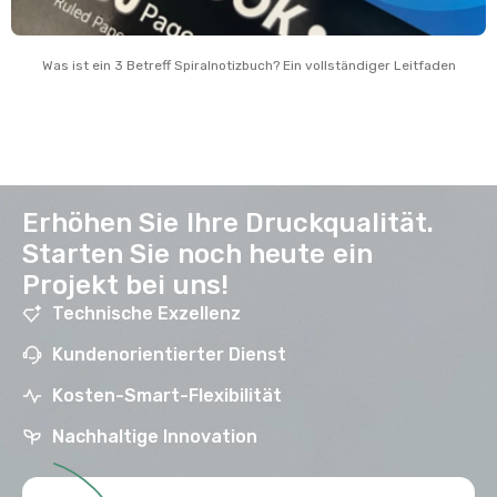
Was ist ein 3 Betreff Spiralnotizbuch? Ein vollständiger Leitfaden
Erhöhen Sie Ihre Druckqualität.
Starten Sie noch heute ein
Projekt bei uns!
Technische Exzellenz
Kundenorientierter Dienst
Kosten-Smart-Flexibilität
Nachhaltige Innovation