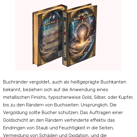
Buchränder vergoldet, auch als heißgeprägte Buchkanten
bekannt, beziehen sich auf die Anwendung eines
metallischen Finishs, typischerweise Gold, Silber, oder Kupfer,
bis zu den Rändern von Buchseiten. Ursprünglich, Die
Vergoldung sollte Bücher schützen; Das Auftragen einer
Goldschicht an den Rändern verhinderte effektiv das
Eindringen von Staub und Feuchtigkeit in die Seiten,
Vermeidung von Schäden und Oxidation, und die