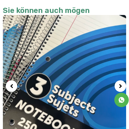
Sie können auch mögen