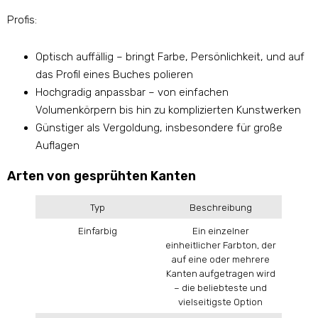
Profis:
Optisch auffällig – bringt Farbe, Persönlichkeit, und auf
das Profil eines Buches polieren
Hochgradig anpassbar – von einfachen
Volumenkörpern bis hin zu komplizierten Kunstwerken
Günstiger als Vergoldung, insbesondere für große
Auflagen
Arten von gesprühten Kanten
Typ
Beschreibung
Einfarbig
Ein einzelner
einheitlicher Farbton, der
auf eine oder mehrere
Kanten aufgetragen wird
– die beliebteste und
vielseitigste Option