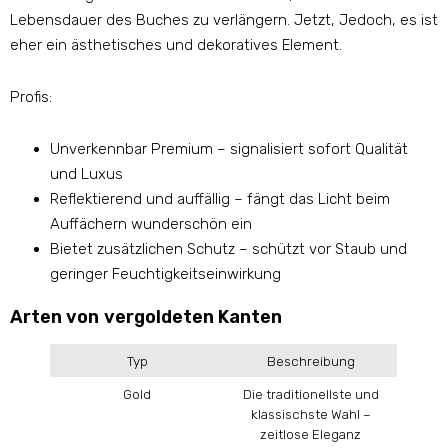
Lebensdauer des Buches zu verlängern. Jetzt, Jedoch, es ist
eher ein ästhetisches und dekoratives Element.
Profis:
Unverkennbar Premium – signalisiert sofort Qualität
und Luxus
Reflektierend und auffällig – fängt das Licht beim
Auffächern wunderschön ein
Bietet zusätzlichen Schutz – schützt vor Staub und
geringer Feuchtigkeitseinwirkung
Arten von vergoldeten Kanten
Typ
Beschreibung
Gold
Die traditionellste und
klassischste Wahl –
zeitlose Eleganz