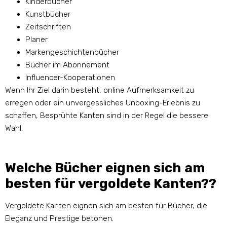
Kinderbücher
Kunstbücher
Zeitschriften
Planer
Markengeschichtenbücher
Bücher im Abonnement
Influencer-Kooperationen
Wenn Ihr Ziel darin besteht, online Aufmerksamkeit zu
erregen oder ein unvergessliches Unboxing-Erlebnis zu
schaffen, Besprühte Kanten sind in der Regel die bessere
Wahl.
Welche Bücher eignen sich am
besten für vergoldete Kanten??
Vergoldete Kanten eignen sich am besten für Bücher, die
Eleganz und Prestige betonen.