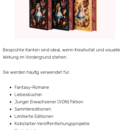
Besprühte Kanten sind ideal, wenn Kreativität und visuelle
Wirkung im Vordergrund stehen.
Sie werden häufig verwendet für:
Fantasy-Romane
Liebesbücher
Junger Erwachsener (VON) Fiktion
Sammlereditionen
Limitierte Editionen
Kickstarter-Veröffentlichungsprojekte