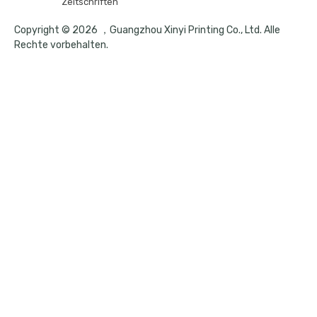
Zeitschriften
Copyright © 2026 ，Guangzhou Xinyi Printing Co., Ltd. Alle
Rechte vorbehalten.