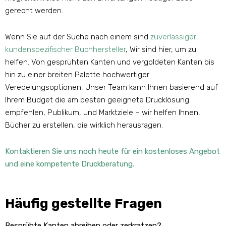
gerecht werden.
Wenn Sie auf der Suche nach einem sind
zuverlässiger
kundenspezifischer Buchhersteller
, Wir sind hier, um zu
helfen. Von gesprühten Kanten und vergoldeten Kanten bis
hin zu einer breiten Palette hochwertiger
Veredelungsoptionen, Unser Team kann Ihnen basierend auf
Ihrem Budget die am besten geeignete Drucklösung
empfehlen, Publikum, und Marktziele – wir helfen Ihnen,
Bücher zu erstellen, die wirklich herausragen.
Kontaktieren Sie uns noch heute für ein kostenloses Angebot
und eine kompetente Druckberatung.
Häufig gestellte Fragen
Besprühte Kanten abreiben oder zerkratzen?