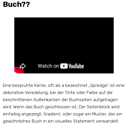
Buch??
Eine besprühte Kante, oft als a bezeichnet „Spredge“, ist eine
dekorative Veredelung, bei der Tinte oder Farbe auf die
beschnittenen Außenkanten der Buchseiten aufgetragen
wird. Wenn das Buch geschlossen ist, Der Seitenblock wird
einfarbig angezeigt, Gradient, oder sogar ein Muster, das ein
gewöhnliches Buch in ein visuelles Statement verwandelt.