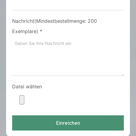
Nachricht(Mindestbestellmenge: 200
Exemplare)
*
Datei wählen
Einreichen