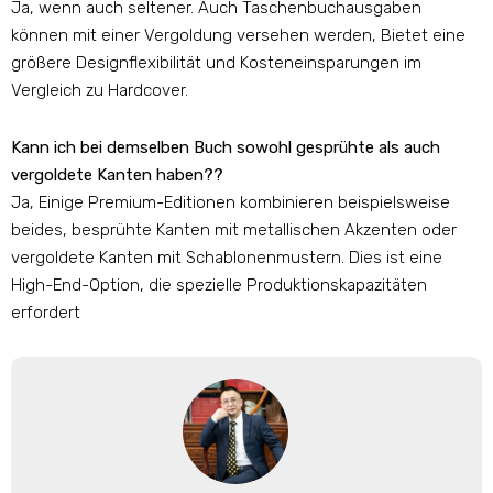
Ja, wenn auch seltener. Auch Taschenbuchausgaben
können mit einer Vergoldung versehen werden, Bietet eine
größere Designflexibilität und Kosteneinsparungen im
Vergleich zu Hardcover.
Kann ich bei demselben Buch sowohl gesprühte als auch
vergoldete Kanten haben??
Ja, Einige Premium-Editionen kombinieren beispielsweise
beides, besprühte Kanten mit metallischen Akzenten oder
vergoldete Kanten mit Schablonenmustern. Dies ist eine
High-End-Option, die spezielle Produktionskapazitäten
erfordert