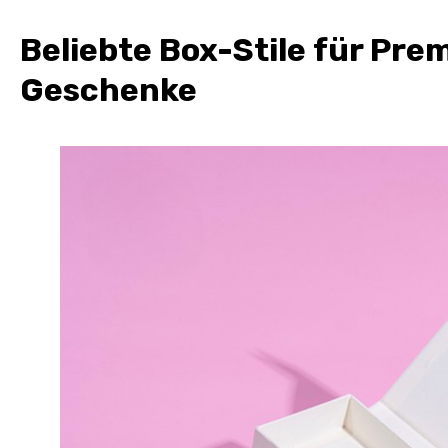
Beliebte Box-Stile für Pr
Geschenke