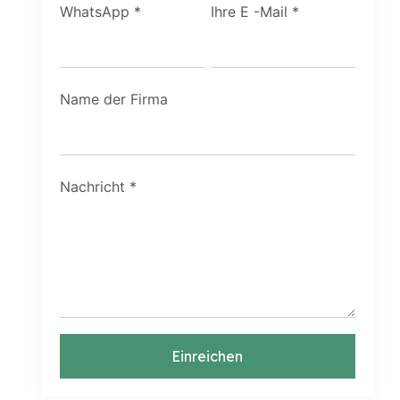
WhatsApp
*
Ihre E -Mail
*
Name der Firma
Nachricht
*
Einreichen