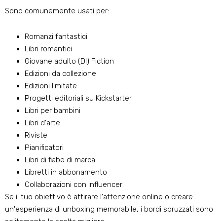
Sono comunemente usati per:
Romanzi fantastici
Libri romantici
Giovane adulto (DI) Fiction
Edizioni da collezione
Edizioni limitate
Progetti editoriali su Kickstarter
Libri per bambini
Libri d'arte
Riviste
Pianificatori
Libri di fiabe di marca
Libretti in abbonamento
Collaborazioni con influencer
Se il tuo obiettivo è attirare l'attenzione online o creare
un'esperienza di unboxing memorabile, i bordi spruzzati sono