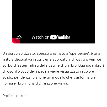
Un bordo spruzzato, spesso chiamato a “sperperare”, è una
finitura decorativa in cui viene applicato inchiostro o vernice
sui bordi esterni rifiniti delle pagine di un libro. Quando il libro è
chiuso, il blocco della pagina viene visualizzato in colore
solido, pendenza, o anche un modello che trasforma un
normale libro in una dichiarazione visiva.
Professionisti: