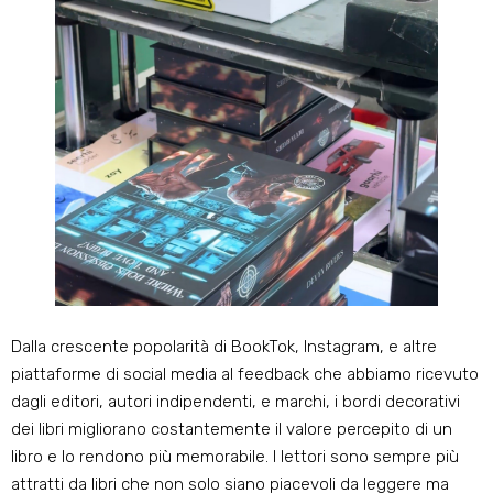
Dalla crescente popolarità di BookTok, Instagram, e altre
piattaforme di social media al feedback che abbiamo ricevuto
dagli editori, autori indipendenti, e marchi, i bordi decorativi
dei libri migliorano costantemente il valore percepito di un
libro e lo rendono più memorabile. I lettori sono sempre più
attratti da libri che non solo siano piacevoli da leggere ma