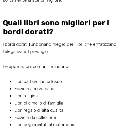
solitamente la scelta migliore.
Quali libri sono migliori per i
bordi dorati?
I bordi dorati funzionano meglio per i libri che enfatizzano
l'eleganza e il prestigio.
Le applicazioni comuni includono:
Libri da tavolino di lusso
Edizioni anniversario
Libri religiosi
Libri di cimelio di famiglia
Libri regalo di alta qualità
Edizioni da collezione
Libri degli invitati al matrimonio