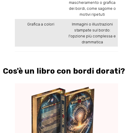
mascheramento o grafica
dei bordi, come sagome o
motivi ripetuti
Grafica a colori
Immagini o illustrazioni
stampate sul bordo:
l'opzione più complessa e
drammatica
Cos'è un libro con bordi dorati?