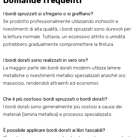
Domande frequenti
I bordi spruzzati si sfregano o si graffiano?
Se prodotto professionalmente utilizzando inchiostri e
rivestimenti di alta qualità, i bordi spruzzati sono durevoli per
la lettura normale. Tuttavia, un eccessivo attrito o umidità
potrebbero gradualmente compromettere la finitura.
I bordi dorati sono realizzati in vero oro?
La maggior parte dei bordi dorati moderni utilizza lamine
metalliche o rivestimenti metallici specializzati anziché oro
massiccio, rendendoli attraenti ed economici.
Che è più costoso: bordi spruzzati o bordi dorati?
I bordi dorati sono generalmente più costosi a causa dei
materiali (lamina metallica) e processo specializzato
È possibile applicare bordi dorati ai libri tascabili?