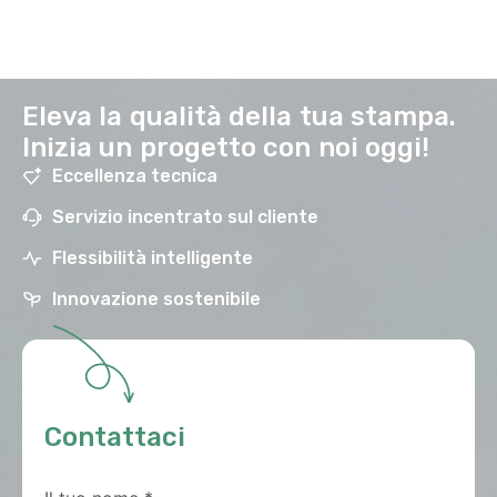
Eleva la qualità della tua stampa.
Inizia un progetto con noi oggi!
Eccellenza tecnica
Servizio incentrato sul cliente
Flessibilità intelligente
Innovazione sostenibile
Contattaci