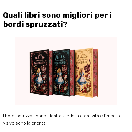
Quali libri sono migliori per i
bordi spruzzati?
I bordi spruzzati sono ideali quando la creatività e l’impatto
visivo sono la priorità.