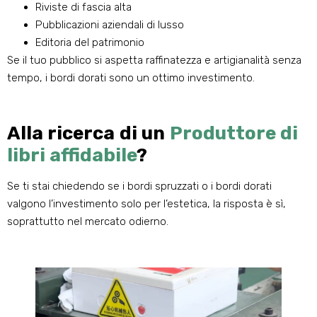
Riviste di fascia alta
Pubblicazioni aziendali di lusso
Editoria del patrimonio
Se il tuo pubblico si aspetta raffinatezza e artigianalità senza
tempo, i bordi dorati sono un ottimo investimento.
Alla ricerca di un
Produttore di
libri affidabile
?
Se ti stai chiedendo se i bordi spruzzati o i bordi dorati
valgono l’investimento solo per l’estetica, la risposta è sì,
soprattutto nel mercato odierno.