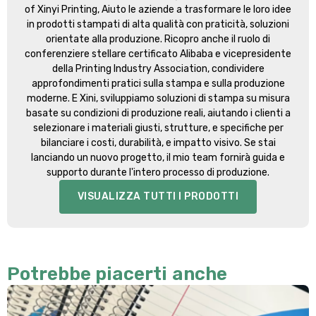
of Xinyi Printing
, Aiuto le aziende a trasformare le loro idee
in prodotti stampati di alta qualità con praticità, soluzioni
orientate alla produzione. Ricopro anche il ruolo di
conferenziere stellare certificato Alibaba e vicepresidente
della Printing Industry Association, condividere
approfondimenti pratici sulla stampa e sulla produzione
moderne. E Xini, sviluppiamo soluzioni di stampa su misura
basate su condizioni di produzione reali, aiutando i clienti a
selezionare i materiali giusti, strutture, e specifiche per
bilanciare i costi, durabilità, e impatto visivo. Se stai
lanciando un nuovo progetto, il mio team fornirà guida e
supporto durante l'intero processo di produzione.
VISUALIZZA TUTTI I PRODOTTI
Potrebbe piacerti anche