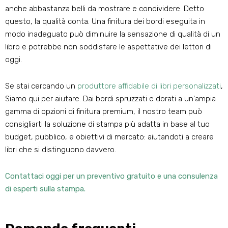
anche abbastanza belli da mostrare e condividere. Detto
questo, la qualità conta. Una finitura dei bordi eseguita in
modo inadeguato può diminuire la sensazione di qualità di un
libro e potrebbe non soddisfare le aspettative dei lettori di
oggi.
Se stai cercando un
produttore affidabile di libri personalizzati
,
Siamo qui per aiutare. Dai bordi spruzzati e dorati a un'ampia
gamma di opzioni di finitura premium, il nostro team può
consigliarti la soluzione di stampa più adatta in base al tuo
budget, pubblico, e obiettivi di mercato: aiutandoti a creare
libri che si distinguono davvero.
Contattaci oggi per un preventivo gratuito e una consulenza
di esperti sulla stampa.