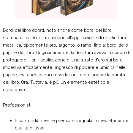
Bordi del libro dorati, noto anche come bordi del libro
stampati a caldo, si riferiscono all'applicazione di una finitura
metallica, tipicamente oro, argento, o rame, fino ai bordi delle
pagine del libro. Originariamente, la doratura aveva lo scopo di
proteggere i libri; l'applicazione di uno strato d'oro sui bordi
impediva efficacemente l'ingresso di polvere e umidità nelle
pagine, evitando danni e ossidazioni, e prolungare la durata
del libro. Ora, Tuttavia, è più un elemento estetico e
decorativo.
Professionisti:
Inconfondibilmente premium: segnala immediatamente
qualità e lusso