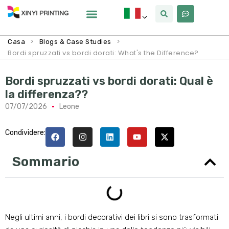
>
>
Casa
Blogs & Case Studies
Bordi spruzzati vs bordi dorati:
What's the Difference
?
Bordi spruzzati vs bordi dorati: Qual è
la differenza??
07/07/2026
Leone
Condividere:
Sommario
Negli ultimi anni, i bordi decorativi dei libri si sono trasformati