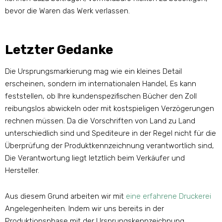
bevor die Waren das Werk verlassen.
Letzter Gedanke
Die Ursprungsmarkierung mag wie ein kleines Detail
erscheinen, sondern im internationalen Handel, Es kann
feststellen, ob Ihre kundenspezifischen Bücher den Zoll
reibungslos abwickeln oder mit kostspieligen Verzögerungen
rechnen müssen. Da die Vorschriften von Land zu Land
unterschiedlich sind und Spediteure in der Regel nicht für die
Überprüfung der Produktkennzeichnung verantwortlich sind,
Die Verantwortung liegt letztlich beim Verkäufer und
Hersteller.
Aus diesem Grund arbeiten wir mit
eine erfahrene Druckerei
Angelegenheiten. Indem wir uns bereits in der
Produktionsphase mit der Ursprungskennzeichnung