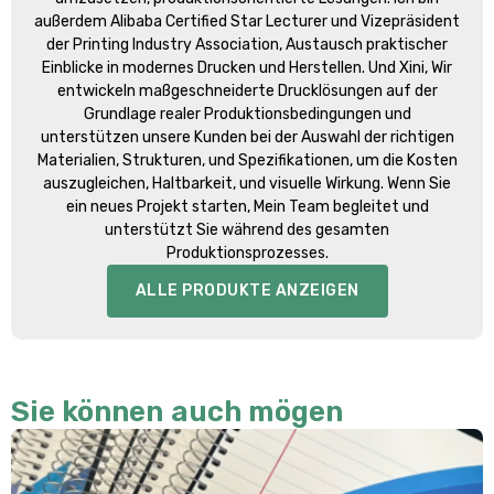
außerdem Alibaba Certified Star Lecturer und Vizepräsident
der Printing Industry Association, Austausch praktischer
Einblicke in modernes Drucken und Herstellen. Und Xini, Wir
entwickeln maßgeschneiderte Drucklösungen auf der
Grundlage realer Produktionsbedingungen und
unterstützen unsere Kunden bei der Auswahl der richtigen
Materialien, Strukturen, und Spezifikationen, um die Kosten
auszugleichen, Haltbarkeit, und visuelle Wirkung. Wenn Sie
ein neues Projekt starten, Mein Team begleitet und
unterstützt Sie während des gesamten
Produktionsprozesses.
ALLE PRODUKTE ANZEIGEN
Sie können auch mögen