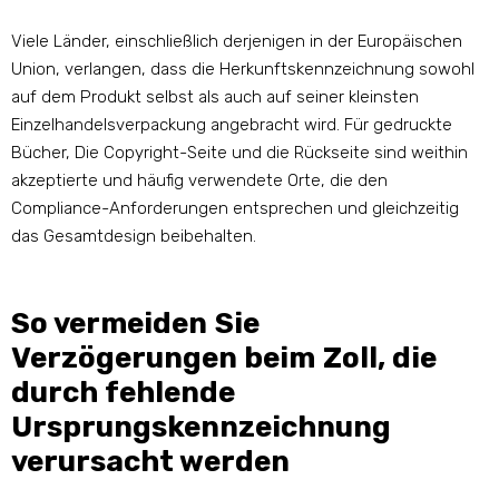
Viele Länder, einschließlich derjenigen in der Europäischen
Union, verlangen, dass die Herkunftskennzeichnung sowohl
auf dem Produkt selbst als auch auf seiner kleinsten
Einzelhandelsverpackung angebracht wird. Für gedruckte
Bücher, Die Copyright-Seite und die Rückseite sind weithin
akzeptierte und häufig verwendete Orte, die den
Compliance-Anforderungen entsprechen und gleichzeitig
das Gesamtdesign beibehalten.
So vermeiden Sie
Verzögerungen beim Zoll, die
durch fehlende
Ursprungskennzeichnung
verursacht werden