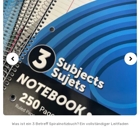
Was ist ein 3 Betreff Spiralnotizbuch? Ein vollständiger Leitfaden