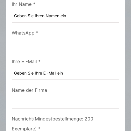
Ihr Name
*
WhatsApp
*
Ihre E -Mail
*
Name der Firma
Nachricht(Mindestbestellmenge: 200
Exemplare)
*