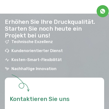
Erhöhen Sie Ihre Druckqualität.
Starten Sie noch heute ein
Projekt bei uns!
Technische Exzellenz
Kundenorientierter Dienst
Kosten-Smart-Flexibilität
Nachhaltige Innovation
Kontaktieren Sie uns