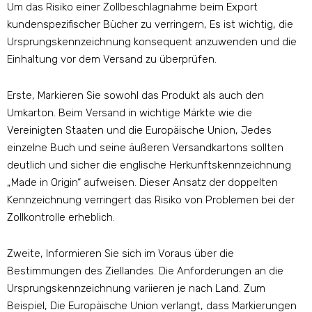
Um das Risiko einer Zollbeschlagnahme beim Export
kundenspezifischer Bücher zu verringern, Es ist wichtig, die
Ursprungskennzeichnung konsequent anzuwenden und die
Einhaltung vor dem Versand zu überprüfen.
Erste, Markieren Sie sowohl das Produkt als auch den
Umkarton. Beim Versand in wichtige Märkte wie die
Vereinigten Staaten und die Europäische Union, Jedes
einzelne Buch und seine äußeren Versandkartons sollten
deutlich und sicher die englische Herkunftskennzeichnung
„Made in Origin“ aufweisen. Dieser Ansatz der doppelten
Kennzeichnung verringert das Risiko von Problemen bei der
Zollkontrolle erheblich.
Zweite, Informieren Sie sich im Voraus über die
Bestimmungen des Ziellandes. Die Anforderungen an die
Ursprungskennzeichnung variieren je nach Land. Zum
Beispiel, Die Europäische Union verlangt, dass Markierungen