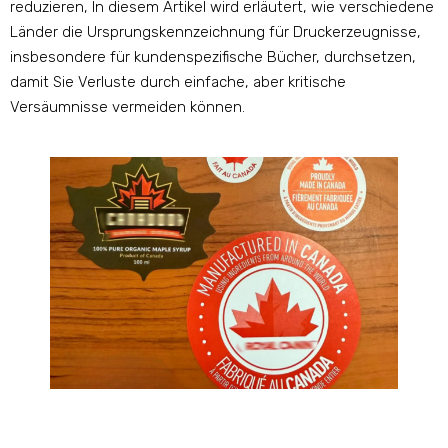
reduzieren, In diesem Artikel wird erläutert, wie verschiedene
Länder die Ursprungskennzeichnung für Druckerzeugnisse,
insbesondere für kundenspezifische Bücher, durchsetzen,
damit Sie Verluste durch einfache, aber kritische
Versäumnisse vermeiden können.