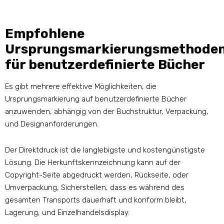
Empfohlene
Ursprungsmarkierungsmethode
für benutzerdefinierte Bücher
Es gibt mehrere effektive Möglichkeiten, die
Ursprungsmarkierung auf benutzerdefinierte Bücher
anzuwenden, abhängig von der Buchstruktur, Verpackung,
und Designanforderungen.
Der Direktdruck ist die langlebigste und kostengünstigste
Lösung. Die Herkunftskennzeichnung kann auf der
Copyright-Seite abgedruckt werden, Rückseite, oder
Umverpackung, Sicherstellen, dass es während des
gesamten Transports dauerhaft und konform bleibt,
Lagerung, und Einzelhandelsdisplay.