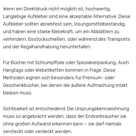
Wenn ein Direktdruck nicht möglich ist, hochwertig,
Langlebige Aufkleber sind eine akzeptable Alternative. Diese
Aufkleber sollten abriebfest sein, lösungsmittelbeständig,
und haben eine starke Klebekraft, um ein Abblättern zu
verhindern, Eisstockschießen, oder während des Transports
und der Regalhandhabung herunterfallen.
Für Bücher mit Schrumpffolie oder Spezialverpackung, Auch
Hangtags oder Webetiketten kommen in Frage. Diese
Methoden eignen sich besonders für Premium- oder
Geschenkbücher, bei denen die äußere Aufmachung intakt
bleiben muss.
Sichtbarkeit ist entscheidend. Die Ursprungskennzeichnung
muss so angebracht werden, dass der Endverbraucher sie
ohne großen Aufwand erkennen kann – sie darf niemals
versteckt oder verdeckt werden.