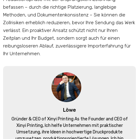
befassen – durch die richtige Platzierung, langlebige
Methoden, und Dokumentenkonsistenz – Sie können die
Zollrisiken erheblich reduzieren, bevor Ihre Sendung das Werk
verlässt. Ein proaktiver Ansatz schützt nicht nur Ihren
Zeitplan und Ihr Budget, sondern sorgt auch für einen
reibungsloseren Ablauf, zuverlässigere Importerfahrung für
Ihr Unternehmen.
Löwe
Gründer &
CEO of Xinyi Printing As the Founder and CEO of
Xinyi Printing
, Ich helfe Unternehmen mit praktischer
Umsetzung, ihre Ideen in hochwertige Druckprodukte
umzusetzen, produktionsorientierte Lösungen. Ich bin