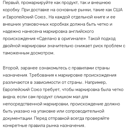
Первый, промаркируйте как продукт, так и внешнюю
коробку. При доставке на основные рынки, такие как США
и Европейский Союз., На каждой отдельной книге и ее
внешних упаковочных коробках должна быть четко и
надежно нанесена маркировка английского
происхождения «Сделано в оригинале». Такой подход
двойной маркировки значительно снижает риск проблем с
таможенным досмотром..
Второй, заранее ознакомьтесь с правилами страны
назначения. Требования к маркировке происхождения
различаются в зависимости от страны.. Например,
Европейский Союз требует, чтобы маркировка была четко
видна; если сам продукт слишком мал для
непосредственной маркировки, происхождение должно
быть указано на упаковке или сопроводительной
документации. Перед отправкой всегда проверяйте
конкретные правила рынка назначения..