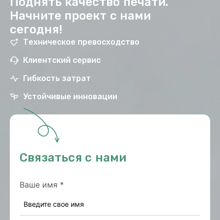
Поднять качество печати.
Начните проект с нами
сегодня!
Техническое превосходство
Клиентский сервис
Гибкость затрат
Устойчивые инновации
Связаться с нами
Ваше имя
*