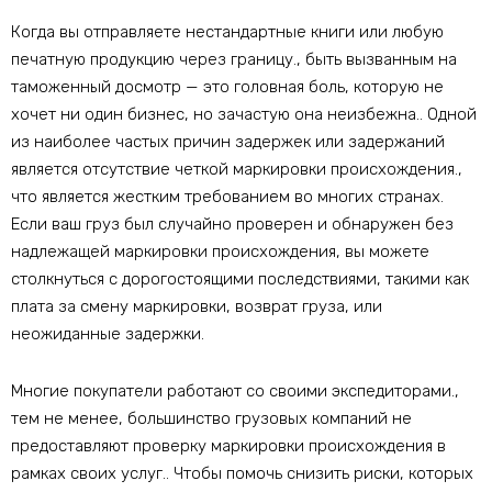
Когда вы отправляете нестандартные книги или любую
печатную продукцию через границу., быть вызванным на
таможенный досмотр — это головная боль, которую не
хочет ни один бизнес, но зачастую она неизбежна.. Одной
из наиболее частых причин задержек или задержаний
является отсутствие четкой маркировки происхождения.,
что является жестким требованием во многих странах.
Если ваш груз был случайно проверен и обнаружен без
надлежащей маркировки происхождения, вы можете
столкнуться с дорогостоящими последствиями, такими как
плата за смену маркировки, возврат груза, или
неожиданные задержки.
Многие покупатели работают со своими экспедиторами.,
тем не менее, большинство грузовых компаний не
предоставляют проверку маркировки происхождения в
рамках своих услуг.. Чтобы помочь снизить риски, которых