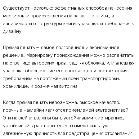
Существует несколько эффективных способов нанесения
маркировки происхождения на заказные книги., в
зависимости от структуры книги, упаковка, и требования к
дизайну.
Прямая печать — самое долговечное и экономичное
решение.. Маркировку происхождения можно распечатать
на странице авторских прав., задняя обложка, или внешняя
упаковка, обеспечение его постоянства и соответствия
требованиям на протяжении всей транспортировки,
хранилище, и розничная витрина.
Когда прямая печать невозможна, высокое качество,
прочные наклейки являются приемлемой альтернативой.
Эти наклейки должны быть устойчивыми к истиранию.,
устойчивый к растворителям, и имеют сильную
адгезионную прочность для предотвращения отслаивания,