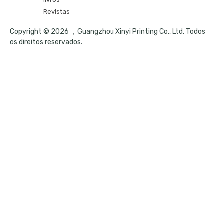
Revistas
Copyright © 2026 ，Guangzhou Xinyi Printing Co., Ltd. Todos
os direitos reservados.