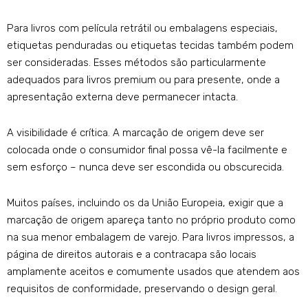
Para livros com película retrátil ou embalagens especiais,
etiquetas penduradas ou etiquetas tecidas também podem
ser consideradas. Esses métodos são particularmente
adequados para livros premium ou para presente, onde a
apresentação externa deve permanecer intacta.
A visibilidade é crítica. A marcação de origem deve ser
colocada onde o consumidor final possa vê-la facilmente e
sem esforço – nunca deve ser escondida ou obscurecida.
Muitos países, incluindo os da União Europeia, exigir que a
marcação de origem apareça tanto no próprio produto como
na sua menor embalagem de varejo. Para livros impressos, a
página de direitos autorais e a contracapa são locais
amplamente aceitos e comumente usados ​​que atendem aos
requisitos de conformidade, preservando o design geral.