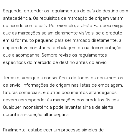
Segundo, entender os regulamentos do país de destino com
antecedência. Os requisitos de marcação de origem variam
de acordo com o país. Por exemplo, a União Europeia exige
que as marcações sejam claramente visíveis; se o produto
em si for muito pequeno para ser marcado diretamente, a
origem deve constar na embalagem ou na documentação
que a acompanha. Sempre revise os regulamentos
específicos do mercado de destino antes do envio.
Terceiro, verifique a consistência de todos os documentos
de envio. Informações de origem nas listas de embalagem,
faturas comerciais, e outros documentos alfandegários
devem corresponder às marcações dos produtos físicos.
Qualquer inconsistência pode levantar sinais de alerta
durante a inspeção alfandegária.
Finalmente, estabelecer um processo simples de