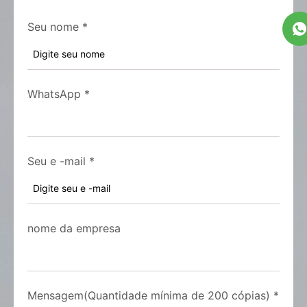
Seu nome
*
WhatsApp
*
Seu e -mail
*
nome da empresa
Mensagem(Quantidade mínima de 200 cópias)
*