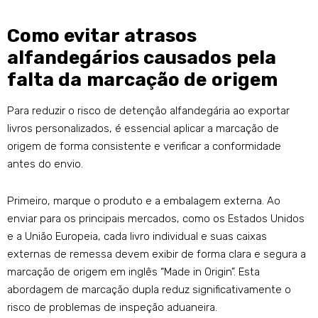
Como evitar atrasos
alfandegários causados ​​pela
falta da marcação de origem
Para reduzir o risco de detenção alfandegária ao exportar
livros personalizados, é essencial aplicar a marcação de
origem de forma consistente e verificar a conformidade
antes do envio.
Primeiro, marque o produto e a embalagem externa. Ao
enviar para os principais mercados, como os Estados Unidos
e a União Europeia, cada livro individual e suas caixas
externas de remessa devem exibir de forma clara e segura a
marcação de origem em inglês “Made in Origin”. Esta
abordagem de marcação dupla reduz significativamente o
risco de problemas de inspeção aduaneira.