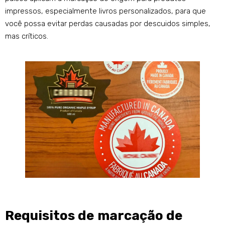
impressos, especialmente livros personalizados, para que
você possa evitar perdas causadas por descuidos simples,
mas críticos.
Requisitos de marcação de