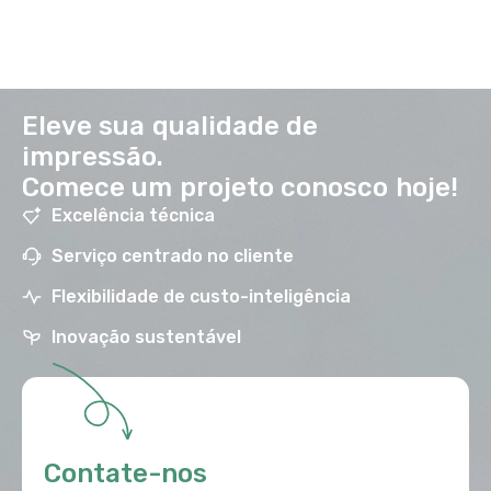
Eleve sua qualidade de
impressão.
Comece um projeto conosco hoje!
Excelência técnica
Serviço centrado no cliente
Flexibilidade de custo-inteligência
Inovação sustentável
Contate-nos