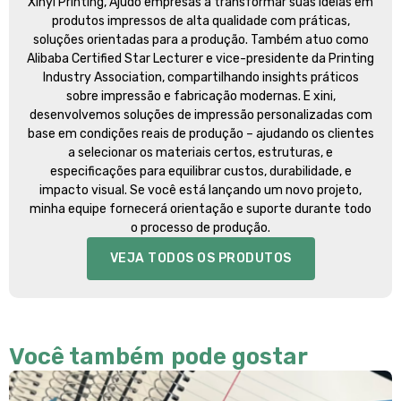
Xinyi Printing
, Ajudo empresas a transformar suas ideias em
produtos impressos de alta qualidade com práticas,
soluções orientadas para a produção. Também atuo como
Alibaba Certified Star Lecturer e vice-presidente da Printing
Industry Association, compartilhando insights práticos
sobre impressão e fabricação modernas. E xini,
desenvolvemos soluções de impressão personalizadas com
base em condições reais de produção – ajudando os clientes
a selecionar os materiais certos, estruturas, e
especificações para equilibrar custos, durabilidade, e
impacto visual. Se você está lançando um novo projeto,
minha equipe fornecerá orientação e suporte durante todo
o processo de produção.
VEJA TODOS OS PRODUTOS
Você também pode gostar