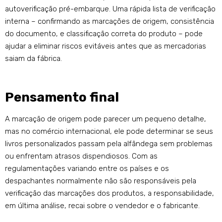
autoverificação pré-embarque. Uma rápida lista de verificação
interna – confirmando as marcações de origem, consistência
do documento, e classificação correta do produto – pode
ajudar a eliminar riscos evitáveis ​​antes que as mercadorias
saiam da fábrica.
Pensamento final
A marcação de origem pode parecer um pequeno detalhe,
mas no comércio internacional, ele pode determinar se seus
livros personalizados passam pela alfândega sem problemas
ou enfrentam atrasos dispendiosos. Com as
regulamentações variando entre os países e os
despachantes normalmente não são responsáveis ​​pela
verificação das marcações dos produtos, a responsabilidade,
em última análise, recai sobre o vendedor e o fabricante.