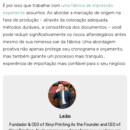
É por isso que trabalhar com
uma fábrica de impressão
experiente
assuntos. Ao abordar a marcação de origem na
fase de produção – através da colocação adequada,
métodos duráveis, e consistência dos documentos – você
pode reduzir significativamente os riscos alfandegários antes
mesmo de sua remessa sair da fábrica. Uma abordagem
proativa não apenas protege seu cronograma e orçamento,
mas também garante um processo mais tranquilo.,
experiência de importação mais confiável para o seu negócio.
Leão
Fundador &
CEO of Xinyi Printing As the Founder and CEO of