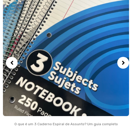
O que é um 3 Caderno Espiral de Assunto? Um guia completo