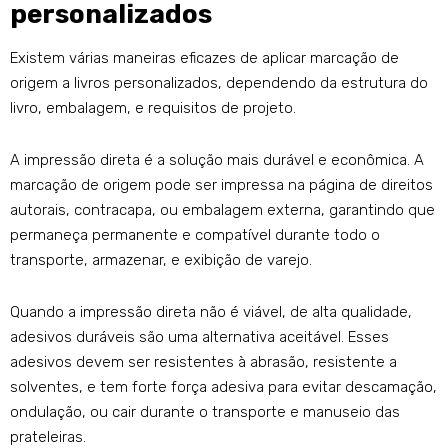
personalizados
Existem várias maneiras eficazes de aplicar marcação de
origem a livros personalizados, dependendo da estrutura do
livro, embalagem, e requisitos de projeto.
A impressão direta é a solução mais durável e econômica. A
marcação de origem pode ser impressa na página de direitos
autorais, contracapa, ou embalagem externa, garantindo que
permaneça permanente e compatível durante todo o
transporte, armazenar, e exibição de varejo.
Quando a impressão direta não é viável, de alta qualidade,
adesivos duráveis ​​são uma alternativa aceitável. Esses
adesivos devem ser resistentes à abrasão, resistente a
solventes, e tem forte força adesiva para evitar descamação,
ondulação, ou cair durante o transporte e manuseio das
prateleiras.