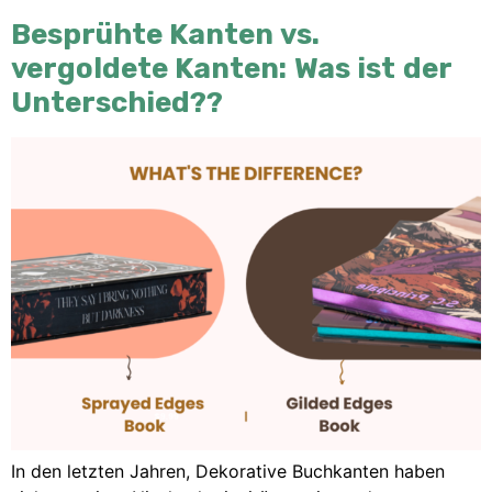
Besprühte Kanten vs.
vergoldete Kanten: Was ist der
Unterschied??
In den letzten Jahren, Dekorative Buchkanten haben