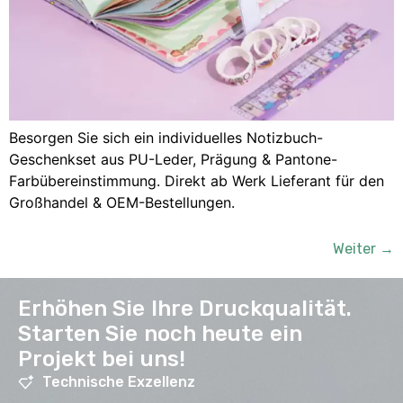
Besorgen Sie sich ein individuelles Notizbuch-
Geschenkset aus PU-Leder, Prägung & Pantone-
Farbübereinstimmung. Direkt ab Werk Lieferant für den
Großhandel & OEM-Bestellungen.
Weiter
→
Erhöhen Sie Ihre Druckqualität.
Starten Sie noch heute ein
Projekt bei uns!
Technische Exzellenz