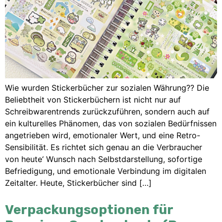
Wie wurden Stickerbücher zur sozialen Währung?? Die
Beliebtheit von Stickerbüchern ist nicht nur auf
Schreibwarentrends zurückzuführen, sondern auch auf
ein kulturelles Phänomen, das von sozialen Bedürfnissen
angetrieben wird, emotionaler Wert, und eine Retro-
Sensibilität. Es richtet sich genau an die Verbraucher
von heute‘ Wunsch nach Selbstdarstellung, sofortige
Befriedigung, und emotionale Verbindung im digitalen
Zeitalter. Heute, Stickerbücher sind […]
Verpackungsoptionen für