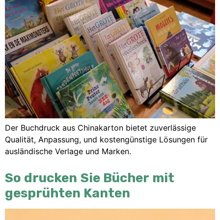
Der Buchdruck aus Chinakarton bietet zuverlässige
Qualität, Anpassung, und kostengünstige Lösungen für
ausländische Verlage und Marken.
So drucken Sie Bücher mit
gesprühten Kanten