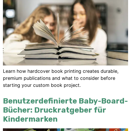
Learn how hardcover book printing creates durable
,
premium publications and what to consider before
starting your custom book project
.
Benutzerdefinierte Baby-Board-
Bücher: Druckratgeber für
Kindermarken