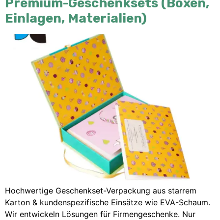
Premium-Geschenksets (Boxen,
Einlagen, Materialien)
Hochwertige Geschenkset-Verpackung aus starrem
Karton & kundenspezifische Einsätze wie EVA-Schaum.
Wir entwickeln Lösungen für Firmengeschenke. Nur