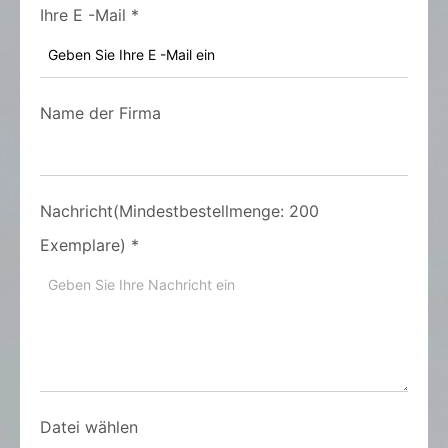
Ihre E -Mail
*
Name der Firma
Nachricht(Mindestbestellmenge: 200
Exemplare)
*
Datei wählen