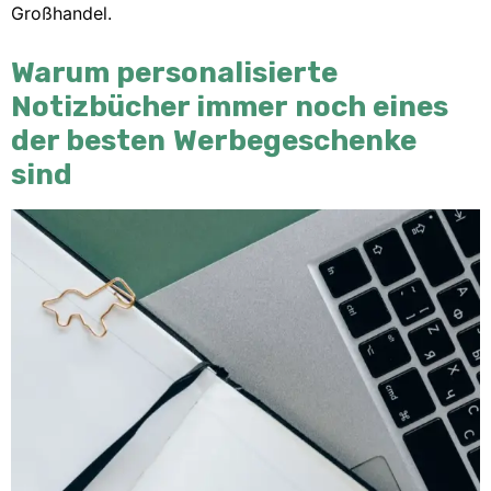
Großhandel.
Warum personalisierte
Notizbücher immer noch eines
der besten Werbegeschenke
sind