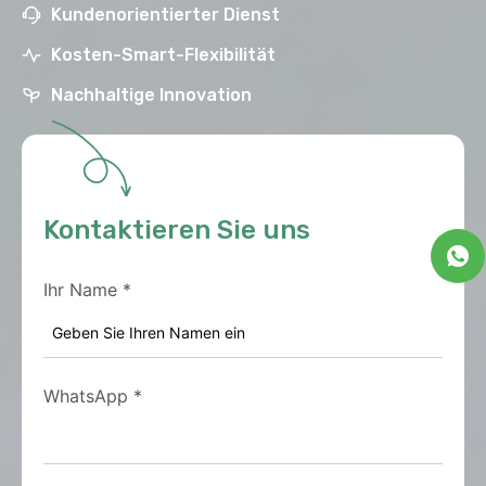
Kundenorientierter Dienst
Kosten-Smart-Flexibilität
Nachhaltige Innovation
Kontaktieren Sie uns
Ihr Name
*
WhatsApp
*