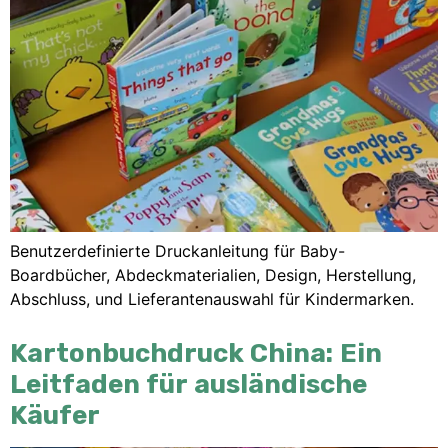
Benutzerdefinierte Druckanleitung für Baby-
Boardbücher, Abdeckmaterialien, Design, Herstellung,
Abschluss, und Lieferantenauswahl für Kindermarken.
Kartonbuchdruck China: Ein
Leitfaden für ausländische
Käufer