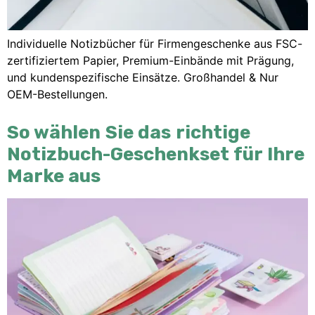
Individuelle Notizbücher für Firmengeschenke aus FSC-
zertifiziertem Papier, Premium-Einbände mit Prägung,
und kundenspezifische Einsätze. Großhandel & Nur
OEM-Bestellungen.
So wählen Sie das richtige
Notizbuch-Geschenkset für Ihre
Marke aus