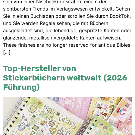
sich von einer Nischenkuriosität zu einem der
sichtbarsten Trends im Verlagswesen entwickelt. Gehen
Sie in einen Buchladen oder scrollen Sie durch BookTok,
und Sie werden Regale sehen, die mit Büchern
ausgekleidet sind, die lebendige, gespritzte Kanten oder
glänzende, metallisch vergoldete Kanten aufweisen.
These finishes are no longer reserved for antique Bibles
[…]
Top-Hersteller von
Stickerbüchern weltweit (2026
Führung)