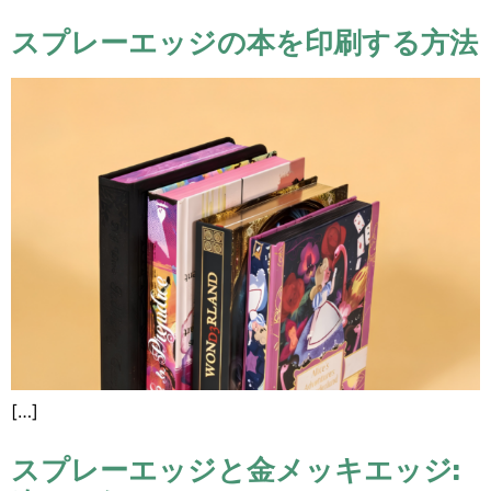
スプレーエッジの本を印刷する方法
[…]
スプレーエッジと金メッキエッジ: