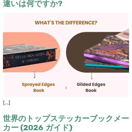
違いは何ですか?
[…]
世界のトップステッカーブックメー
カー (2026 ガイド)