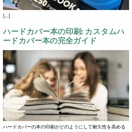
[…]
ハードカバー本の印刷: カスタムハ
ードカバー本の完全ガイド
ハードカバーの本の印刷がどのようにして耐久性を高める