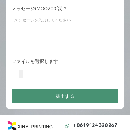
メッセージ(MOQ200部)
*
ファイルを選択します
提出する
+8619124328267