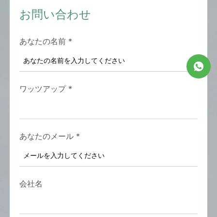
お問い合わせ
あなたの名前
*
ワッツアップ
*
あなたのメール
*
会社名