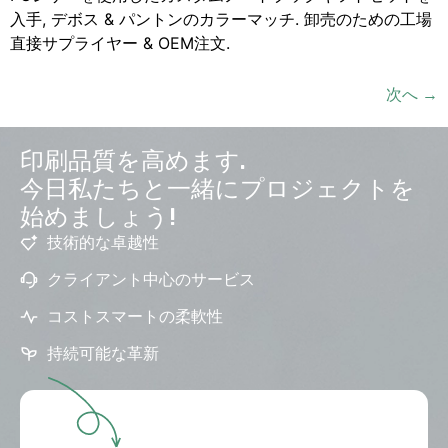
入手, デボス & パントンのカラーマッチ. 卸売のための工場
直接サプライヤー & OEM注文.
次へ
→
印刷品質を高めます.
今日私たちと一緒にプロジェクトを
始めましょう!
技術的な卓越性
クライアント中心のサービス
コストスマートの柔軟性
持続可能な革新