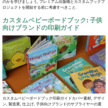
のかを学びましょう, プレミアム出版物とカスタムブックプ
ロジェクトを開始する前に考慮すべきこと.
カスタムベビーボードブック: 子供
向けブランドの印刷ガイド
カスタムベビーボードブック印刷ガイドカバー素材, デザイ
ン, 製造業, 仕上げ, 子供向けブランドのサプライヤーの選