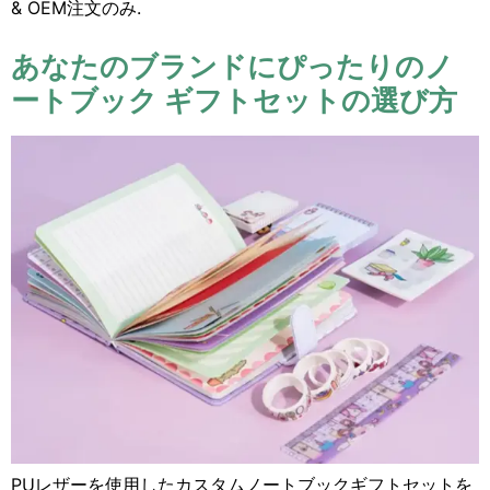
& OEM注文のみ.
あなたのブランドにぴったりのノ
ートブック ギフトセットの選び方
PUレザーを使用したカスタムノートブックギフトセットを