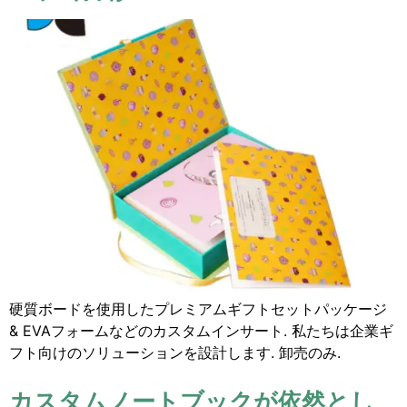
硬質ボードを使用したプレミアムギフトセットパッケージ
& EVAフォームなどのカスタムインサート. 私たちは企業ギ
フト向けのソリューションを設計します. 卸売のみ.
カスタムノートブックが依然とし