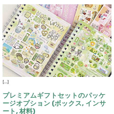
[…]
プレミアムギフトセットのパッケ
ージオプション (ボックス, インサ
ート, 材料)