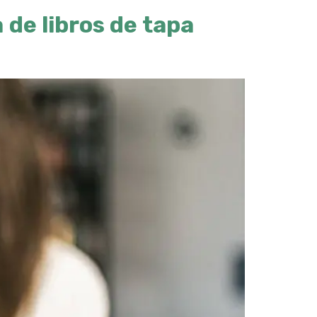
 de libros de tapa