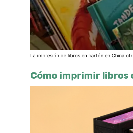
La impresión de libros en cartón en China ofr
Cómo imprimir libros 