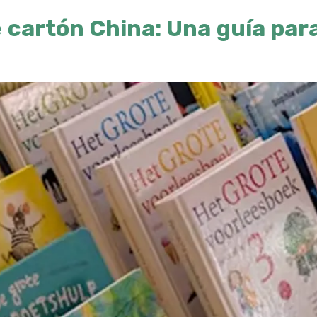
e cartón China: Una guía pa