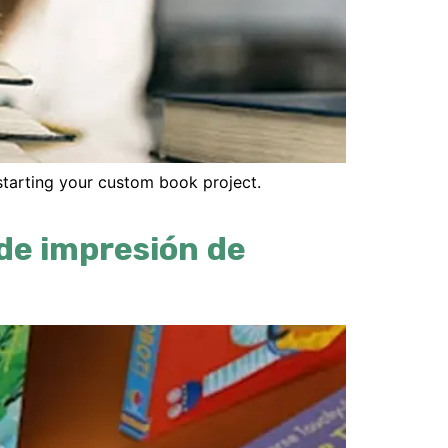
starting your custom book project
.
 de impresión de