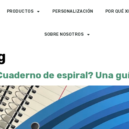
PRODUCTOS
PERSONALIZACIÓN
POR QUÉ X
SOBRE NOSOTROS
g
Cuaderno de espiral? Una gu