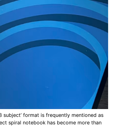
3 subject’ format is frequently mentioned as
ject spiral notebook has become more than