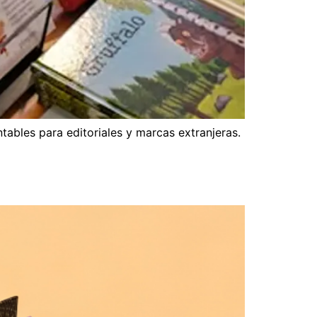
tables para editoriales y marcas extranjeras.