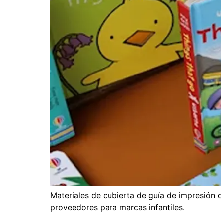
Materiales de cubierta de guía de impresión d
proveedores para marcas infantiles.