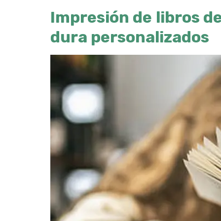
Impresión de libros de
dura personalizados