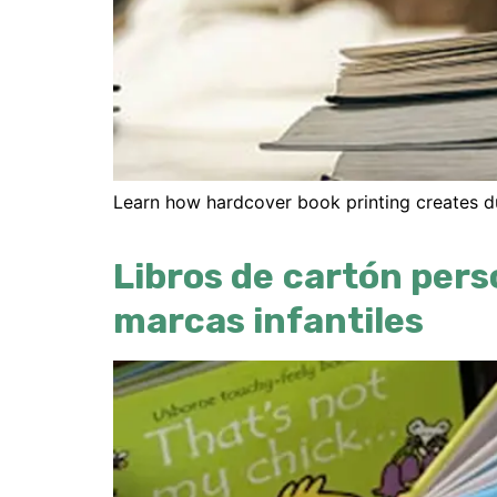
Learn how hardcover book printing creates d
Libros de cartón pers
marcas infantiles