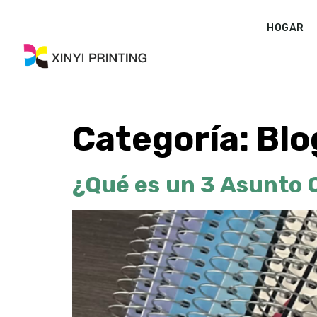
HOGAR
Categoría:
Blo
¿Qué es un 3 Asunto 