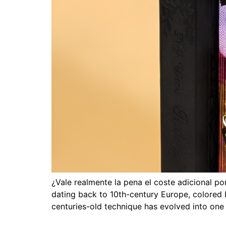
¿Vale realmente la pena el coste adicional po
dating back to 10th-century Europe
,
colored 
centuries-old technique has evolved into one 