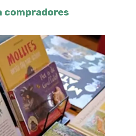
ra compradores