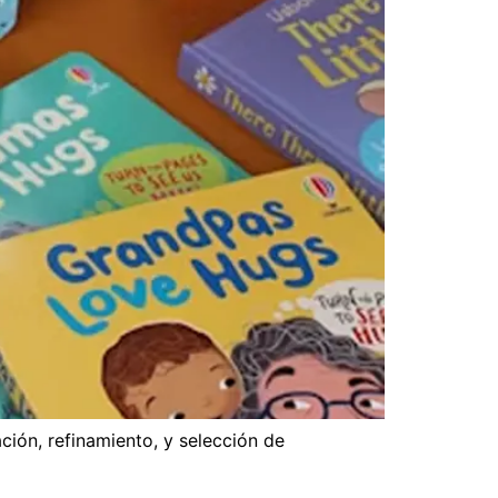
ción, refinamiento, y selección de