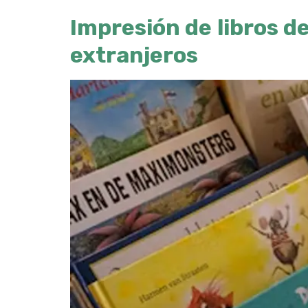
Impresión de libros d
extranjeros