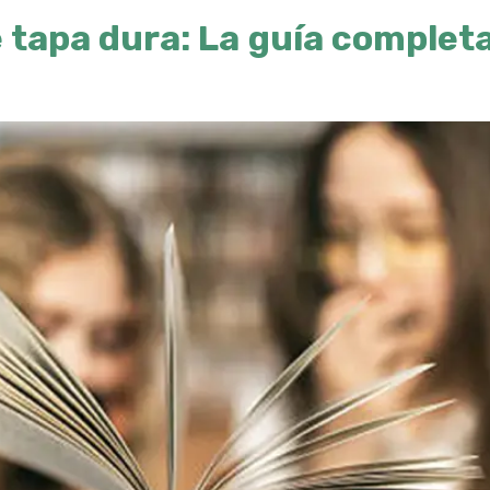
 tapa dura: La guía completa