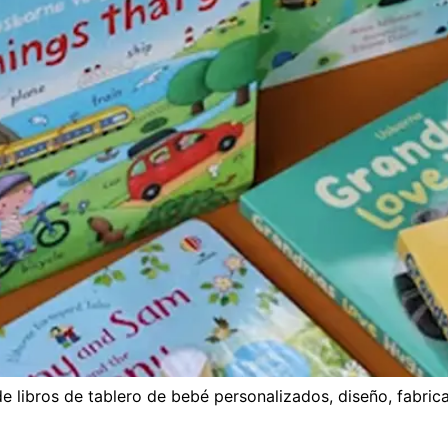
e libros de tablero de bebé personalizados, diseño, fabrica