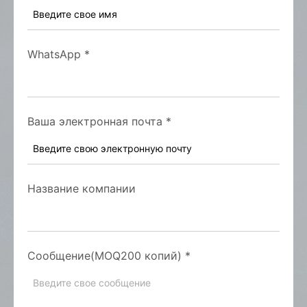
WhatsApp
*
Ваша электронная почта
*
Название компании
Сообщение(MOQ200 копий)
*