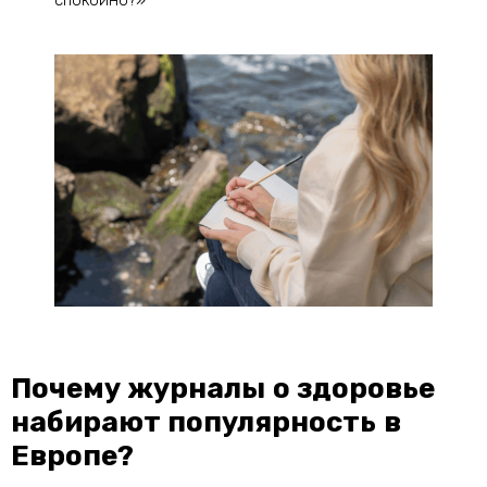
спокойно?»
Почему журналы о здоровье
набирают популярность в
Европе?