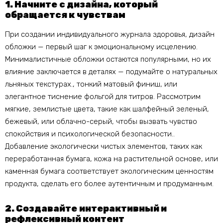
1. Начните с дизайна, который
обращается к чувствам
При создании индивидуального журнала здоровья, дизайн
обложки — первый шаг к эмоциональному исцелению.
Минималистичные обложки остаются популярными, но их
влияние заключается в деталях — подумайте о натуральных
льняных текстурах., тонкий матовый финиш, или
элегантное тиснение фольгой для титров. Рассмотрим
мягкие, землистые цвета, такие как шалфейный зеленый,
бежевый, или облачно-серый, чтобы вызвать чувство
спокойствия и психологической безопасности..
Добавление экологически чистых элементов, таких как
переработанная бумага, кожа на растительной основе, или
каменная бумага соответствует экологическим ценностям
продукта, сделать его более аутентичным и продуманным.
2. Создавайте интерактивный и
рефлексивный контент