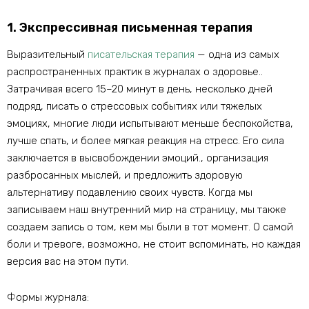
1. Экспрессивная письменная терапия
Выразительный
писательская терапия
— одна из самых
распространенных практик в журналах о здоровье..
Затрачивая всего 15–20 минут в день, несколько дней
подряд, писать о стрессовых событиях или тяжелых
эмоциях, многие люди испытывают меньше беспокойства,
лучше спать, и более мягкая реакция на стресс. Его сила
заключается в высвобождении эмоций., организация
разбросанных мыслей, и предложить здоровую
альтернативу подавлению своих чувств. Когда мы
записываем наш внутренний мир на страницу, мы также
создаем запись о том, кем мы были в тот момент. О самой
боли и тревоге, возможно, не стоит вспоминать, но каждая
версия вас на этом пути.
Формы журнала: