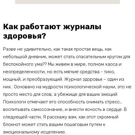
Как работают журналы
здоровья?
Разве не удивительно, как такая простая вещь, как
небольшой дневник, может стать спасательным кругом для
беспокойного ума?? Мы живем в мире, полном хаоса и
неопределенности, но есть мягкие средства - тихо,
мощный, и преобразующий. Журнал здоровья – один из
них.. Основано на мудрости психологической науки, это не
просто место для слов, а убежище для ваших эмоций.
Психологи отмечают его способность снимать стресс.,
воспитывать самосознание, и внести ясность в сердце. В
следующей части, Я расскажу вам, как этот скромный
блокнот может стать вашим пошаговым путем к
эмоциональному исцелению..