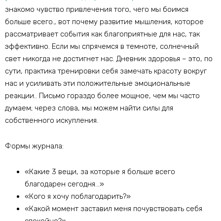
знакомо чувство привлечения того, чего мы боимся
больше всего., вот почему развитие мышления, которое
рассматривает события как благоприятные для нас, так
эффективно. Если мы спрячемся в темноте, солнечный
свет никогда не достигнет нас. Дневник здоровья – это, по
сути, практика тренировки себя замечать красоту вокруг
нас и усиливать эти положительные эмоциональные
реакции.. Письмо гораздо более мощное, чем мы часто
думаем; через слова, мы можем найти силы для
собственного искупления.
Формы журнала:
«Какие 3 вещи, за которые я больше всего
благодарен сегодня…»
«Кого я хочу поблагодарить?»
«Какой момент заставил меня почувствовать себя