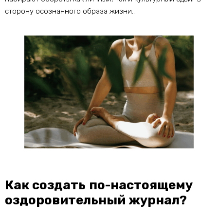
сторону осознанного образа жизни..
Как создать по-настоящему
оздоровительный журнал?