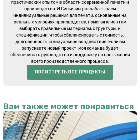
практическим опытом в области современной печати и
производства. И Синьи, мы разрабатываем
индивидуальные решения для печати, основанные на
реальных условиях производства, помогая клиентам
выбирать правильные материалы, структуры, и
спецификации, чтобы сбалансировать стоимость,
долговечность, и визуальное воздействие. Если вы
запускаете новый проект, моя команда будет
обеспечивать руководство и поддержку на протяжении
всего производственного процесса.
ПОСМОТРЕТЬ ВСЕ ПРОДУКТЫ
Вам также может понравиться