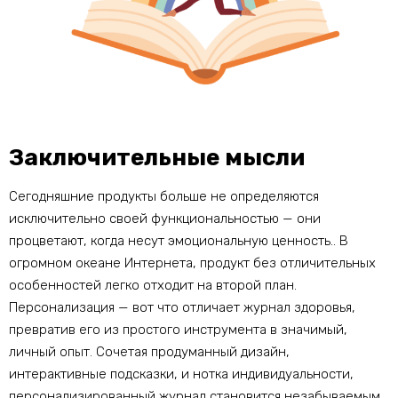
Заключительные мысли
Сегодняшние продукты больше не определяются
исключительно своей функциональностью — они
процветают, когда несут эмоциональную ценность.. В
огромном океане Интернета, продукт без отличительных
особенностей легко отходит на второй план.
Персонализация — вот что отличает журнал здоровья,
превратив его из простого инструмента в значимый,
личный опыт. Сочетая продуманный дизайн,
интерактивные подсказки, и нотка индивидуальности,
персонализированный журнал становится незабываемым