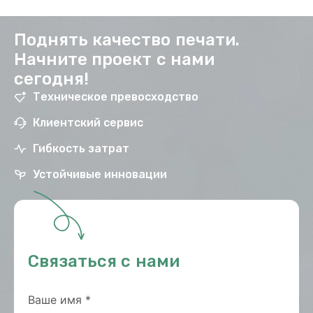
Поднять качество печати.
Начните проект с нами
сегодня!
Техническое превосходство
Клиентский сервис
Гибкость затрат
Устойчивые инновации
Связаться с нами
Ваше имя
*