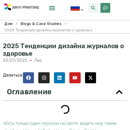
Почему Синьи
>
>
Дом
Blogs & Case Studies
2025 Тенденции дизайна журналов о здоровье
2025 Тенденции дизайна журналов о
здоровье
25/07/2025
Лео
Делиться:
Оглавление
«Есть только один героизм на свете: видеть мир таким,