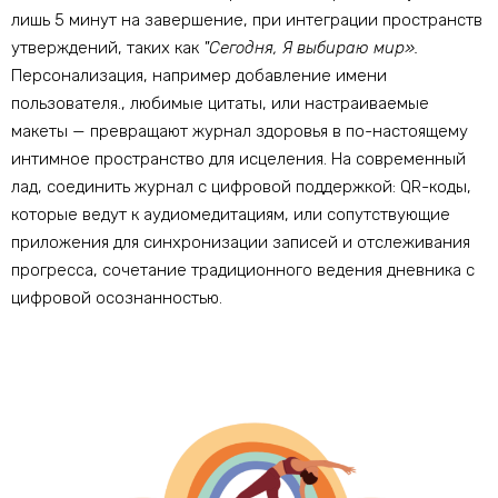
лишь 5 минут на завершение, при интеграции пространств
утверждений, таких как
"Сегодня, Я выбираю мир».
Персонализация, например добавление имени
пользователя., любимые цитаты, или настраиваемые
макеты — превращают журнал здоровья в по-настоящему
интимное пространство для исцеления. На современный
лад, соединить журнал с цифровой поддержкой: QR-коды,
которые ведут к аудиомедитациям, или сопутствующие
приложения для синхронизации записей и отслеживания
прогресса, сочетание традиционного ведения дневника с
цифровой осознанностью.