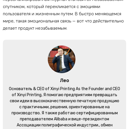
спутником, который перекликается с эмоциями
пользователя и жизненным путем. В быстро меняющемся
мире, такая эмоциональная связь — вот что действительно
делает продукт незабываемым.
Лео
Основатель &
CEO of Xinyi Printing As the Founder and CEO
of Xinyi Printing
, Я помогаю предприятиям превращать
свои идеи в высококачественную печатную продукцию
с практичными, решения, ориентированные на
производство. Я также работаю сертифицированным
преподавателем Alibaba и вице-президентом
Ассоциации полиграфической индустрии., обмен