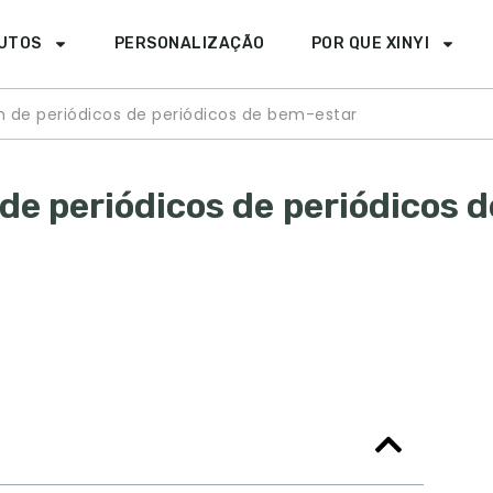
UTOS
PERSONALIZAÇÃO
POR QUE XINYI
 de periódicos de periódicos de bem-estar
de periódicos de periódicos d