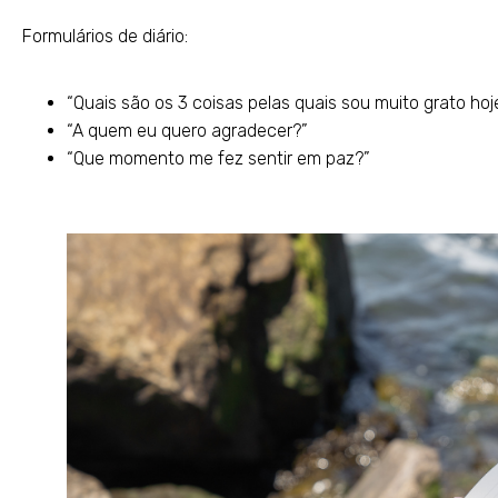
Formulários de diário:
“Quais são os 3 coisas pelas quais sou muito grato hoj
“A quem eu quero agradecer?”
“Que momento me fez sentir em paz?”