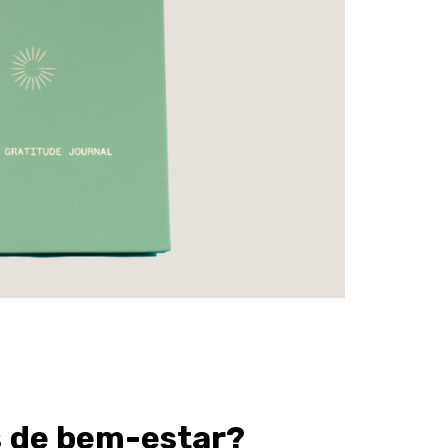
s de bem-estar?