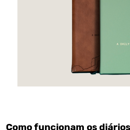
Como funcionam os diário