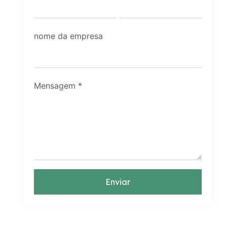
nome da empresa
Mensagem
*
Enviar