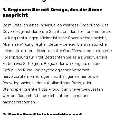
1. Beginnen Sie mit Design, das die Sinne
anspricht
Beim Erstellen eines individuellen Wellness-Tagebuchs, Das
Coverdesign ist der erste Schritt, um den Ton für emotionale
Heilung festzulegen. Minimalistische Cover bleiben beliebt,
Aber ihre Wirkung liegt im Detail – denken Sie an natürliche
Leinenstrukturen, dezente matte Oberflächen, oder elegante
Folienprägung für Titel. Betrachten Sie es als weich, erdige
Farben wie Salbeigrün, Beige, oder Wolkengrau, um ein
Gefühl von Ruhe und psychologischer Sicherheit
hervorzurufen. Hinzufügen nachhaltiger Elemente wie
Recyclingpapier, Leder auf pflanzlicher Basis, oder
Steinpapier orientiert das Produkt an umweltbewussten
Werten, Dadurch fühlt es sich authentischer und
nachdenklicher an.