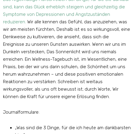
sind, kann das Glück erheblich steigern und gleichzeitig die
Symptome von Depressionen und Angstzuständen
reduzieren.
Wir alle kennen das Gefühl, das anzuziehen, was
wir am meisten fürchten, Deshalb ist es so wirkungsvoll, eine
Denkweise zu kultivieren, die ansieht, dass sich die
Ereignisse zu unseren Gunsten auswirken. Wenn wir uns im
Dunkeln verstecken, Das Sonnenlicht wird uns niemals
erreichen. Ein Wellness-Tagebuch ist, im Wesentlichen, eine
Praxis, bei der wir uns darin schulen, die Schönheit um uns
herum wahrzunehmen – und diese positiven emotionalen
Reaktionen zu verstärken. Schreiben ist weitaus
wirkungsvoller, als uns oft bewusst ist; durch Worte, Wir
können die Kraft für unsere eigene Erlösung finden.
Journalformulare:
„Was sind die 3 Dinge, für die ich heute am dankbarsten