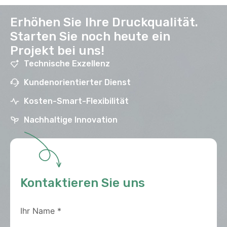
Erhöhen Sie Ihre Druckqualität.
Starten Sie noch heute ein
Projekt bei uns!
Technische Exzellenz
Kundenorientierter Dienst
Kosten-Smart-Flexibilität
Nachhaltige Innovation
Kontaktieren Sie uns
Ihr Name
*