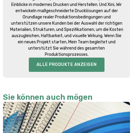
Einblicke in modernes Drucken und Herstellen. Und Xini, Wir
entwickeln maßgeschneiderte Drucklösungen auf der
Grundlage realer Produktionsbedingungen und
unterstützen unsere Kunden bei der Auswahl der richtigen
Materialien, Strukturen, und Spezifikationen, um die Kosten
auszugleichen, Haltbarkeit, und visuelle Wirkung. Wenn Sie
ein neues Projekt starten, Mein Team begleitet und
unterstützt Sie während des gesamten
Produktionsprozesses.
ALLE PRODUKTE ANZEIGEN
Sie können auch mögen