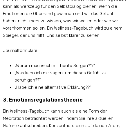
kann als Werkzeug für den Selbstdialog dienen. Wenn die
Emotionen die Oberhand gewinnen und wir das Gefühl
haben, nicht mehr zu wissen, was wir wollen oder wie wir
vorankommen sollen, Ein Wellness-Tagebuch wird zu einem
Spiegel, der uns hilft, uns selbst klarer zu sehen.
Journalformulare:
„Worum mache ich mir heute Sorgen?“?”
„Was kann ich mir sagen, um dieses Gefühl zu
beruhigen??”
„Habe ich eine alternative Erklärung??”
3. Emotionsregulationstheorie
Ein Wellness-Tagebuch kann auch als eine Form der
Meditation betrachtet werden. Indem Sie Ihre aktuellen
Gefühle aufschreiben, Konzentriere dich auf deinen Atem,