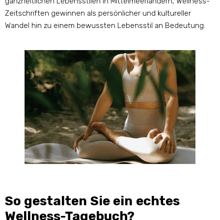
ganzheitlichen Lebensstilen in Mittelmeerländern, Wellness-
Zeitschriften gewinnen als persönlicher und kultureller
Wandel hin zu einem bewussten Lebensstil an Bedeutung.
So gestalten Sie ein echtes
Wellness-Tagebuch?