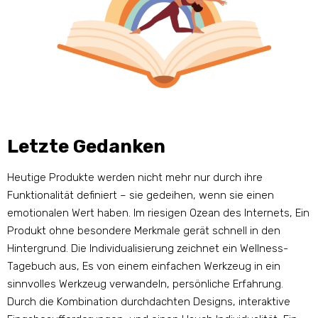
Letzte Gedanken
Heutige Produkte werden nicht mehr nur durch ihre
Funktionalität definiert – sie gedeihen, wenn sie einen
emotionalen Wert haben. Im riesigen Ozean des Internets, Ein
Produkt ohne besondere Merkmale gerät schnell in den
Hintergrund. Die Individualisierung zeichnet ein Wellness-
Tagebuch aus, Es von einem einfachen Werkzeug in ein
sinnvolles Werkzeug verwandeln, persönliche Erfahrung.
Durch die Kombination durchdachten Designs, interaktive