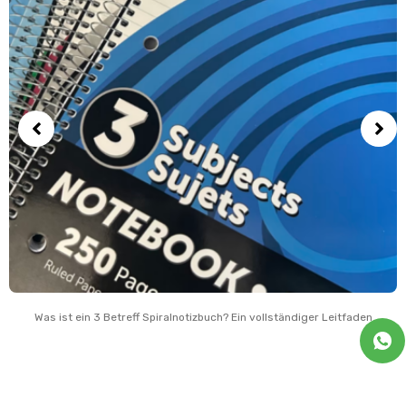
Was ist ein 3 Betreff Spiralnotizbuch? Ein vollständiger Leitfaden