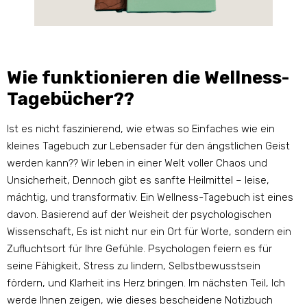
Wie funktionieren die Wellness-
Tagebücher??
Ist es nicht faszinierend, wie etwas so Einfaches wie ein
kleines Tagebuch zur Lebensader für den ängstlichen Geist
werden kann?? Wir leben in einer Welt voller Chaos und
Unsicherheit, Dennoch gibt es sanfte Heilmittel – leise,
mächtig, und transformativ. Ein Wellness-Tagebuch ist eines
davon. Basierend auf der Weisheit der psychologischen
Wissenschaft, Es ist nicht nur ein Ort für Worte, sondern ein
Zufluchtsort für Ihre Gefühle. Psychologen feiern es für
seine Fähigkeit, Stress zu lindern, Selbstbewusstsein
fördern, und Klarheit ins Herz bringen. Im nächsten Teil, Ich
werde Ihnen zeigen, wie dieses bescheidene Notizbuch