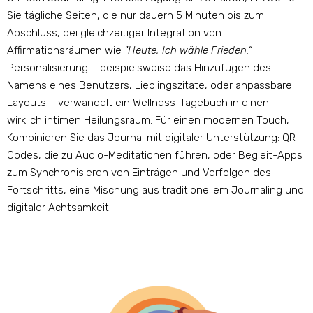
Sie tägliche Seiten, die nur dauern 5 Minuten bis zum
Abschluss, bei gleichzeitiger Integration von
Affirmationsräumen wie
"Heute, Ich wähle Frieden.“
Personalisierung – beispielsweise das Hinzufügen des
Namens eines Benutzers, Lieblingszitate, oder anpassbare
Layouts – verwandelt ein Wellness-Tagebuch in einen
wirklich intimen Heilungsraum. Für einen modernen Touch,
Kombinieren Sie das Journal mit digitaler Unterstützung: QR-
Codes, die zu Audio-Meditationen führen, oder Begleit-Apps
zum Synchronisieren von Einträgen und Verfolgen des
Fortschritts, eine Mischung aus traditionellem Journaling und
digitaler Achtsamkeit.