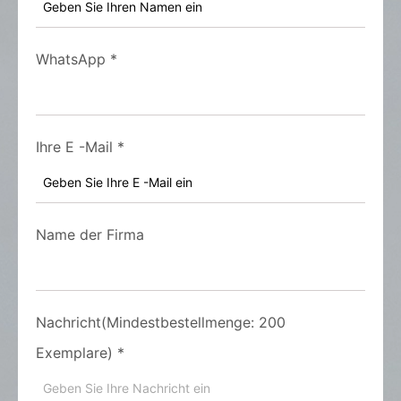
WhatsApp
*
Ihre E -Mail
*
Name der Firma
Nachricht(Mindestbestellmenge: 200
Exemplare)
*