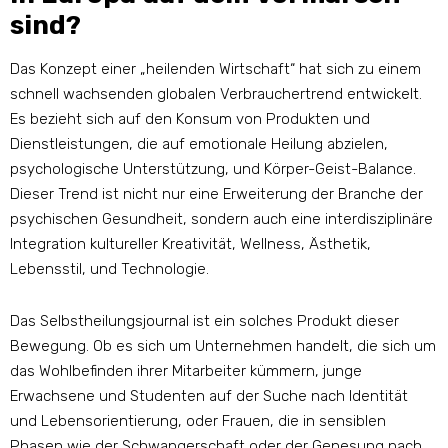
sind?
Das Konzept einer „heilenden Wirtschaft“ hat sich zu einem
schnell wachsenden globalen Verbrauchertrend entwickelt.
Es bezieht sich auf den Konsum von Produkten und
Dienstleistungen, die auf emotionale Heilung abzielen,
psychologische Unterstützung, und Körper-Geist-Balance.
Dieser Trend ist nicht nur eine Erweiterung der Branche der
psychischen Gesundheit, sondern auch eine interdisziplinäre
Integration kultureller Kreativität, Wellness, Ästhetik,
Lebensstil, und Technologie.
Das Selbstheilungsjournal ist ein solches Produkt dieser
Bewegung. Ob es sich um Unternehmen handelt, die sich um
das Wohlbefinden ihrer Mitarbeiter kümmern, junge
Erwachsene und Studenten auf der Suche nach Identität
und Lebensorientierung, oder Frauen, die in sensiblen
Phasen wie der Schwangerschaft oder der Genesung nach