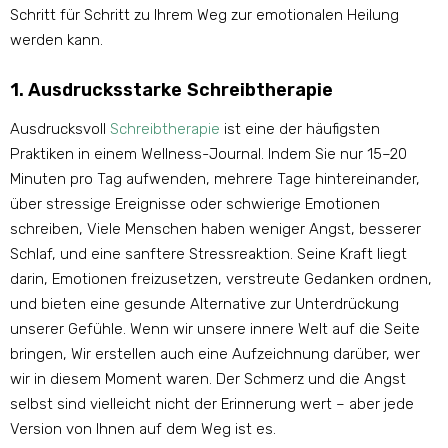
Schritt für Schritt zu Ihrem Weg zur emotionalen Heilung
werden kann.
1. Ausdrucksstarke Schreibtherapie
Ausdrucksvoll
Schreibtherapie
ist eine der häufigsten
Praktiken in einem Wellness-Journal. Indem Sie nur 15–20
Minuten pro Tag aufwenden, mehrere Tage hintereinander,
über stressige Ereignisse oder schwierige Emotionen
schreiben, Viele Menschen haben weniger Angst, besserer
Schlaf, und eine sanftere Stressreaktion. Seine Kraft liegt
darin, Emotionen freizusetzen, verstreute Gedanken ordnen,
und bieten eine gesunde Alternative zur Unterdrückung
unserer Gefühle. Wenn wir unsere innere Welt auf die Seite
bringen, Wir erstellen auch eine Aufzeichnung darüber, wer
wir in diesem Moment waren. Der Schmerz und die Angst
selbst sind vielleicht nicht der Erinnerung wert – aber jede
Version von Ihnen auf dem Weg ist es.