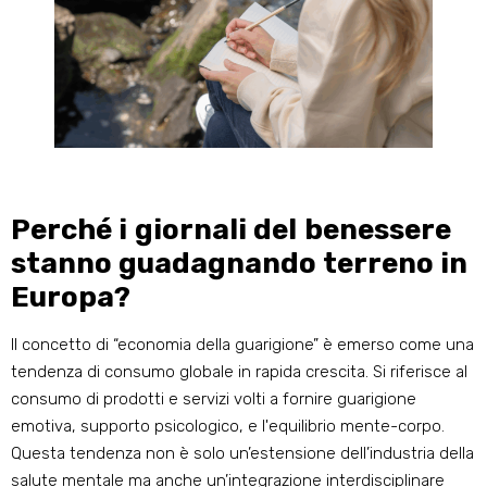
Perché i giornali del benessere
stanno guadagnando terreno in
Europa?
Il concetto di “economia della guarigione” è emerso come una
tendenza di consumo globale in rapida crescita. Si riferisce al
consumo di prodotti e servizi volti a fornire guarigione
emotiva, supporto psicologico, e l'equilibrio mente-corpo.
Questa tendenza non è solo un’estensione dell’industria della
salute mentale ma anche un’integrazione interdisciplinare