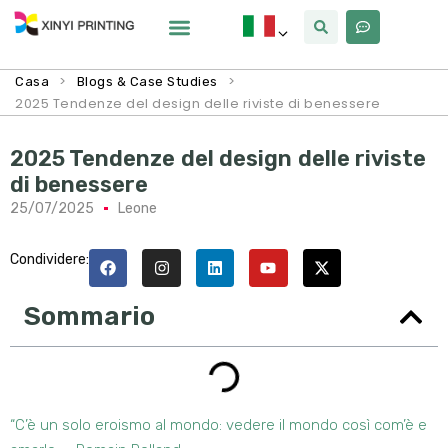
>
>
Casa
Blogs & Case Studies
2025 Tendenze del design delle riviste di benessere
2025 Tendenze del design delle riviste
di benessere
25/07/2025
Leone
Condividere:
Sommario
“C’è un solo eroismo al mondo: vedere il mondo così com’è e