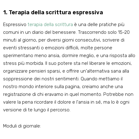
1. Terapia della scrittura espressiva
Espressivo
terapia della scrittura
è una delle pratiche più
comuni in un diario del benessere. Trascorrendo solo 15-20
minuti al giorno, per diversi giorni consecutivi, scrivere di
eventi stressanti o emozioni difficili, molte persone
sperimentano meno ansia, dormire meglio, e una risposta allo
stress più morbida. Il suo potere sta nel liberare le emozioni,
organizzare pensieri sparsi, e offrire un'alternativa sana alla
soppressione dei nostri sentimenti. Quando mettiamo il
nostro mondo interiore sulla pagina, creiamo anche una
registrazione di chi eravamo in quel momento. Potrebbe non
valere la pena ricordare il dolore e l'ansia in sé, ma lo è ogni
versione di te lungo il percorso.
Moduli di giornale: