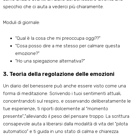
specchio che ci aiuta a vederci più chiaramente.
Moduli di giornale:
“Qual è la cosa che mi preoccupa oggi??"
“Cosa posso dire a me stesso per calmare questa
emozione?"
“Ho una spiegazione alternativa?"
3. Teoria della regolazione delle emozioni
Un diario del benessere può anche essere visto come una
forma di meditazione. Scrivendo i tuoi sentimenti attuali,
concentrandoti sul respiro, e osservando deliberatamente le
tue esperienze, ti riporti dolcemente al “momento
presente”.,"alleviando il peso del pensare troppo. La scrittura
consapevole aiuta a liberarsi dalla modalità di vita del “pilota
automatico” e ti guida in uno stato di calma e chiarezza.