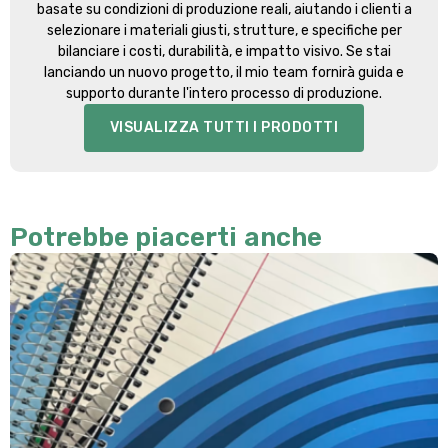
basate su condizioni di produzione reali, aiutando i clienti a
selezionare i materiali giusti, strutture, e specifiche per
bilanciare i costi, durabilità, e impatto visivo. Se stai
lanciando un nuovo progetto, il mio team fornirà guida e
supporto durante l'intero processo di produzione.
VISUALIZZA TUTTI I PRODOTTI
Potrebbe piacerti anche