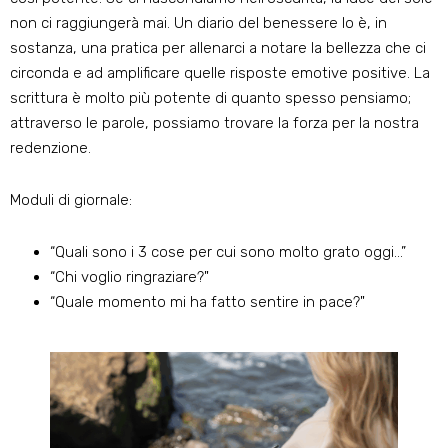
non ci raggiungerà mai. Un diario del benessere lo è, in
sostanza, una pratica per allenarci a notare la bellezza che ci
circonda e ad amplificare quelle risposte emotive positive. La
scrittura è molto più potente di quanto spesso pensiamo;
attraverso le parole, possiamo trovare la forza per la nostra
redenzione.
Moduli di giornale:
“Quali sono i 3 cose per cui sono molto grato oggi…”
“Chi voglio ringraziare?"
“Quale momento mi ha fatto sentire in pace?"