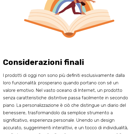
Considerazioni finali
I prodotti di oggi non sono più definiti esclusivamente dalla
loro funzionalità: prosperano quando portano con sé un
valore emotivo. Nel vasto oceano di Internet, un prodotto
senza caratteristiche distintive passa facilmente in secondo
piano. La personalizzazione è ciò che distingue un diario del
benessere, trasformandolo da semplice strumento a
significativo, esperienza personale. Unendo un design
accurato, suggerimenti interattivi, e un tocco di individualità,