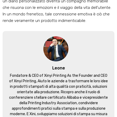
un diario personalizzato diventa un compagno memorabile
che risuona con le emozioni e il viaggio della vita dell'utente.
In un mondo frenetico, tale connessione emotiva è ciò che
rende veramente un prodotto indimenticabile.
Leone
Fondatore &
CEO of Xinyi Printing As the Founder and CEO
of Xinyi Printing
, Aiuto le aziende a trasformare le loro idee
in prodotti stampati di alta qualità con praticità, soluzioni
orientate alla produzione. Ricopro anche il ruolo di
conferenziere stellare certificato Alibaba e vicepresidente
della Printing Industry Association, condividere
approfondimenti pratici sulla stampa e sulla produzione
moderne. E Xini, sviluppiamo soluzioni di stampa su misura