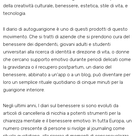
della creatività culturale, benessere, estetica, stile di vita, e
tecnologia.
Il diario di autoguarigione è uno di questi prodotti di questo
movimento. Che si tratti di aziende che si prendono cura del
benessere dei dipendenti, giovani adulti e studenti
universitari alla ricerca di identità e direzione di vita, o donne
che cercano supporto emotivo durante periodi delicati come
la gravidanza o il recupero postpartum, un diario del
benessere, abbinato a un'app o a un blog, può diventare per
loro un semplice rituale quotidiano di cinque minuti per la
guarigione interiore.
Negli ultimi anni, I diari sul benessere si sono evoluti da
articoli di cancelleria di nicchia a potenti strumenti per la
chiarezza mentale e il benessere emotivo. In tutta Europa, un
numero crescente di persone si rivolge al journaling come