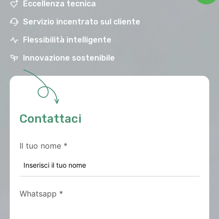
Eccellenza tecnica
Servizio incentrato sul cliente
Flessibilità intelligente
Innovazione sostenibile
Contattaci
Il tuo nome
*
Whatsapp
*