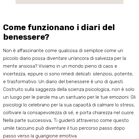
Come funzionano i diari del
benessere?
Non è affascinante come qualcosa di semplice come un
piccolo diario possa diventare un’ancora di salvezza per la
mente ansiosa? Viviamo in un mondo pieno di caos e
incertezza, eppure ci sono rimedi delicati: silenziosi, potente,
e trasformativo. Un diario del benessere è uno di questi.
Costruito sulla saggezza della scienza psicologica, non è solo
un luogo per le parole ma un santuario per le tue emozioni. Gli
psicologi lo celebrano per la sua capacità di calmare lo stress,
coltivare la consapevolezza di sé, e porta chiarezza nel cuore.
Nella parte successiva, Ti guiderò attraverso come questo
umile taccuino può diventare il tuo percorso passo dopo
passo verso la guarigione emotiva.