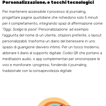
Personalizzazione, e tocchi tecnologici
Per mantenere accessibile il processo di journaling,
progettare pagine quotidiane che richiedono solo 5 minuti
per il completamento, integrando spazi di affermazione come
"Oggi, Scelgo la pace”.
Personalizzazione: ad esempio
l'aggiunta del nome di un utente, citazioni preferite, o layout
personalizzabili: trasforma un diario del benessere in uno
spazio di guarigione davvero intimo. Per un tocco moderno,
abbinare il diario al supporto digitale: Codici QR che portano a
meditazioni audio, o app complementari per sincronizzare le
voci e monitorare i progressi, fondendo il journaling
tradizionale con la consapevolezza digitale.