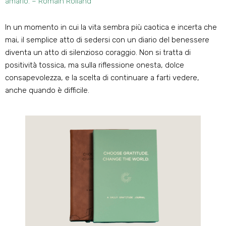
amarlo. – Romain Rolland
In un momento in cui la vita sembra più caotica e incerta che
mai, il semplice atto di sedersi con un diario del benessere
diventa un atto di silenzioso coraggio. Non si tratta di
positività tossica, ma sulla riflessione onesta, dolce
consapevolezza, e la scelta di continuare a farti vedere,
anche quando è difficile.