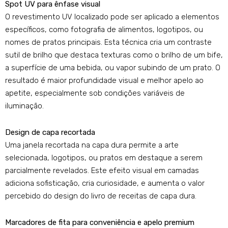
Spot UV para ênfase visual
O revestimento UV localizado pode ser aplicado a elementos
específicos, como fotografia de alimentos, logotipos, ou
nomes de pratos principais. Esta técnica cria um contraste
sutil de brilho que destaca texturas como o brilho de um bife,
a superfície de uma bebida, ou vapor subindo de um prato. O
resultado é maior profundidade visual e melhor apelo ao
apetite, especialmente sob condições variáveis ​​de
iluminação.
Design de capa recortada
Uma janela recortada na capa dura permite a arte
selecionada, logotipos, ou pratos em destaque a serem
parcialmente revelados. Este efeito visual em camadas
adiciona sofisticação, cria curiosidade, e aumenta o valor
percebido do design do livro de receitas de capa dura.
Marcadores de fita para conveniência e apelo premium