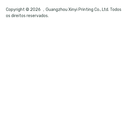
Copyright © 2026 ，Guangzhou Xinyi Printing Co., Ltd. Todos
os direitos reservados.