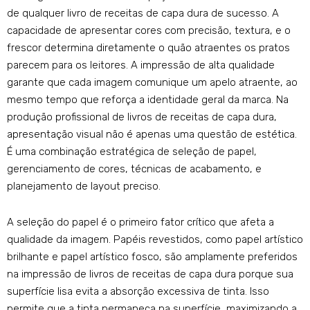
de qualquer livro de receitas de capa dura de sucesso. A
capacidade de apresentar cores com precisão, textura, e o
frescor determina diretamente o quão atraentes os pratos
parecem para os leitores. A impressão de alta qualidade
garante que cada imagem comunique um apelo atraente, ao
mesmo tempo que reforça a identidade geral da marca. Na
produção profissional de livros de receitas de capa dura,
apresentação visual não é apenas uma questão de estética.
É uma combinação estratégica de seleção de papel,
gerenciamento de cores, técnicas de acabamento, e
planejamento de layout preciso.
A seleção do papel é o primeiro fator crítico que afeta a
qualidade da imagem. Papéis revestidos, como papel artístico
brilhante e papel artístico fosco, são amplamente preferidos
na impressão de livros de receitas de capa dura porque sua
superfície lisa evita a absorção excessiva de tinta. Isso
permite que a tinta permaneça na superfície, maximizando a