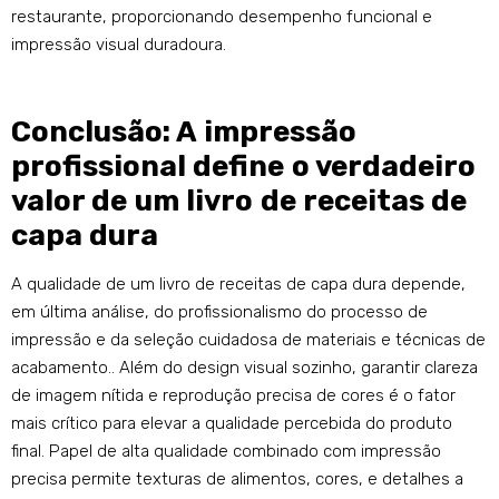
restaurante, proporcionando desempenho funcional e
impressão visual duradoura.
Conclusão: A impressão
profissional define o verdadeiro
valor de um livro de receitas de
capa dura
A qualidade de um livro de receitas de capa dura depende,
em última análise, do profissionalismo do processo de
impressão e da seleção cuidadosa de materiais e técnicas de
acabamento.. Além do design visual sozinho, garantir clareza
de imagem nítida e reprodução precisa de cores é o fator
mais crítico para elevar a qualidade percebida do produto
final. Papel de alta qualidade combinado com impressão
precisa permite texturas de alimentos, cores, e detalhes a