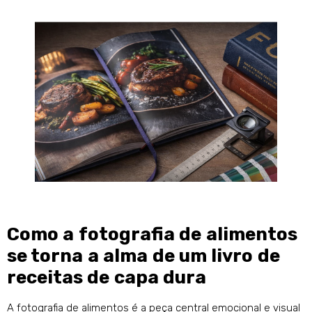
Como a fotografia de alimentos
se torna a alma de um livro de
receitas de capa dura
A fotografia de alimentos é a peça central emocional e visual