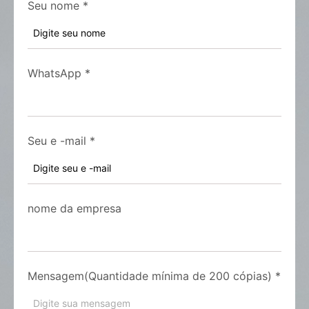
Seu nome
*
WhatsApp
*
Seu e -mail
*
nome da empresa
Mensagem(Quantidade mínima de 200 cópias)
*