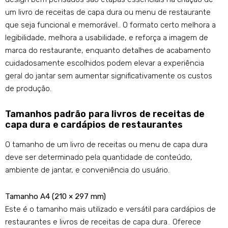
um livro de receitas de capa dura ou menu de restaurante
que seja funcional e memorável.. O formato certo melhora a
legibilidade, melhora a usabilidade, e reforça a imagem de
marca do restaurante, enquanto detalhes de acabamento
cuidadosamente escolhidos podem elevar a experiência
geral do jantar sem aumentar significativamente os custos
de produção.
Tamanhos padrão para livros de receitas de
capa dura e cardápios de restaurantes
O tamanho de um livro de receitas ou menu de capa dura
deve ser determinado pela quantidade de conteúdo,
ambiente de jantar, e conveniência do usuário.
Tamanho A4 (210 × 297 mm)
Este é o tamanho mais utilizado e versátil para cardápios de
restaurantes e livros de receitas de capa dura.. Oferece