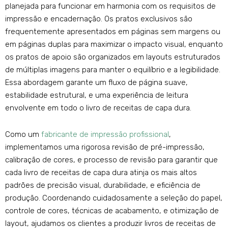
planejada para funcionar em harmonia com os requisitos de
impressão e encadernação. Os pratos exclusivos são
frequentemente apresentados em páginas sem margens ou
em páginas duplas para maximizar o impacto visual, enquanto
os pratos de apoio são organizados em layouts estruturados
de múltiplas imagens para manter o equilíbrio e a legibilidade.
Essa abordagem garante um fluxo de página suave,
estabilidade estrutural, e uma experiência de leitura
envolvente em todo o livro de receitas de capa dura.
Como um
fabricante de impressão profissional
,
implementamos uma rigorosa revisão de pré-impressão,
calibração de cores, e processo de revisão para garantir que
cada livro de receitas de capa dura atinja os mais altos
padrões de precisão visual, durabilidade, e eficiência de
produção. Coordenando cuidadosamente a seleção do papel,
controle de cores, técnicas de acabamento, e otimização de
layout, ajudamos os clientes a produzir livros de receitas de