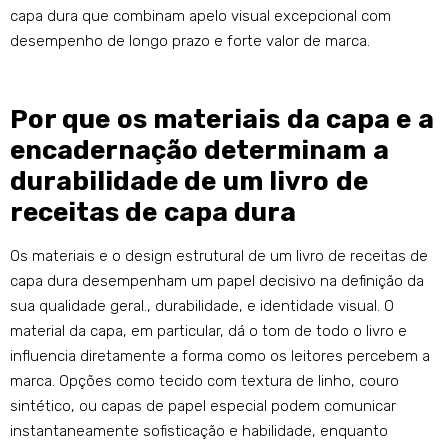
capa dura que combinam apelo visual excepcional com
desempenho de longo prazo e forte valor de marca.
Por que os materiais da capa e a
encadernação determinam a
durabilidade de um livro de
receitas de capa dura
Os materiais e o design estrutural de um livro de receitas de
capa dura desempenham um papel decisivo na definição da
sua qualidade geral., durabilidade, e identidade visual. O
material da capa, em particular, dá o tom de todo o livro e
influencia diretamente a forma como os leitores percebem a
marca. Opções como tecido com textura de linho, couro
sintético, ou capas de papel especial podem comunicar
instantaneamente sofisticação e habilidade, enquanto