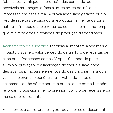
fabricantes verifiquem a precisão das cores, detectar
possíveis mudanças, e faça ajustes antes do início da
impressão em escala real. A prova adequada garante que o
livro de receitas de capa dura reproduza fielmente os tons
naturais, frescor, e apelo visual da comida, ao mesmo tempo
que minimiza erros e revisões de produção dispendiosos.
Acabamento de superfície
técnicas aumentam ainda mais o
impacto visual e o valor percebido de um livro de receitas de
capa dura. Processos como UV spot, Carimbo de papel
alumínio, gravação, e a laminação de toque suave pode
destacar os principais elementos do design, criar hierarquia
visual, e elevar a experiência tátil. Estes detalhes de
acabamento não só melhoram a durabilidade como também
reforçam o posicionamento premium do livro de receitas e da
marca que representa.
Finalmente, a estrutura do layout deve ser cuidadosamente