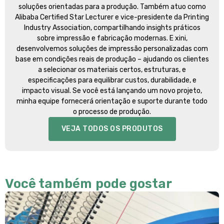
soluções orientadas para a produção. Também atuo como
Alibaba Certified Star Lecturer e vice-presidente da Printing
Industry Association, compartilhando insights práticos
sobre impressão e fabricação modernas. E xini,
desenvolvemos soluções de impressão personalizadas com
base em condições reais de produção – ajudando os clientes
a selecionar os materiais certos, estruturas, e
especificações para equilibrar custos, durabilidade, e
impacto visual. Se você está lançando um novo projeto,
minha equipe fornecerá orientação e suporte durante todo
o processo de produção.
VEJA TODOS OS PRODUTOS
Você também pode gostar