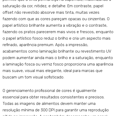
saturação da cor, nitidez, e detalhe. Em contraste, papel
offset não revestido absorve mais tinta, muitas vezes
fazendo com que as cores pareçam opacas ou cinzentas. O
papel artístico brilhante aumenta a vibração e o contraste,
fazendo os pratos parecerem mais vivos e frescos, enquanto
o papel artístico fosco reduz o brilho e cria um aspecto mais
refinado, aparência premium. Após a impressão,
acabamentos como laminação brilhante ou revestimento UV
podem aumentar ainda mais o brilho e a saturação, enquanto
a laminação fosca ou verniz fosco proporciona uma aparência
mais suave, visual mais elegante, ideal para marcas que
buscam um tom visual sofisticado.
O gerenciamento profissional de cores é igualmente
essencial para obter resultados consistentes e precisos.
Todas as imagens de alimentos devem manter uma
resolução mínima de 300 DPI para garantir uma reprodução