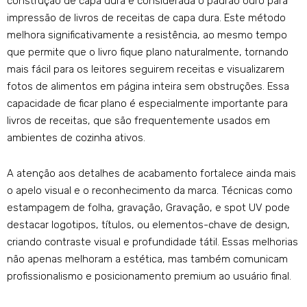
construção de capa dura é considerada o padrão ouro para
impressão de livros de receitas de capa dura. Este método
melhora significativamente a resistência, ao mesmo tempo
que permite que o livro fique plano naturalmente, tornando
mais fácil para os leitores seguirem receitas e visualizarem
fotos de alimentos em página inteira sem obstruções. Essa
capacidade de ficar plano é especialmente importante para
livros de receitas, que são frequentemente usados ​​em
ambientes de cozinha ativos.
A atenção aos detalhes de acabamento fortalece ainda mais
o apelo visual e o reconhecimento da marca. Técnicas como
estampagem de folha, gravação, Gravação, e spot UV pode
destacar logotipos, títulos, ou elementos-chave de design,
criando contraste visual e profundidade tátil. Essas melhorias
não apenas melhoram a estética, mas também comunicam
profissionalismo e posicionamento premium ao usuário final.