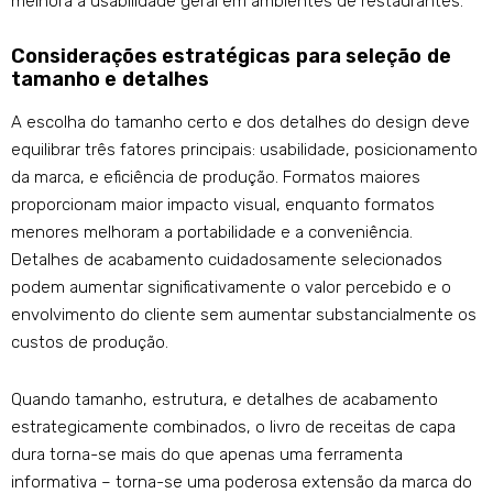
melhora a usabilidade geral em ambientes de restaurantes.
Considerações estratégicas para seleção de
tamanho e detalhes
A escolha do tamanho certo e dos detalhes do design deve
equilibrar três fatores principais: usabilidade, posicionamento
da marca, e eficiência de produção. Formatos maiores
proporcionam maior impacto visual, enquanto formatos
menores melhoram a portabilidade e a conveniência.
Detalhes de acabamento cuidadosamente selecionados
podem aumentar significativamente o valor percebido e o
envolvimento do cliente sem aumentar substancialmente os
custos de produção.
Quando tamanho, estrutura, e detalhes de acabamento
estrategicamente combinados, o livro de receitas de capa
dura torna-se mais do que apenas uma ferramenta
informativa – torna-se uma poderosa extensão da marca do