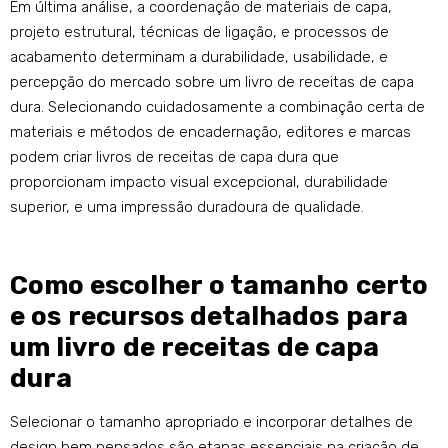
Em última análise, a coordenação de materiais de capa,
projeto estrutural, técnicas de ligação, e processos de
acabamento determinam a durabilidade, usabilidade, e
percepção do mercado sobre um livro de receitas de capa
dura. Selecionando cuidadosamente a combinação certa de
materiais e métodos de encadernação, editores e marcas
podem criar livros de receitas de capa dura que
proporcionam impacto visual excepcional, durabilidade
superior, e uma impressão duradoura de qualidade.
Como escolher o tamanho certo
e os recursos detalhados para
um livro de receitas de capa
dura
Selecionar o tamanho apropriado e incorporar detalhes de
design bem pensados ​​são etapas essenciais na criação de