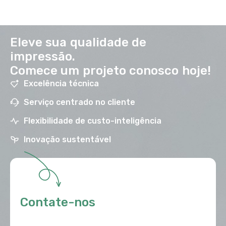
Eleve sua qualidade de
impressão.
Comece um projeto conosco hoje!
Excelência técnica
Serviço centrado no cliente
Flexibilidade de custo-inteligência
Inovação sustentável
Contate-nos