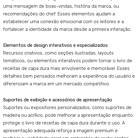
uma mensagem de boas-vindas, história da marca, ou
recomendações do chef. Esses elementos ajudam a
estabelecer uma conexão emocional com os leitores e a
fortalecer a identidade da marca desde a primeira interação.
Elementos de design interativos e especializados
Recursos criativos, como seções ilustradas, layouts
temáticos, ou elementos interativos podem tornar o livro de
receitas de capa dura mais envolvente e memorável. Esses
detalhes bem pensados ​​melhoram a experiência do usuário e
diferenciam a marca em um mercado competitivo.
Suportes de exibição e acessórios de apresentação
Suportes ou expositores personalizados, como suportes de
madeira ou acrílico, pode melhorar a apresentação enquanto
protege o livro de receitas de capa dura durante o uso. A
apresentação adequada reforça a imagem premium e