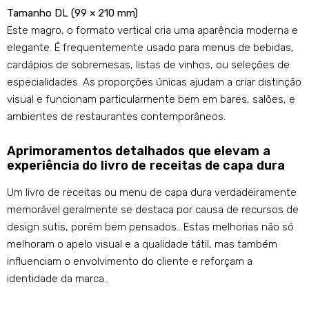
Tamanho DL (99 × 210 mm)
Este magro, o formato vertical cria uma aparência moderna e
elegante. É frequentemente usado para menus de bebidas,
cardápios de sobremesas, listas de vinhos, ou seleções de
especialidades. As proporções únicas ajudam a criar distinção
visual e funcionam particularmente bem em bares, salões, e
ambientes de restaurantes contemporâneos.
Aprimoramentos detalhados que elevam a
experiência do livro de receitas de capa dura
Um livro de receitas ou menu de capa dura verdadeiramente
memorável geralmente se destaca por causa de recursos de
design sutis, porém bem pensados.. Estas melhorias não só
melhoram o apelo visual e a qualidade tátil, mas também
influenciam o envolvimento do cliente e reforçam a
identidade da marca..