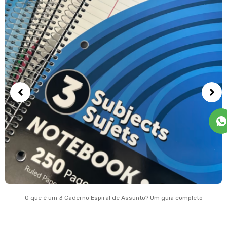
O que é um 3 Caderno Espiral de Assunto? Um guia completo