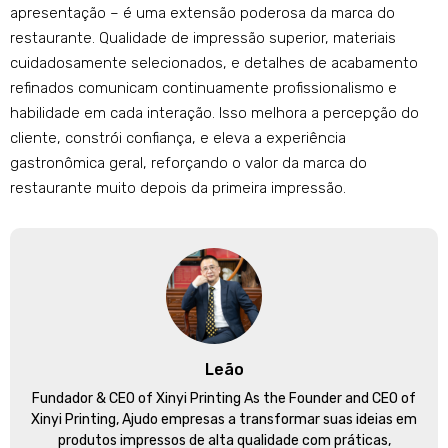
apresentação – é uma extensão poderosa da marca do
restaurante. Qualidade de impressão superior, materiais
cuidadosamente selecionados, e detalhes de acabamento
refinados comunicam continuamente profissionalismo e
habilidade em cada interação. Isso melhora a percepção do
cliente, constrói confiança, e eleva a experiência
gastronômica geral, reforçando o valor da marca do
restaurante muito depois da primeira impressão.
Leão
Fundador &
CEO of Xinyi Printing As the Founder and CEO of
Xinyi Printing
, Ajudo empresas a transformar suas ideias em
produtos impressos de alta qualidade com práticas,