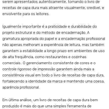
serem apresentados autenticamente, tornando o livro de
receitas de capa dura mais atraente visualmente, credível, e
envolvente para os leitores.
Igualmente importante é a praticidade e durabilidade do
projeto estrutural e do método de encadernação. A
gramatura apropriada do papel e a encadernação profissional
não apenas melhoram a experiência de leitura, mas também
garantem a estabilidade a longo prazo em ambientes de uso
de alta frequência, como restaurantes e cozinhas
comerciais.. O gerenciamento consistente de cores e o
controle rigoroso de impressão garantem ainda mais a
consistência visual em todo o livro de receitas de capa dura,
fortalecendo a identidade da marca e mantendo uma coesa,
aparência profissional.
Em última análise, um livro de receitas de capa dura bem
produzido é mais do que uma simples ferramenta de