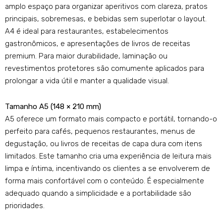
amplo espaço para organizar aperitivos com clareza, pratos
principais, sobremesas, e bebidas sem superlotar o layout.
A4 é ideal para restaurantes, estabelecimentos
gastronômicos, e apresentações de livros de receitas
premium. Para maior durabilidade, laminação ou
revestimentos protetores são comumente aplicados para
prolongar a vida útil e manter a qualidade visual.
Tamanho A5 (148 × 210 mm)
A5 oferece um formato mais compacto e portátil, tornando-o
perfeito para cafés, pequenos restaurantes, menus de
degustação, ou livros de receitas de capa dura com itens
limitados. Este tamanho cria uma experiência de leitura mais
limpa e íntima, incentivando os clientes a se envolverem de
forma mais confortável com o conteúdo. É especialmente
adequado quando a simplicidade e a portabilidade são
prioridades.