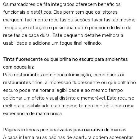
Os marcadores de fita integrados oferecem benefícios
funcionais e estéticos. Eles permitem que os leitores
marquem facilmente receitas ou seções favoritas, ao mesmo
tempo que reforçam o posicionamento premium do livro de
receitas de capa dura.. Este pequeno detalhe melhora a
usabilidade e adiciona um toque final refinado.
Tinta fluorescente ou que brilha no escuro para ambientes
com pouca luz
Para restaurantes com pouca iluminação, como bares ou
restaurantes finos, a impressão fluorescente ou que brilha no
escuro pode melhorar a legibilidade e ao mesmo tempo
adicionar um efeito visual distinto e memorável. Este recurso
melhora a usabilidade e ao mesmo tempo contribui para uma
experiência de marca única.
Páginas internas personalizadas para narrativa de marcas
A capa interna ou as páginas de abertura podem apresentar