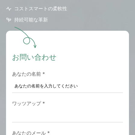
コストスマートの柔軟性
持続可能な革新
お問い合わせ
あなたの名前
*
ワッツアップ
*
あなたのメール
*