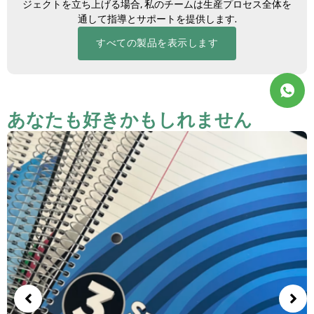
ジェクトを立ち上げる場合, 私のチームは生産プロセス全体を
通して指導とサポートを提供します.
すべての製品を表示します
あなたも好きかもしれません