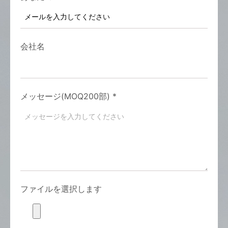
会社名
メッセージ(MOQ200部)
*
ファイルを選択します