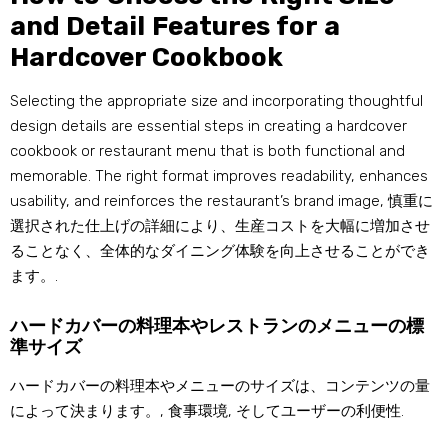
and Detail Features for a
Hardcover Cookbook
Selecting the appropriate size and incorporating thoughtful
design details are essential steps in creating a hardcover
cookbook or restaurant menu that is both functional and
memorable
.
The right format improves readability
,
enhances
usability
,
and reinforces the restaurant’s brand image
, 慎重に
選択された仕上げの詳細により、生産コストを大幅に増加させ
ることなく、全体的なダイニング体験を向上させることができ
ます。.
ハードカバーの料理本やレストランのメニューの標
準サイズ
ハードカバーの料理本やメニューのサイズは、コンテンツの量
によって決まります。, 食事環境, そしてユーザーの利便性.