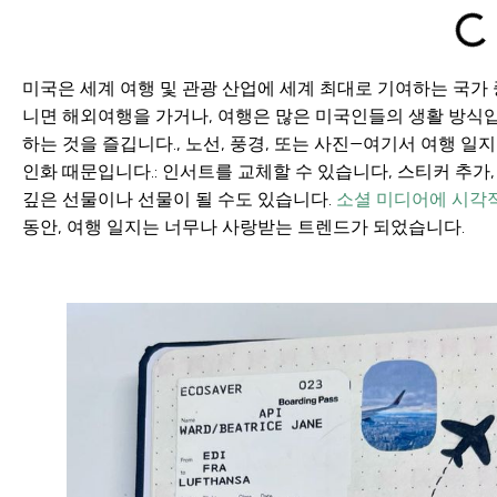
미국은 세계 여행 및 관광 산업에 세계 최대로 기여하는 국가 중
니면 해외여행을 가거나, 여행은 많은 미국인들의 생활 방식
하는 것을 즐깁니다., 노선, 풍경, 또는 사진—여기서 여행 일
인화 때문입니다.: 인서트를 교체할 수 있습니다, 스티커 추가,
깊은 선물이나 선물이 될 수도 있습니다.
소셜 미디어에 시각적
동안, 여행 일지는 너무나 사랑받는 트렌드가 되었습니다.