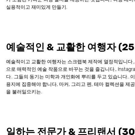
실용적이고 재미있게 만들기.
예술적인 & 교활한 여행자 (25
예술적이고 교활한 여행자는 스크랩북 제작에 열정적입니다., 
으로 매력적인 예술 작품으로 바꾸는 것을 즐깁니다., Instagr
다.. 그들의 동기는 미학과 개인화에 뿌리를 두고 있습니다..
용지에 집중해야 합니다, 마커, 그리고 펜, 테마 컬렉션을 제공합
을 불러일으키는.
일하는 전문가 & 프리랜서 (30