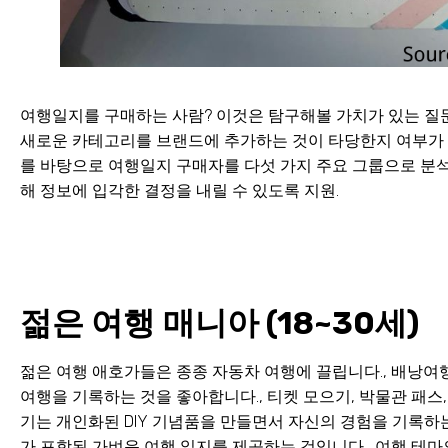
여행일지를 구매하는 사람? 이것은 탐구해볼 가치가 있는 질문
새로운 카테고리를 브랜드에 추가하는 것이 타당한지 여부가 더
를 바탕으로 여행일지 구매자를 다섯 가지 주요 그룹으로 분석
해 정보에 입각한 결정을 내릴 수 있도록 지원.
젊은 여행 매니아 (18~30세)
젊은 여행 애호가들은 종종 자동차 여행에 끌립니다., 배낭여행
여행을 기록하는 것을 좋아합니다., 티켓 모으기, 박물관 패스,
기는 개인화된 DIY 기념품을 만들면서 자신의 경험을 기록하는
가 포함된 가벼운 여행 일지를 제공하는 것입니다., 여행 테마