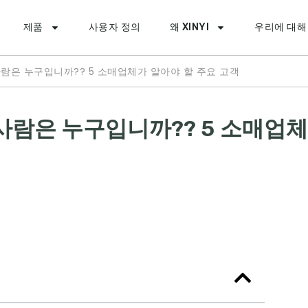
제품
사용자 정의
왜 XINYI
우리에 대해
람은 누구입니까?? 5 소매업체가 알아야 할 주요 고객
사람은 누구입니까?? 5 소매업