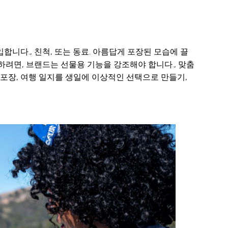
합니다., 친척, 또는 동료. 아름답게 포장된 모습에 끌
하려면, 브랜드는 선물용 기능을 강조해야 합니다., 맞춤
 포장, 여행 일지를 생일에 이상적인 선택으로 만들기,