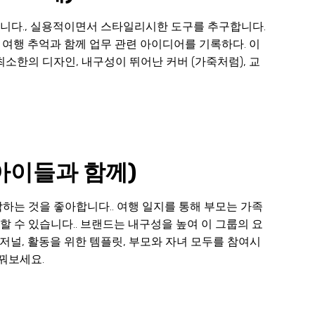
니다., 실용적이면서 스타일리시한 도구를 추구합니다.
여행 추억과 함께 업무 관련 아이디어를 기록하다. 이
소한의 디자인, 내구성이 뛰어난 커버 (가죽처럼), 교
 아이들과 함께)
하는 것을 좋아합니다.. 여행 일지를 통해 부모는 가족
 수 있습니다.. 브랜드는 내구성을 높여 이 그룹의 요
 저널, 활동을 위한 템플릿, 부모와 자녀 모두를 참여시
바꿔보세요.