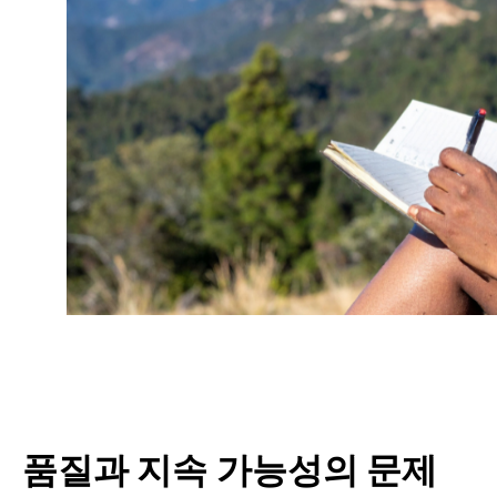
품질과 지속 가능성의 문제