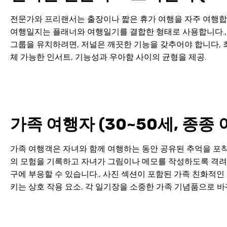
전문가와 프리랜서는 출장이나 짧은 휴가 여행을 자주 여행합
여행일지는 플래너와 여행일기를 결합한 형태로 사용합니다., 
그룹을 유치하려면, 저널은 깨끗한 기능을 갖추어야 합니다, 최
체 가능한 인서트, 기능성과 우아함 사이의 균형을 제공.
가족 여행자 (30~50세, 종종
가족 여행객은 자녀와 함께 여행하는 동안 공유된 추억을 포착
의 모험을 기록하고 자녀가 그림이나 메모를 작성하도록 격려할
구에 부응할 수 있습니다., 사진 섹션이 포함된 가족 친화적인
키는 상호 작용 요소, 각 일기장을 소중한 가족 기념품으로 