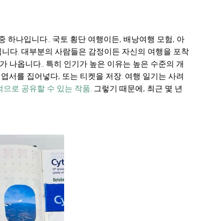
 하나입니다.. 국토 횡단 여행이든, 배낭여행 모험, 아
입니다. 대부분의 사람들은 감정이든 자신의 여행을 포착
지가 나옵니다.. 특히 인기가 높은 이유는 높은 수준의 개
 엽서를 집어넣다, 또는 티켓을 저장. 여행 일기는 사려
으로 공유할 수 있는 작품
. 그렇기 때문에, 최근 몇 년