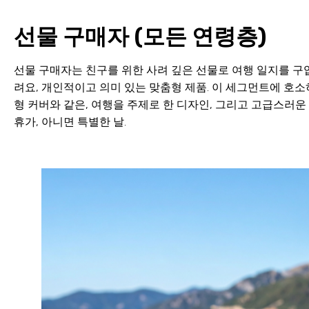
선물 구매자 (모든 연령층)
선물 구매자는 친구를 위한 사려 깊은 선물로 여행 일지를 구입
려요, 개인적이고 의미 있는 맞춤형 제품. 이 세그먼트에 호소
형 커버와 같은, 여행을 주제로 한 디자인, 그리고 고급스러운
휴가, 아니면 특별한 날.