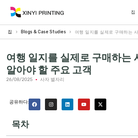
집
>
>
여행 일지를 실제로 구매하는 사
집
Blogs & Case Studies
여행 일지를 실제로 구매하는 
알아야 할 주요 고객
26/08/2025
사자 별자리
공유하다:
목차