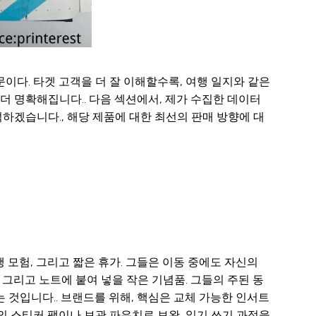
이다. 타겟 고객을 더 잘 이해할수록, 여행 일지와 같은
 명확해집니다.. 다음 섹션에서, 제가 수집한 데이터
하겠습니다., 해당 제품에 대한 최선의 판매 방향에 대
 모험, 그리고 짧은 휴가. 그들은 이동 중에도 자신의
 그리고 노트에 붙여 넣을 작은 기념품. 그들의 주된 동
 것입니다.. 브랜드를 위해, 핵심은 교체 가능한 인서트
의 스티커 팩이나 보관 파우치로 보완, 일기 쓰기 과정을