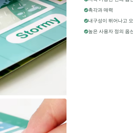
촉각과 매력
내구성이 뛰어나고 
높은 사용자 정의 옵