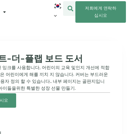
저희에게 연락하
십시오
트-더-플랩 보드 도서
전 잉크를 사용합니다, 어린이의 교육 및인지 개선에 적합
인은 어린이에게 해를 끼치 지 않습니다. 커버는 부드러운
용자 정의 할 수 있습니다.. 내부 페이지는 골판지입니
 아이들을위한 특별한 성장 선물 만들기.
십시오
션